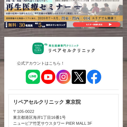
公式アカウントはこちら！
リペアセルクリニック 東京院
〒105-0022
東京都港区海岸1丁目16番1号
ニューピア竹芝サウスタワー PIER MALL 3F