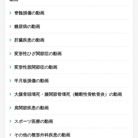
脊髄損傷の動画
糖尿病の動画
肝臓疾患の動画
変形性ひざ関節症の動画
変形性股関節症の動画
半月板損傷の動画
大腿骨頭壊死・膝関節骨壊死（離断性骨軟骨炎）の動画
肩関節疾患の動画
スポーツ医療の動画
その他の整形外科疾患の動画