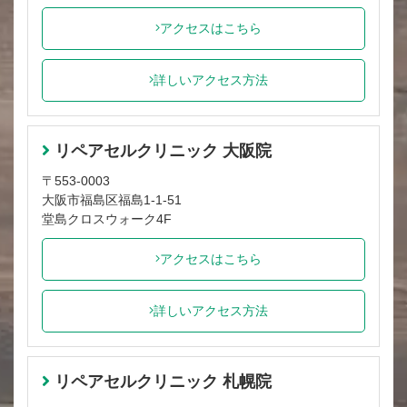
アクセスはこちら
詳しいアクセス方法
リペアセルクリニック 大阪院
〒553-0003
大阪市福島区福島1-1-51
堂島クロスウォーク4F
アクセスはこちら
詳しいアクセス方法
リペアセルクリニック 札幌院