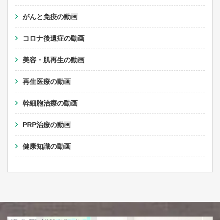
がんと免疫の動画
コロナ後遺症の動画
美容・肌再生の動画
再生医療の動画
幹細胞治療の動画
PRP治療の動画
健康知識の動画