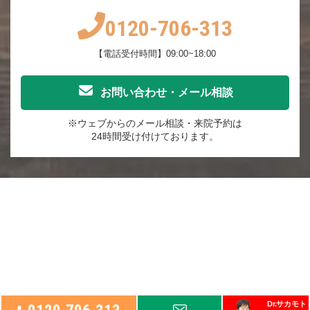
0120-706-313
【電話受付時間】09:00~18:00
お問い合わせ・メール相談
※ウェブからのメール相談・来院予約は
24時間受け付けております。
Dr.サカモト