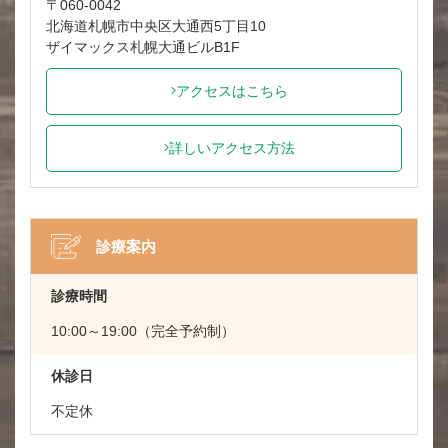
〒060-0042
北海道札幌市中央区大通西5丁目10
ザイマックス札幌大通ビルB1F
アクセスはこちら
詳しいアクセス方法
診療案内
診療時間
10:00～19:00（完全予約制）
休診日
不定休