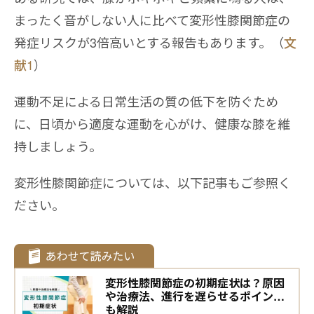
まったく音がしない人に比べて変形性膝関節症の
発症リスクが3倍高いとする報告もあります。（
文
献1
）
運動不足による日常生活の質の低下を防ぐため
に、日頃から適度な運動を心がけ、健康な膝を維
持しましょう。
変形性膝関節症については、以下記事もご参照く
ださい。
変形性膝関節症の初期症状は？原因
や治療法、進行を遅らせるポイント
も解説