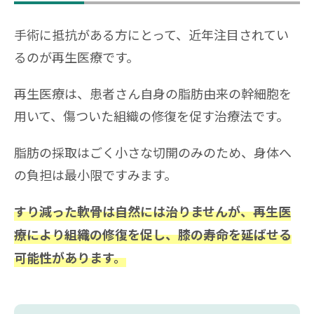
手術に抵抗がある方にとって、近年注目されてい
るのが再生医療です。
再生医療は、患者さん自身の脂肪由来の幹細胞を
用いて、傷ついた組織の修復を促す治療法です。
脂肪の採取はごく小さな切開のみのため、身体へ
の負担は最小限ですみます。
すり減った軟骨は自然には治りませんが、再生医
療により組織の修復を促し、膝の寿命を延ばせる
可能性があります。