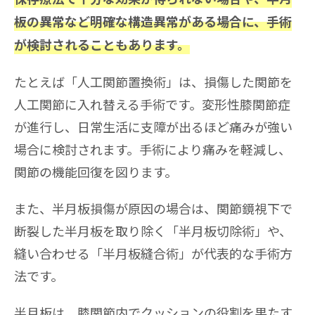
板の異常など明確な構造異常がある場合に、手術
が検討されることもあります。
たとえば「人工関節置換術」は、損傷した関節を
人工関節に入れ替える手術です。変形性膝関節症
が進行し、日常生活に支障が出るほど痛みが強い
場合に検討されます。手術により痛みを軽減し、
関節の機能回復を図ります。
また、半月板損傷が原因の場合は、関節鏡視下で
断裂した半月板を取り除く「半月板切除術」や、
縫い合わせる「半月板縫合術」が代表的な手術方
法です。
半月板は、膝関節内でクッションの役割を果たす