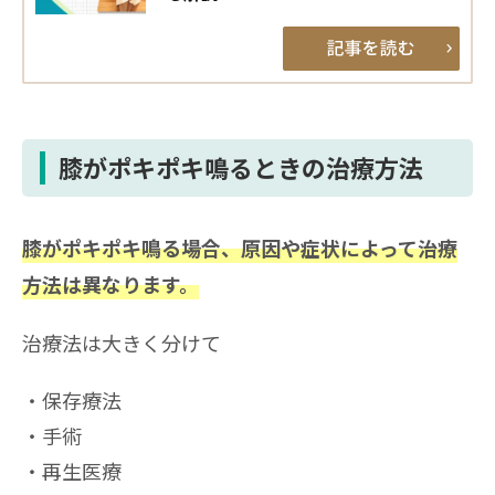
膝がポキポキ鳴るときの治療方法
膝がポキポキ鳴る場合、原因や症状によって治療
方法は異なります。
治療法は大きく分けて
保存療法
手術
再生医療