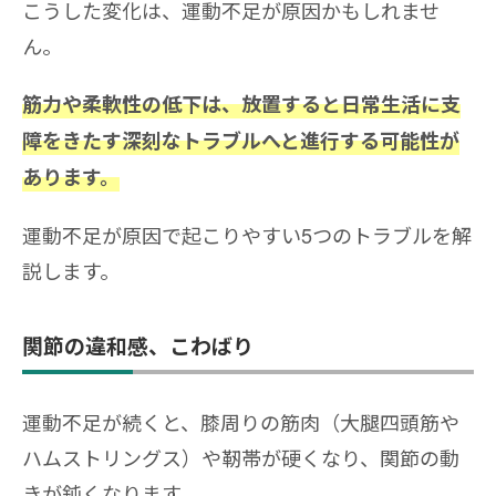
こうした変化は、運動不足が原因かもしれませ
ん。
筋力や柔軟性の低下は、放置すると日常生活に支
障をきたす深刻なトラブルへと進行する可能性が
あります。
運動不足が原因で起こりやすい5つのトラブルを解
説します。
関節の違和感、こわばり
運動不足が続くと、膝周りの筋肉（大腿四頭筋や
ハムストリングス）や靭帯が硬くなり、関節の動
きが鈍くなります。