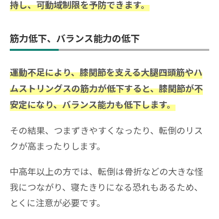
持し、可動域制限を予防できます。
筋力低下、バランス能力の低下
運動不足により、膝関節を支える大腿四頭筋やハ
ムストリングスの筋力が低下すると、膝関節が不
安定になり、バランス能力も低下します。
その結果、つまずきやすくなったり、転倒のリス
クが高まったりします。
中高年以上の方では、転倒は骨折などの大きな怪
我につながり、寝たきりになる恐れもあるため、
とくに注意が必要です。