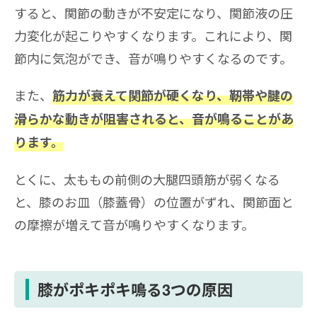
すると、関節の動きが不安定になり、関節液の圧
力変化が起こりやすくなります。これにより、関
節内に気泡ができ、音が鳴りやすくなるのです。
また、
筋力が衰えて関節が硬くなり、靭帯や腱の
滑らかな動きが阻害されると、音が鳴ることがあ
ります。
とくに、太ももの前側の大腿四頭筋が弱くなる
と、膝のお皿（膝蓋骨）の位置がずれ、関節面と
の摩擦が増えて音が鳴りやすくなります。
膝がポキポキ鳴る3つの原因