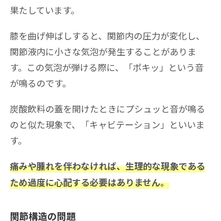
果たしています。
膝を曲げ伸ばしすると、関節内の圧力が変化し、
関節液内に小さな気泡が発生することがありま
す。この気泡が弾ける際に、「ポキッ」という音
が鳴るのです。
炭酸飲料の蓋を開けたときにプシュッと音が鳴る
のと似た現象で、「キャビテーション」といいま
す。
痛みや腫れを伴わなければ、生理的な現象である
ため過度に心配する必要はありません。
関節構造の問題