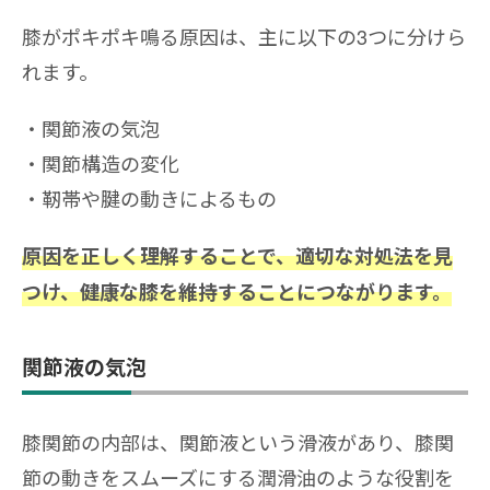
膝がポキポキ鳴る原因は、主に以下の3つに分けら
れます。
関節液の気泡
関節構造の変化
靭帯や腱の動きによるもの
原因を正しく理解することで、適切な対処法を見
つけ、健康な膝を維持することにつながります。
関節液の気泡
膝関節の内部は、関節液という滑液があり、膝関
節の動きをスムーズにする潤滑油のような役割を