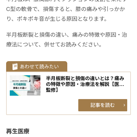
C型の軟骨で、損傷すると、膝の痛みや引っかか
り、ポキポキ音が生じる原因となります。
半月板断裂と損傷の違い、痛みの特徴や原因・治
療法について、併せてお読みください。
半月板断裂と損傷の違いとは？痛み
の特徴や原因・治療法を解説【医師
監修】
再生医療