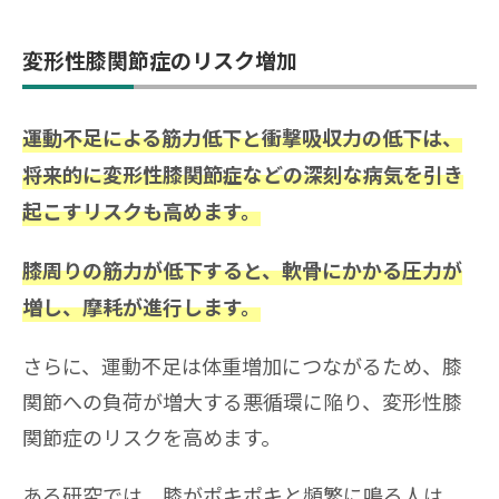
変形性膝関節症のリスク増加
運動不足による筋力低下と衝撃吸収力の低下は、
将来的に変形性膝関節症などの深刻な病気を引き
起こすリスクも高めます。
膝周りの筋力が低下すると、軟骨にかかる圧力が
増し、摩耗が進行します。
さらに、運動不足は体重増加につながるため、膝
関節への負荷が増大する悪循環に陥り、変形性膝
関節症のリスクを高めます。
ある研究では、膝がポキポキと頻繁に鳴る人は、