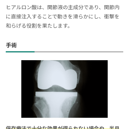
ヒアルロン酸は、関節液の主成分であり、関節内
に直接注入することで動きを滑らかにし、衝撃を
和らげる役割を果たします。
手術
保存療法で十分な効果が得られない場合や、半月