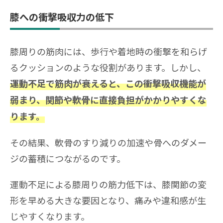
膝への衝撃吸収力の低下
膝周りの筋肉には、歩行や着地時の衝撃を和らげ
るクッションのような役割があります。しかし、
運動不足で筋肉が衰えると、この衝撃吸収機能が
弱まり、関節や軟骨に直接負担がかかりやすくな
ります。
その結果、軟骨のすり減りの加速や骨へのダメー
ジの蓄積につながるのです。
運動不足による膝周りの筋力低下は、膝関節の変
形を早める大きな要因となり、痛みや違和感が生
じやすくなります。