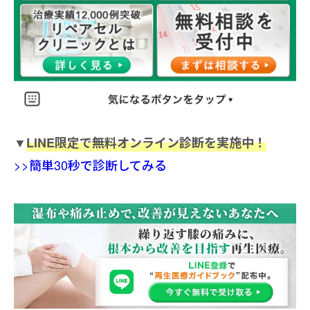
▼
LINE限定で無料オンライン診断を実施中！
>>簡単30秒で診断してみる