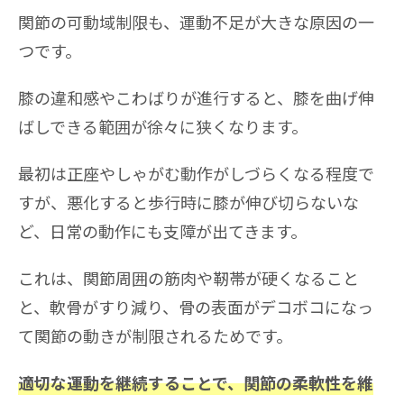
関節の可動域制限も、運動不足が大きな原因の一
つです。
膝の違和感やこわばりが進行すると、膝を曲げ伸
ばしできる範囲が徐々に狭くなります。
最初は正座やしゃがむ動作がしづらくなる程度で
すが、悪化すると歩行時に膝が伸び切らないな
ど、日常の動作にも支障が出てきます。
これは、関節周囲の筋肉や靭帯が硬くなること
と、軟骨がすり減り、骨の表面がデコボコになっ
て関節の動きが制限されるためです。
適切な運動を継続することで、関節の柔軟性を維