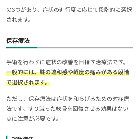
の3つがあり、症状の進行度に応じて段階的に選択
されます。
保存療法
手術を行わずに症状の改善を目指す治療法です。
一般的には、膝の違和感や軽度の痛みがある段階
で選択されます。
ただし、保存療法は症状を和らげるための対症療
法です。すり減った軟骨を回復させる効果はない
点に注意が必要です。