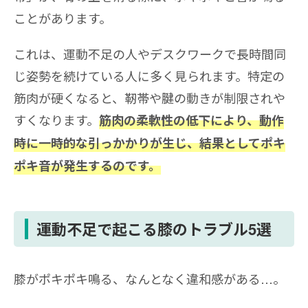
ことがあります。
これは、運動不足の人やデスクワークで長時間同
じ姿勢を続けている人に多く見られます。特定の
筋肉が硬くなると、靭帯や腱の動きが制限されや
すくなります。
筋肉の柔軟性の低下により、動作
時に一時的な引っかかりが生じ、結果としてポキ
ポキ音が発生するのです。
運動不足で起こる膝のトラブル5選
膝がポキポキ鳴る、なんとなく違和感がある…。