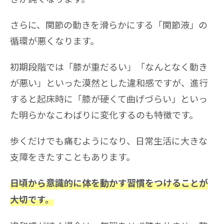
さらに、関節の動きを滑らかにする「関節液」の
循環が悪くなります。
初期段階では「膝が重だるい」「なんとなく動き
が悪い」といった漠然とした違和感ですが、進行
すると起床時に「膝が硬くて曲げづらい」といっ
た明らかなこわばりに変化するのも特徴です。
歩くだけでも痛むようになり、日常生活に大きな
支障をきたすこともあります。
日頃から意識的に体を動かす習慣をつけることが
大切です。