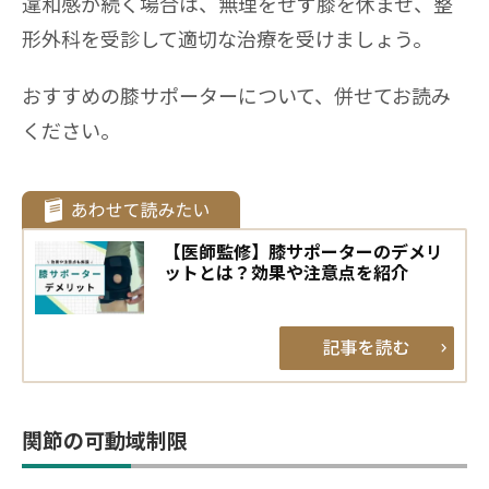
違和感が続く場合は、無理をせず膝を休ませ、整
形外科を受診して適切な治療を受けましょう。
おすすめの膝サポーターについて、併せてお読み
ください。
【医師監修】膝サポーターのデメリ
ットとは？効果や注意点を紹介
関節の可動域制限