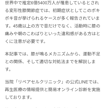
世界中で推定6億5400万人が罹患しているとされ
る変形性膝関節症では、初期症状としてこのポキ
ポキ音が挙げられるケースが多く報告されていま
す。45歳以上の方で音だけでなく、活動時に膝の
痛みや朝のこわばりといった違和感がある方はと
くに注意が必要です。
本記事では、膝が鳴るメカニズムから、運動不足
との関係、そして適切な対処法までを解説しま
す。
当院「リペアセルクリニック」の公式LINEでは、
再生医療の情報提供と簡易オンライン診断を実施
しております。