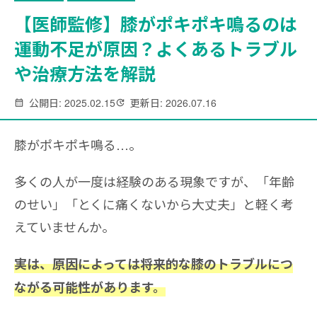
【医師監修】膝がポキポキ鳴るのは
運動不足が原因？よくあるトラブル
や治療方法を解説
公開日: 2025.02.15
更新日: 2026.07.16
膝がポキポキ鳴る…。
多くの人が一度は経験のある現象ですが、「年齢
のせい」「とくに痛くないから大丈夫」と軽く考
えていませんか。
実は、原因によっては将来的な膝のトラブルにつ
ながる可能性があります。