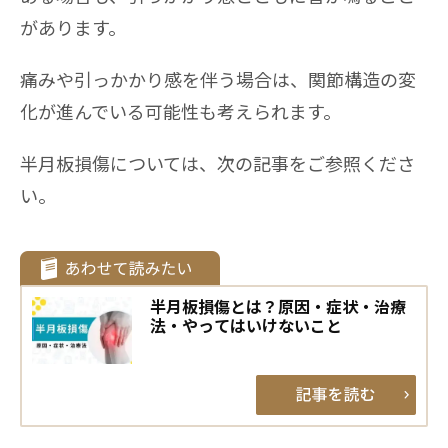
があります。
痛みや引っかかり感を伴う場合は、関節構造の変
化が進んでいる可能性も考えられます。
半月板損傷については、次の記事をご参照くださ
い。
半月板損傷とは？原因・症状・治療
法・やってはいけないこと