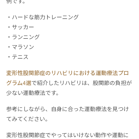
例です。
ハードな筋力トレーニング
サッカー
ランニング
マラソン
テニス
変形性股関節症のリハビリにおける運動療法プロ
グラム4選
で紹介したリハビリは、股関節の負担が
少ない運動療法です。
参考にしながら、自身に合った運動療法を見つけ
てみてください。
変形性股関節症でやってはいけない動作や運動に