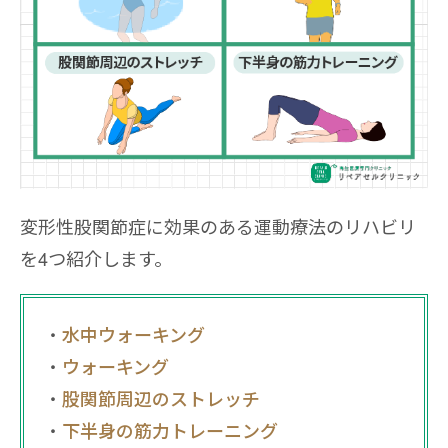
変形性股関節症に効果のある運動療法のリハビリ
を4つ紹介します。
水中ウォーキング
ウォーキング
股関節周辺のストレッチ
下半身の筋力トレーニング