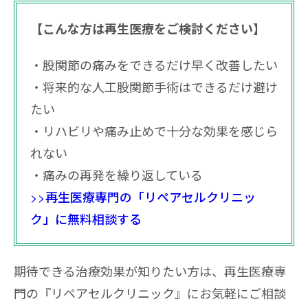
【こんな方は再生医療をご検討ください】
股関節の痛みをできるだけ早く改善したい
将来的な人工股関節手術はできるだけ避け
たい
リハビリや痛み止めで十分な効果を感じら
れない
痛みの再発を繰り返している
>>再生医療専門の「リペアセルクリニッ
ク」に無料相談する
期待できる治療効果が知りたい方は、再生医療専
門の『リペアセルクリニック』にお気軽にご相談