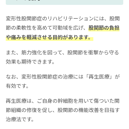
変形性股関節症のリハビリテーションには、
股関
節の柔軟性を高めて可動域を広げ、
股関節の負担
や痛みを軽減させる目的があります。
また、筋力強化を図って、股関節を衝撃から守る
効果も期待できます。
なお、変形性股関節症の治療には「再生医療」が
有効です。
再生医療は、ご自身の幹細胞を用いて傷ついた関
節組織の修復を促し、股関節の機能改善を目指す
治療法です。