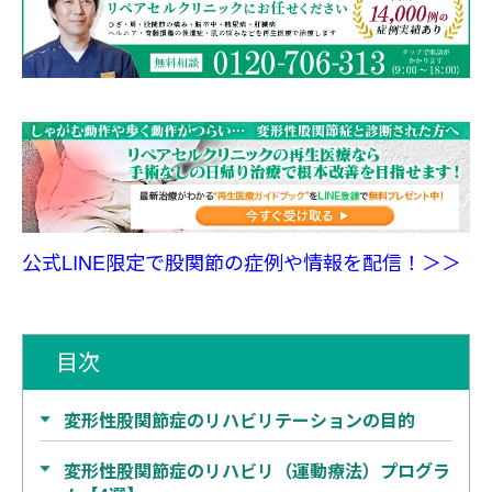
公式LINE限定で股関節の症例や情報を配信！＞＞
目次
変形性股関節症のリハビリテーションの目的
変形性股関節症のリハビリ（運動療法）プログラ