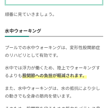
順番に見ていきましょう。
水中ウォーキング
プールでの水中ウォーキングは、変形性股関節症
のリハビリとして有効です。
水中では浮力が働くため、陸上でウォーキングす
るよりも
股関節への負担が軽減されます。
また、水中ウォーキングは、水の抵抗により少し
の動きでも全身の筋肉を使います。