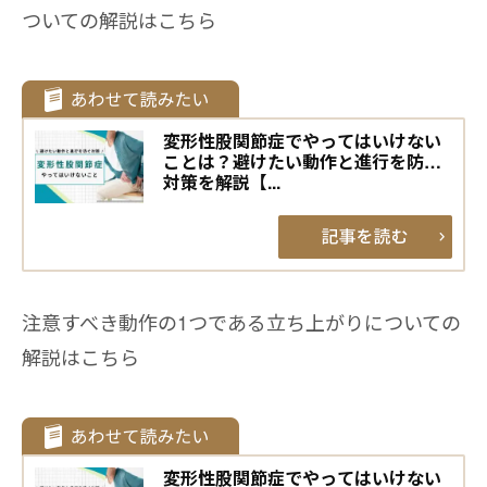
ついての解説はこちら
変形性股関節症でやってはいけない
ことは？避けたい動作と進行を防ぐ
対策を解説【...
注意すべき動作の1つである立ち上がりについての
解説はこちら
変形性股関節症でやってはいけない