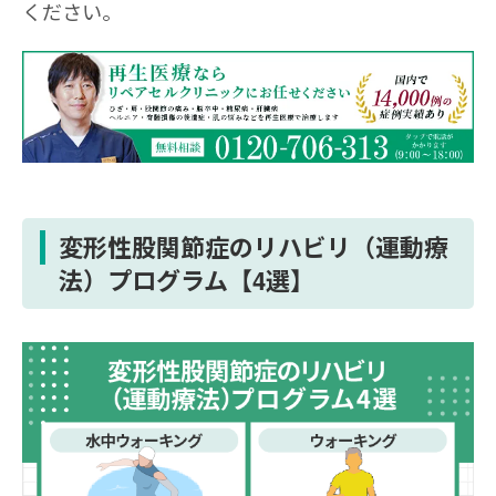
ください。
変形性股関節症のリハビリ（運動療
法）プログラム【4選】