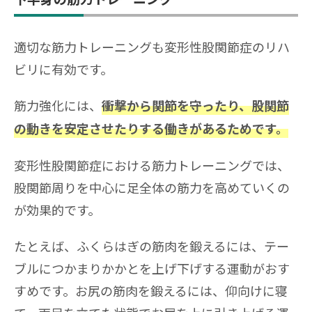
適切な筋力トレーニングも変形性股関節症のリハ
ビリに有効です。
筋力強化には、
衝撃から関節を守ったり、股関節
の動きを安定させたりする働きがあるためです。
変形性股関節症における筋力トレーニングでは、
股関節周りを中心に足全体の筋力を高めていくの
が効果的です。
たとえば、ふくらはぎの筋肉を鍛えるには、テー
ブルにつかまりかかとを上げ下げする運動がおす
すめです。お尻の筋肉を鍛えるには、仰向けに寝