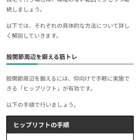
続しましょう。
以下では、それぞれの具体的な方法について詳し
く解説していきます。
股関節周辺を鍛える筋トレ
股関節周辺を鍛えるには、仰向けで手軽に実施で
きる「ヒップリフト」が有効です。
以下の手順で行いましょう。
ヒップリフトの手順