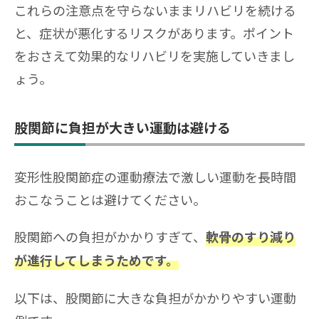
これらの注意点を守らないままリハビリを続ける
と、症状が悪化するリスクがあります。ポイント
をおさえて効果的なリハビリを実施していきまし
ょう。
股関節に負担が大きい運動は避ける
変形性股関節症の運動療法で激しい運動を長時間
おこなうことは避けてください。
股関節への負担がかかりすぎて、
軟骨のすり減り
が進行してしまうためです。
以下は、股関節に大きな負担がかかりやすい運動