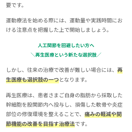
要です。
運動療法を始める際には、運動量や実践時間にお
ける注意点を把握した上で開始しましょう。
人工関節を回避したい方へ
＼再生医療という新たな選択肢／
しかし、往来の治療で改善が難しい場合には、
再
となります。
生医療も選択肢の一つ
再生医療は、患者さまご自身の脂肪から採取した
幹細胞を股関節内へ投与し、損傷した軟骨や炎症
部位の修復環境を整えることで、
痛みの軽減や関
です。
節機能の改善を目指す治療法