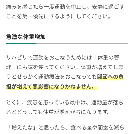
痛みを感じたら一度運動を中止し、安静に過ごす
ことを第一優先にするようにしてください。
急激な体重増加
リハビリで運動をおこなうためには「体重の管
理」にも気を使ってください。体重が増えてしま
うとせっかく運動療法をおこなっても
関節への負
担が増えて悪影響になりかねません。
とくに、疾患を患っている最中は、運動量が落ち
るとどうしても体重が増えがちになります。
「増えたな」と思ったら、食べる量や間食を減ら