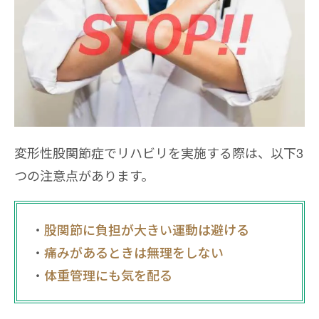
変形性股関節症でリハビリを実施する際は、以下3
つの注意点があります。
股関節に負担が大きい運動は避ける
痛みがあるときは無理をしない
体重管理にも気を配る