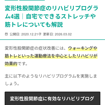
変形性股関節症のリハビリプログラ
ム4選｜自宅でできるストレッチや
筋トレについても解説
公開日: 2020.12.21
更新日: 2026.03.02
変形性股関節症の症状改善には、
ウォーキングや
筋トレといった運動療法を中心としたリハビリが
です。
効果的
主に以下のようなリハビリプログラムを実施しま
しょう。
変形性股関節症に有効なリハビリプログ