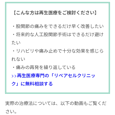
【こんな方は再生医療をご検討ください】
股関節の痛みをできるだけ早く改善したい
将来的な人工股関節手術はできるだけ避け
たい
リハビリや痛み止めで十分な効果を感じら
れない
痛みの再発を繰り返している
>>再生医療専門の「リペアセルクリニッ
ク」に無料相談する
実際の治療法については、以下の動画もご覧くだ
さい。