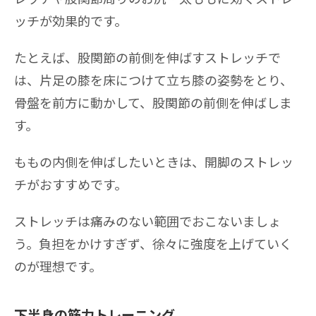
ッチが効果的です。
たとえば、股関節の前側を伸ばすストレッチで
は、片足の膝を床につけて立ち膝の姿勢をとり、
骨盤を前方に動かして、股関節の前側を伸ばしま
す。
ももの内側を伸ばしたいときは、開脚のストレッ
チがおすすめです。
ストレッチは痛みのない範囲でおこないましょ
う。負担をかけすぎず、徐々に強度を上げていく
のが理想です。
下半身の筋力トレーニング