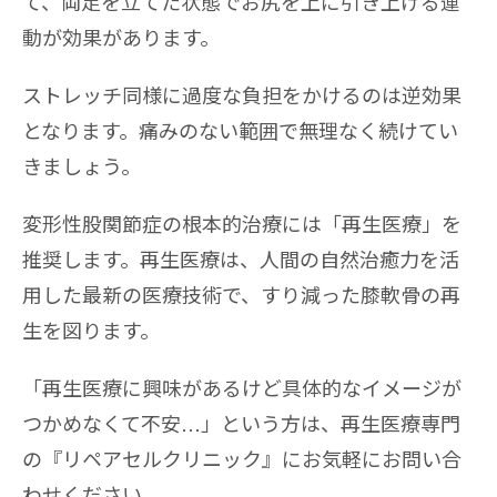
て、両足を立てた状態でお尻を上に引き上げる運
動が効果があります。
ストレッチ同様に過度な負担をかけるのは逆効果
となります。痛みのない範囲で無理なく続けてい
きましょう。
変形性股関節症の根本的治療には「再生医療」を
推奨します。再生医療は、人間の自然治癒力を活
用した最新の医療技術で、すり減った膝軟骨の再
生を図ります。
「再生医療に興味があるけど具体的なイメージが
つかめなくて不安…」という方は、再生医療専門
の『リペアセルクリニック』にお気軽にお問い合
わせください。