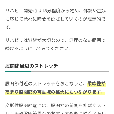
リハビリ開始時は15分程度から始め、体調や症状
に応じて徐々に時間を延ばしていくのが理想的で
す。
リハビリは継続が大切なので、無理のない範囲で
続けるようにしてみてください。
股関節周辺のストレッチ
股関節付近のストレッチをおこなうと、
柔軟性が
高まり股関節の可動域の拡大にもつながります。
変形性股関節症には、股関節の前側を伸ばすスト
レッチや股関節周りのお尻・太ももに効くストレ