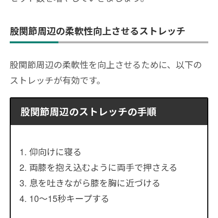
股関節周辺の柔軟性向上させるストレッチ
股関節周辺の柔軟性を向上させるために、以下の
ストレッチが有効です。
股関節周辺のストレッチの手順
仰向けに寝る
両膝を抱え込むように両手で押さえる
息を吐きながら膝を胸に近づける
10〜15秒キープする