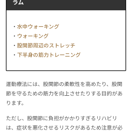
ラム
水中ウォーキング
ウォーキング
股関節周辺のストレッチ
下半身の筋力トレーニング
運動療法には、股関節の柔軟性を高めたり、股関
節を守るための筋力を向上させたりする目的があ
ります。
ただし、股関節に負担がかかりすぎるリハビリ
は、症状を悪化させるリスクがあるため注意が必