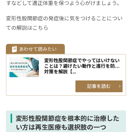
すなどして適正体重を保つよう心がけましょう。
変形性股関節症の発症後に気をつけることについ
ての解説はこちら
変形性股関節症でやってはいけない
ことは？避けたい動作と進行を防ぐ
対策を解説【...
変形性股関節症を根本的に治療した
い方は再生医療も選択肢の一つ