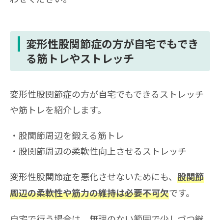
変形性股関節症の方が自宅でもでき
る筋トレやストレッチ
変形性股関節症の方が自宅でもできるストレッチ
や筋トレを紹介します。
股関節周辺を鍛える筋トレ
股関節周辺の柔軟性向上させるストレッチ
変形性股関節症を悪化させないためにも、
股関節
です。
周辺の柔軟性や筋力の維持は必要不可欠
自宅で行う場合は、無理のない範囲で少しづつ継