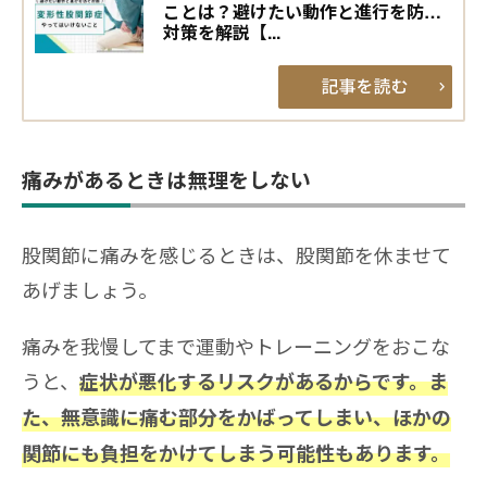
ことは？避けたい動作と進行を防ぐ
対策を解説【...
痛みがあるときは無理をしない
股関節に痛みを感じるときは、股関節を休ませて
あげましょう。
痛みを我慢してまで運動やトレーニングをおこな
うと、
症状が悪化するリスクがあるからです。ま
た、無意識に痛む部分をかばってしまい、ほかの
関節にも負担をかけてしまう可能性もあります。