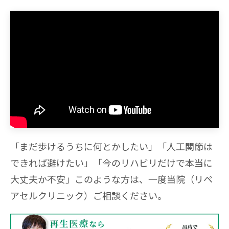
「まだ歩けるうちに何とかしたい」「人工関節は
できれば避けたい」「今のリハビリだけで本当に
大丈夫か不安」このような方は、一度当院（リペ
アセルクリニック）ご相談ください。