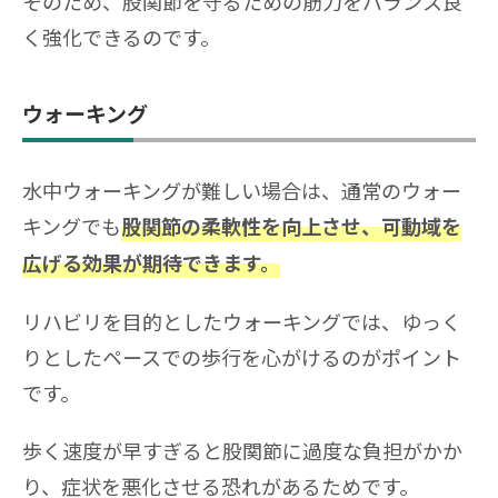
そのため、股関節を守るための筋力をバランス良
く強化できるのです。
ウォーキング
水中ウォーキングが難しい場合は、通常のウォー
キングでも
股関節の柔軟性を向上させ、可動域を
広げる効果が期待できます。
リハビリを目的としたウォーキングでは、ゆっく
りとしたペースでの歩行を心がけるのがポイント
です。
歩く速度が早すぎると股関節に過度な負担がかか
り、症状を悪化させる恐れがあるためです。