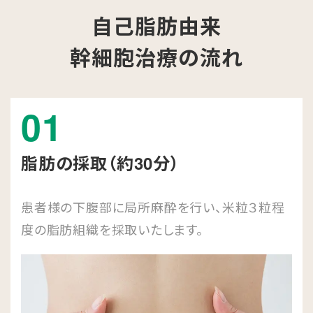
自己脂肪由来
幹細胞治療の流れ
01
脂肪の採取（約30分）
患者様の下腹部に局所麻酔を行い、米粒３粒程
度の脂肪組織を採取いたします。