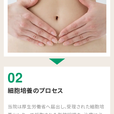
02
細胞培養のプロセス
当院は厚生労働省へ届出し、受理された細胞培