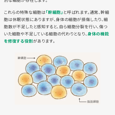
別な細胞が存在します。
これらの特殊な細胞は
「幹細胞」
と呼ばれます。通常、幹細
胞は休眠状態にありますが、身体の細胞が損傷したり、細
胞数が不足したと感知すると、自ら細胞分裂を行い、傷つ
いた細胞や不足している細胞の代わりとなり、
身体の機能
を修復する役割
があります。