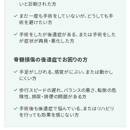
いと診断された方
まだ一度も手術をしていないが、どうしても手
術を避けたい方
手術をしたが後遺症がある、または手術をした
が症状が再発・悪化した方
脊髄損傷の後遺症でお困りの方
手足がしびれる、感覚がにぶい、または動かし
にくい方
歩行スピードの遅れ、バランスの悪さ、転倒の危
険性、排尿・排便の問題がある方
手術後も後遺症で悩んでいる、またはリハビリ
を行っても効果を感じない方