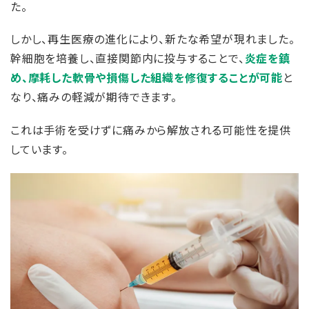
た。
しかし、再生医療の進化により、新たな希望が現れました。
幹細胞を培養し、直接関節内に投与することで、
炎症を鎮
め、摩耗した軟骨や損傷した組織を修復することが可能
と
なり、痛みの軽減が期待できます。
これは手術を受けずに痛みから解放される可能性を提供
しています。