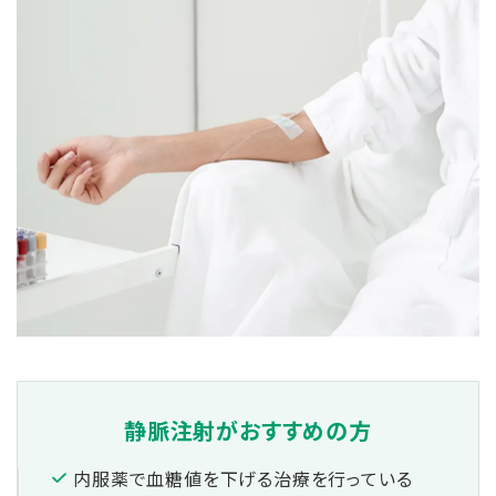
静脈注射が
おすすめの方
内服薬で血糖値を下げる治療を行っている