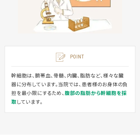
POINT
幹細胞は、臍帯血、骨髄、内臓、脂肪など、様々な臓
器に分布しています。当院では、患者様のお身体の負
担を最小限にするため、
腹部の脂肪から幹細胞を採
取
しています。