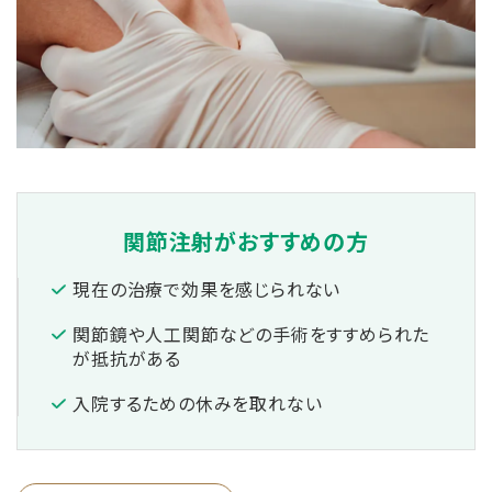
関節注射が
おすすめの方
現在の治療で効果を感じられない
関節鏡や人工関節などの手術をすすめられた
が抵抗がある
入院するための休みを取れない