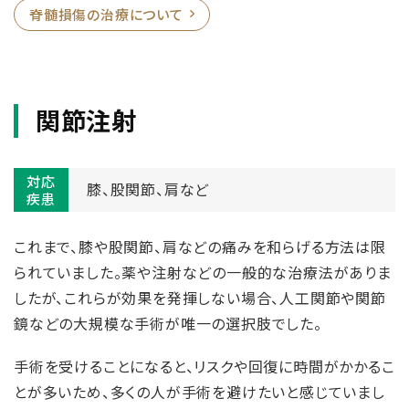
脊髄損傷の治療について
関節注射
対応
膝、
股関節、
肩など
疾患
これまで、膝や股関節、肩などの痛みを和らげる方法は限
られていました。薬や注射などの一般的な治療法がありま
したが、これらが効果を発揮しない場合、人工関節や関節
鏡などの大規模な手術が唯一の選択肢でした。
手術を受けることになると、リスクや回復に時間がかかるこ
とが多いため、多くの人が手術を避けたいと感じていまし