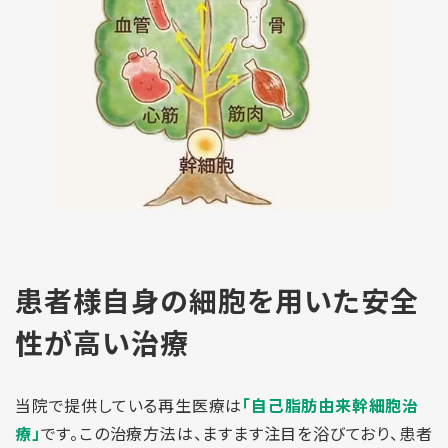
患者様自身の細胞を用いた
安全
性が高い治療
当院で提供している再生医療は
「自己脂肪由来幹細胞治
療」
です。この治療方法は、ますます注目を浴びており、患者