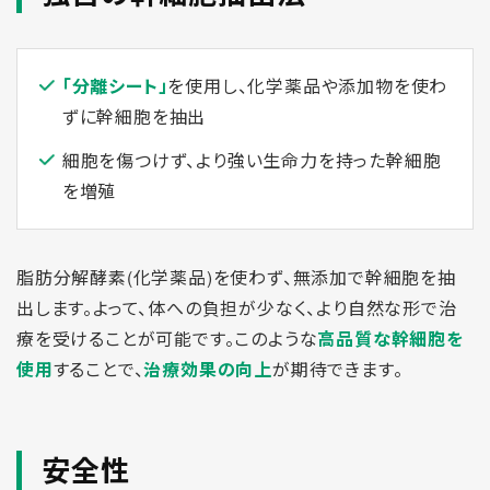
「分離シート」
を使用し、化学薬品や添加物を使わ
ずに幹細胞を抽出
細胞を傷つけず、より強い生命力を持った幹細胞
を増殖
脂肪分解酵素(化学薬品)を使わず、無添加で幹細胞を抽
出します。よって、体への負担が少なく、より自然な形で治
療を受けることが可能です。このような
高品質な幹細胞を
使用
することで、
治療効果の向上
が期待できます。
安全性