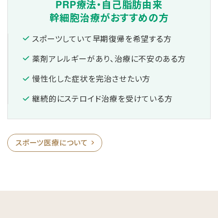
PRP療法・
自己脂肪由来
幹細胞治療が
おすすめの方
スポーツしていて早期復帰を希望する方
薬剤アレルギーがあり、治療に不安のある方
慢性化した症状を完治させたい方
継続的にステロイド治療を受けている方
スポーツ医療について