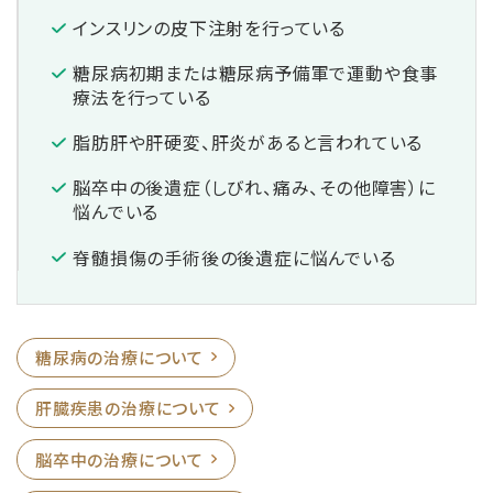
インスリンの皮下注射を行っている
糖尿病初期または糖尿病予備軍で運動や食事
療法を行っている
脂肪肝や肝硬変、肝炎があると言われている
脳卒中の後遺症（しびれ、痛み、その他障害）に
悩んでいる
脊髄損傷の手術後の後遺症に悩んでいる
糖尿病の治療について
肝臓疾患の治療について
脳卒中の治療について