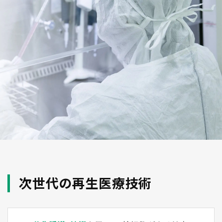
次世代の再生医療技術