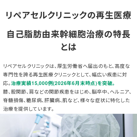
リペアセルクリニックの再生医療
自己脂肪由来幹細胞治療の特長
とは
リペアセルクリニックは、厚生労働省へ届出のもと、高度な
専門性を誇る再生医療クリニックとして、幅広い疾患に対
応。
治療実績15,000例(2026年6月末時点)を突破。
膝、股関節、肩などの関節疾患をはじめ、脳卒中、ヘルニア、
脊髄損傷、糖尿病、肝臓病、肌など、様々な症状に特化した
治療を提供しています。