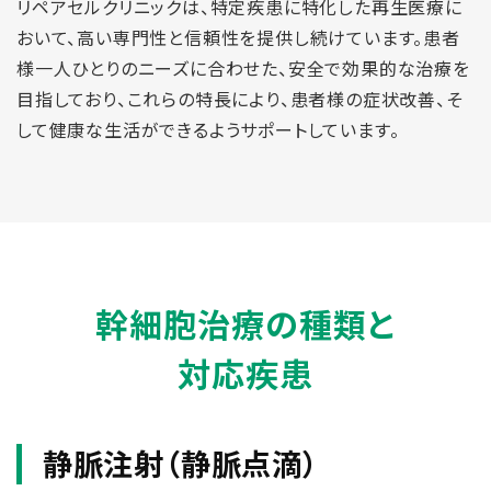
リペアセルクリニックは、特定疾患に特化した再生医療に
おいて、高い専門性と信頼性を提供し続けています。患者
様一人ひとりのニーズに合わせた、安全で効果的な治療を
目指しており、これらの特長により、患者様の症状改善、そ
して健康な生活ができるようサポートしています。
幹細胞治療の種類と
対応疾患
静脈注射（静脈点滴）