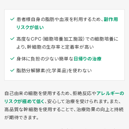
患者様自身の脂肪や血液を利用するため、
副作用
リスクが低い
高度なCPC（細胞培養加工施設）での細胞培養に
より、幹細胞の生存率と定着率が高い
身体に負担の少ない簡単な
日帰りの治療
脂肪分解酵素(化学薬品)を使わない
自己由来の細胞を使用するため、拒絶反応や
アレルギーの
リスクが極めて低く
、安心して治療を受けられます。また、
高品質な幹細胞を使用することで、治療効果の向上と持続
が期待できます。