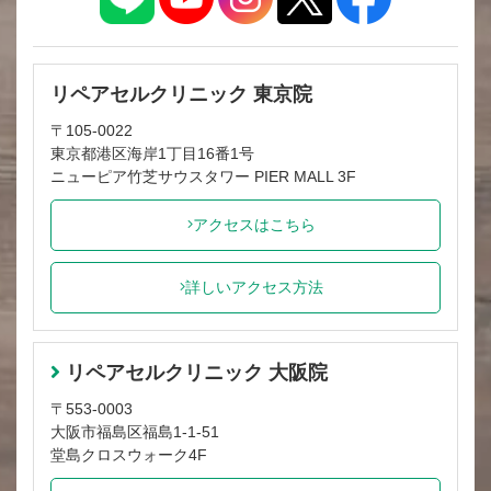
リペアセルクリニック 東京院
〒105-0022
東京都港区海岸1丁目16番1号
ニューピア竹芝サウスタワー PIER MALL 3F
アクセスはこちら
詳しいアクセス方法
リペアセルクリニック 大阪院
〒553-0003
大阪市福島区福島1-1-51
堂島クロスウォーク4F