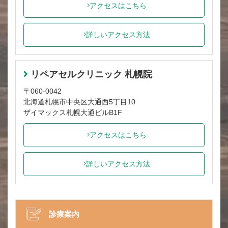
アクセスはこちら
詳しいアクセス方法
リペアセルクリニック 札幌院
〒060-0042
北海道札幌市中央区大通西5丁目10
ザイマックス札幌大通ビルB1F
アクセスはこちら
詳しいアクセス方法
診療案内