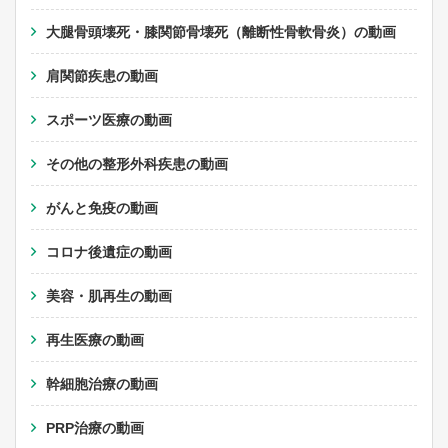
大腿骨頭壊死・膝関節骨壊死（離断性骨軟骨炎）の動画
肩関節疾患の動画
スポーツ医療の動画
その他の整形外科疾患の動画
がんと免疫の動画
コロナ後遺症の動画
美容・肌再生の動画
再生医療の動画
幹細胞治療の動画
PRP治療の動画