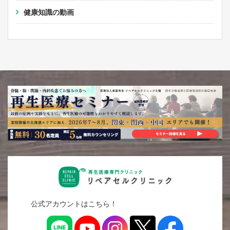
健康知識の動画
公式アカウントはこちら！