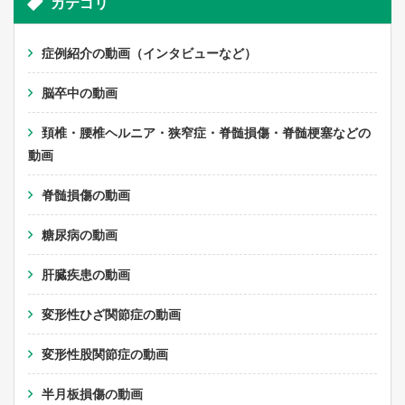
カテゴリ
症例紹介の動画（インタビューなど）
脳卒中の動画
頚椎・腰椎ヘルニア・狭窄症・脊髄損傷・脊髄梗塞などの
動画
脊髄損傷の動画
糖尿病の動画
肝臓疾患の動画
変形性ひざ関節症の動画
変形性股関節症の動画
半月板損傷の動画