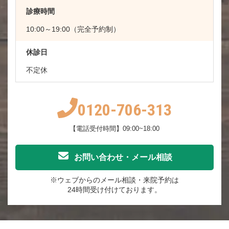
診療時間
10:00～19:00（完全予約制）
休診日
不定休
0120-706-313
【電話受付時間】09:00~18:00
お問い合わせ・メール相談
※ウェブからのメール相談・来院予約は
24時間受け付けております。