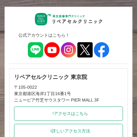
公式アカウントはこちら！
リペアセルクリニック 東京院
〒105-0022
東京都港区海岸1丁目16番1号
ニューピア竹芝サウスタワー PIER MALL 3F
アクセスはこちら
詳しいアクセス方法