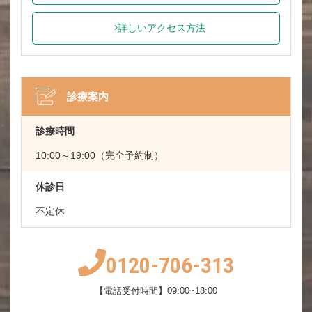
詳しいアクセス方法
診療案内
診療時間
10:00～19:00（完全予約制）
休診日
不定休
0120-706-313
【電話受付時間】09:00~18:00