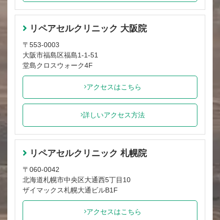
リペアセルクリニック 大阪院
〒553-0003
大阪市福島区福島1-1-51
堂島クロスウォーク4F
アクセスはこちら
詳しいアクセス方法
リペアセルクリニック 札幌院
〒060-0042
北海道札幌市中央区大通西5丁目10
ザイマックス札幌大通ビルB1F
アクセスはこちら