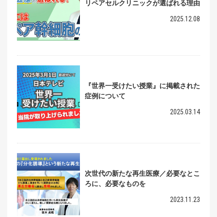
リペアセルクリニックが選ばれる理由
2025.12.08
『世界一受けたい授業』に掲載された
症例について
2025.03.14
次世代の新たな再生医療／必要なとこ
ろに、必要なものを
2023.11.23