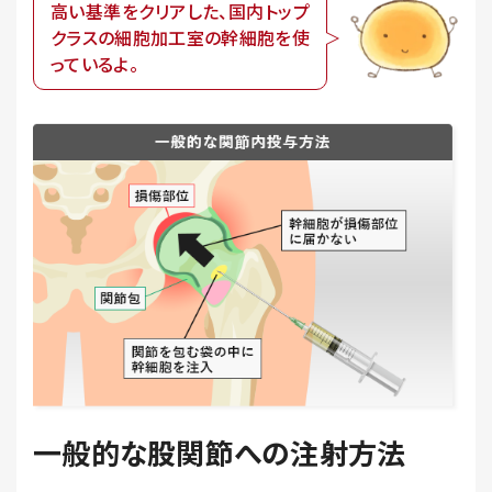
高い基準をクリアした、国内トップ
クラスの
細胞加工室の幹細胞を使
っているよ。
一般的な股関節への注射方法