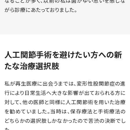
なることが多く、以前の私は歯がゆい思いを感じな
がら診療にあたっておりました。
人工関節手術を避けたい方への
新
たな治療選択肢
私が再生医療に出会うまでは、変形性股関節症の進
行により日常生活へ大きな影響が出ておられる方に
対して、他の医師と同様に人工関節術を用いた治療
を勧めていました。当時は、保存療法と手術療法の
どちらかの選択肢しかなかったので苦渋の決断でし
た。