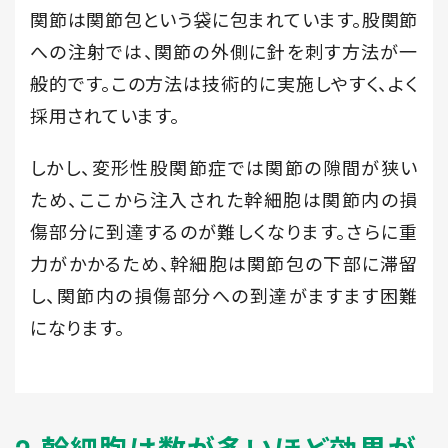
関節は関節包という袋に包まれています。股関節
への注射では、関節の外側に針を刺す方法が一
般的です。この方法は技術的に実施しやすく、よく
採用されています。
しかし、変形性股関節症では関節の隙間が狭い
ため、ここから注入された幹細胞は関節内の損
傷部分に到達するのが難しくなります。さらに重
力がかかるため、幹細胞は関節包の下部に滞留
し、関節内の損傷部分への到達がますます困難
になります。