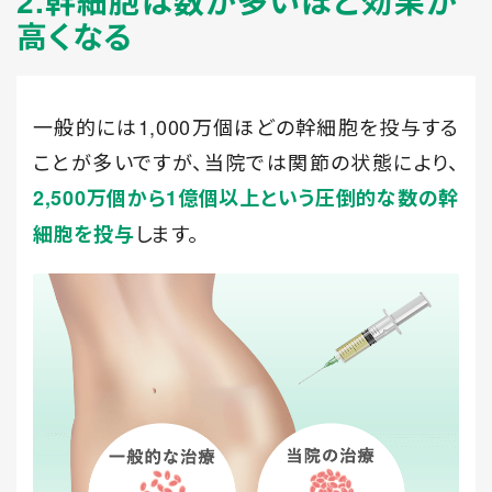
2.幹細胞は数が多いほど効果が
高くなる
一般的には1,000万個ほどの幹細胞を投与する
ことが多いですが、当院では関節の状態により、
2,500万個から1億個以上という圧倒的な数の幹
します。
細胞を投与