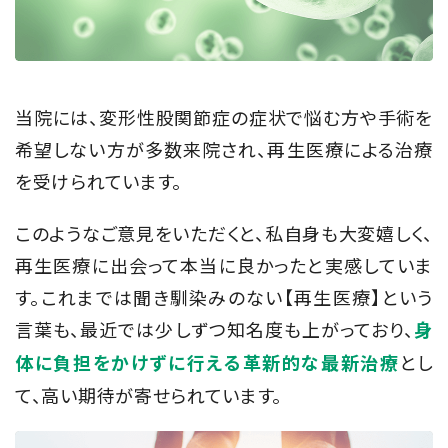
当院には、変形性股関節症の症状で悩む方や手術を
希望しない方が多数来院され、再生医療による治療
を受けられています。
このようなご意見をいただくと、私自身も大変嬉しく、
再生医療に出会って本当に良かったと実感していま
す。これまでは聞き馴染みのない【再生医療】という
言葉も、最近では少しずつ知名度も上がっており、
身
とし
体に負担をかけずに行える革新的な最新治療
て、高い期待が寄せられています。