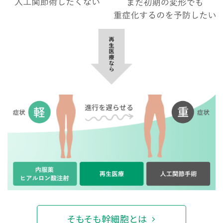
そもそも幹細胞とは