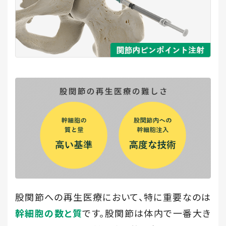
股関節への再生医療において、特に重要なのは
です。股関節は体内で一番大き
幹細胞の数と質