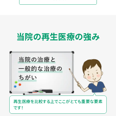
当院の再生医療の強み
再生医療を比較する上で
ここがとても重要な要素
です！