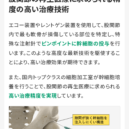
度の高い治療技術
エコー装置やレントゲン装置を使用して、股関節
内で最も軟骨が損傷している部位を特定し、特
殊な注射針で
を行
ピンポイントに幹細胞の投与
います。このような高度な最新技術を駆使するこ
とにより、高い治療効果が期待できます。
また、国内トップクラスの細胞加工室が幹細胞培
養を行うことで、股関節の再生医療に求められる
しています。
高い治療精度を実現