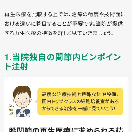
再生医療を比較する上では、治療の精度や技術面に
おける違いに着目することが重要です。
当院が提供
する再生医療の特徴を詳しく見ていきましょう。
1.当院独自の関節内ピンポイン
ト注射
高度な治療技術と特殊な針や設備、
国内トップクラスの細胞培養室がある
から
できる治療を一緒に見ていこう！
股関節の再生医療に求められる
精