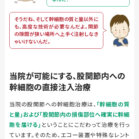
そうだね、そして幹細胞の質と量以外に
も、
高度な技術が必要なんだよ。関節
の隙間が狭い
場所へ上手く注射しなき
ゃいけないんだ。
当院が可能にする、股関節内への
幹細胞の直接注入治療
当院の股関節への幹細胞治療は、
「幹細胞の質
と量」および「股関節内の損傷部位へ確実に幹細
ということにこだわって治療を行っ
胞を届ける」
ています。そのため、エコー装置や特殊なレント