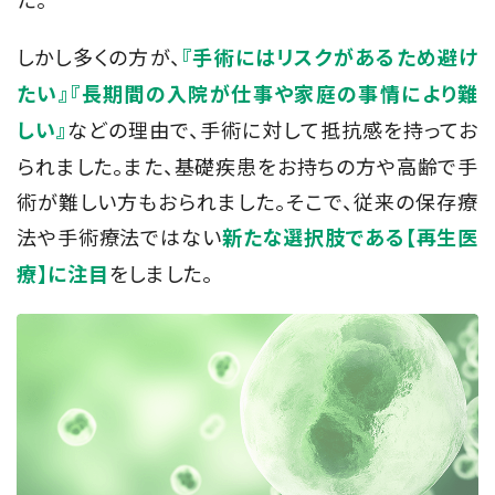
しかし多くの方が、
『手術にはリスクがあるため避け
たい』『長期間の入院が仕事や家庭の事情により難
などの理由で、手術に対して抵抗感を持ってお
しい』
られました。また、基礎疾患をお持ちの方や高齢で手
術が難しい方もおられました。そこで、従来の保存療
法や手術療法ではない
新たな選択肢である【再生医
をしました。
療】に注目