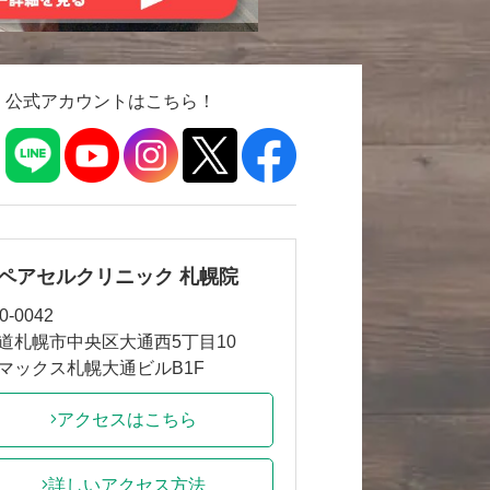
公式アカウントはこちら！
ペアセルクリニック 札幌院
0-0042
道札幌市中央区大通西5丁目10
マックス札幌大通ビルB1F
アクセスはこちら
詳しいアクセス方法