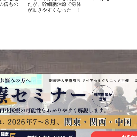
の倍もの
たが、幹細胞治療で身体
が動きやすくなった！！