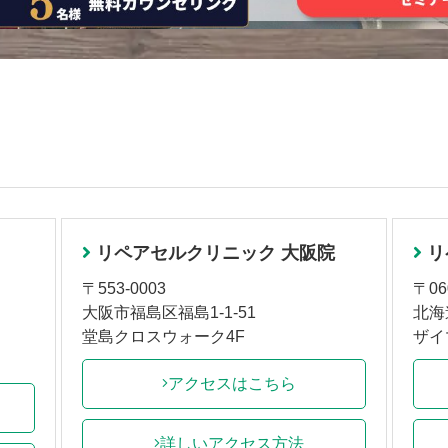
リペアセルクリニック 大阪院
リ
〒553-0003
〒06
大阪市福島区福島1-1-51
北海
堂島クロスウォーク4F
ザイ
アクセスはこちら
詳しいアクセス方法