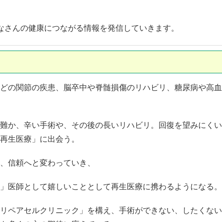
なさんの健康につながる情報を発信していきます。
どの関節の疾患、脳卒中や脊髄損傷のリハビリ、糖尿病や高血
難か、辛い手術や、その後の長いリハビリ。回復を望みにくい
再生医療」に出会う。
、信頼へと変わっていき、
」医師として嬉しいこととして再生医療に携わるようになる。
リペアセルクリニック」を構え、手術ができない、したくない