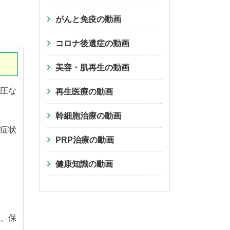
がんと免疫の動画
コロナ後遺症の動画
美容・肌再生の動画
圧な
再生医療の動画
幹細胞治療の動画
症状
PRP治療の動画
健康知識の動画
、保