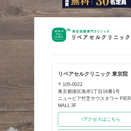
リペアセルクリニック 東京院
〒105-0022
東京都港区海岸1丁目16番1号
ニューピア竹芝サウスタワー PIER
MALL 3F
アクセスはこちら