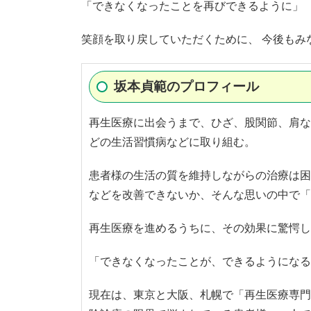
「できなくなったことを再びできるように」
笑顔を取り戻していただくために、 今後もみ
坂本貞範のプロフィール
再生医療に出会うまで、ひざ、股関節、肩な
どの生活習慣病などに取り組む。
患者様の生活の質を維持しながらの治療は困
などを改善できないか、そんな思いの中で「
再生医療を進めるうちに、その効果に驚愕し
「できなくなったことが、できるようになる
現在は、東京と大阪、札幌で「再生医療専門