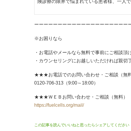
険診療の限界で悩まれている患者様、一人で
ーーーーーーーーーーーーーーーーーーーー
※お困りなら
お電話やメールなら無料で事前にご相談頂
カウンセリングにお越しいただければ親切
★★★お電話でのお問い合わせ・ご相談（無
0120-706-313（9:00～18:00）
★★★ＷＥＢお問い合わせ・ご相談（無料）
https://fuelcells.org/mail/