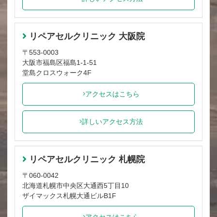
リペアセルクリニック 大阪院
〒553-0003
大阪市福島区福島1-1-51
堂島クロスウォーク4F
アクセスはこちら
詳しいアクセス方法
リペアセルクリニック 札幌院
〒060-0042
北海道札幌市中央区大通西5丁目10
ザイマックス札幌大通ビルB1F
アクセスはこちら