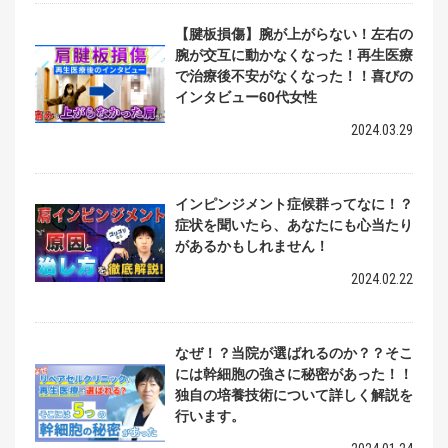
【腱板損傷】腕が上がらない！左右の
腕が交互に動かなくなった！再生医療
で治療後不安がなくなった！！喜びの
インタビュー60代女性
2024.03.29
インピンジメント症候群ってなに！？
症状を聞いたら、あなたにも心当たり
があるかもしれません！
2024.02.22
なぜ！？当院が選ばれるのか？？そこ
には幹細胞の強さに秘密があった！！
独自の培養技術について詳しく解説を
行います。