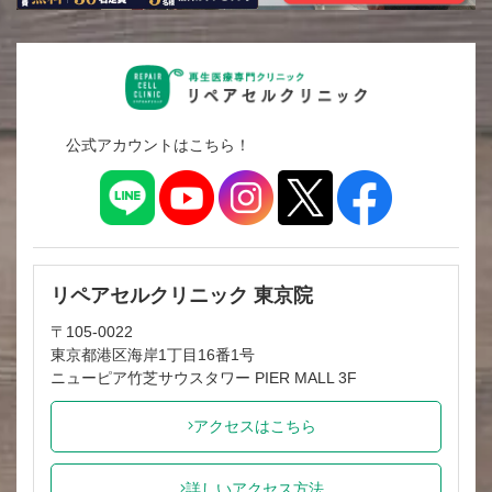
公式アカウントはこちら！
リペアセルクリニック 東京院
〒105-0022
東京都港区海岸1丁目16番1号
ニューピア竹芝サウスタワー PIER MALL 3F
アクセスはこちら
詳しいアクセス方法