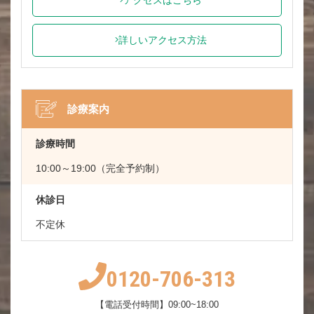
詳しいアクセス方法
診療案内
診療時間
10:00～19:00（完全予約制）
休診日
不定休
0120-706-313
【電話受付時間】09:00~18:00