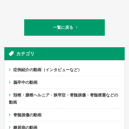
一覧に戻る
カテゴリ
症例紹介の動画（インタビューなど）
脳卒中の動画
頚椎・腰椎ヘルニア・狭窄症・脊髄損傷・脊髄梗塞などの
動画
脊髄損傷の動画
糖尿病の動画