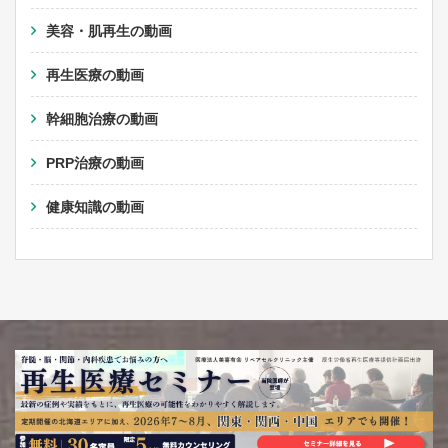
美容・肌再生の動画
再生医療の動画
幹細胞治療の動画
PRP治療の動画
健康知識の動画