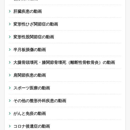
肝臓疾患の動画
変形性ひざ関節症の動画
変形性股関節症の動画
半月板損傷の動画
大腿骨頭壊死・膝関節骨壊死（離断性骨軟骨炎）の動画
肩関節疾患の動画
スポーツ医療の動画
その他の整形外科疾患の動画
がんと免疫の動画
コロナ後遺症の動画