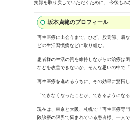
笑顔を取り戻していただくために、 今後もみ
坂本貞範のプロフィール
再生医療に出会うまで、ひざ、股関節、肩な
どの生活習慣病などに取り組む。
患者様の生活の質を維持しながらの治療は困
などを改善できないか、そんな思いの中で「
再生医療を進めるうちに、その効果に驚愕し
「できなくなったことが、できるようになる
現在は、東京と大阪、札幌で「再生医療専門
険診療の限界で悩まれている患者様、一人で