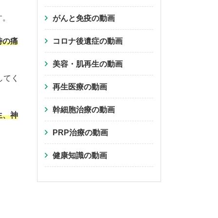
す。
がんと免疫の動画
時の痛
コロナ後遺症の動画
美容・肌再生の動画
してく
再生医療の動画
幹細胞治療の動画
生、神
PRP治療の動画
健康知識の動画