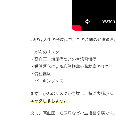
50代は人生の分岐点で、この時期の健康管理
がんのリスク
高血圧・糖尿病などの生活習慣病
動脈硬化による心筋梗塞や脳梗塞のリスク
骨粗鬆症
パーキンソン病
まず、がんのリスクが急増し、特に大腸がん
ェックしましょう。
次に、高血圧・糖尿病などの生活習慣病です