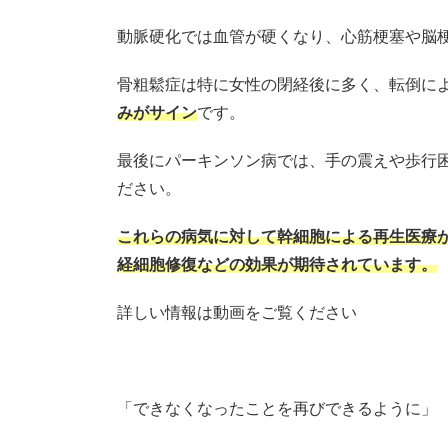
動脈硬化では血管が硬くなり、心筋梗塞や脳
骨粗鬆症は特に女性の閉経後に多く、転倒に
みがサイン
です。
最後にパーキンソン病では、手の震えや歩行
ださい。
これらの病気に対して幹細胞による再生医療
経細胞修復などの効果が期待されています。
詳しい情報は動画をご覧ください
「できなくなったことを再びできるように」