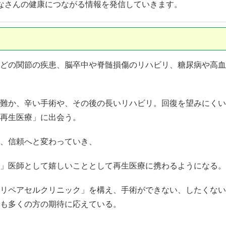
なさんの健康につながる情報を発信していきます。
どの関節の疾患、脳卒中や脊髄損傷のリハビリ、糖尿病や高血
難か、辛い手術や、その後の長いリハビリ。回復を望みにくい
再生医療」に出会う。
、信頼へと変わっていき、
」医師として嬉しいこととして再生医療に携わるようになる。
リペアセルクリニック」を構え、手術ができない、したくない
も多くの方の期待に応えている。