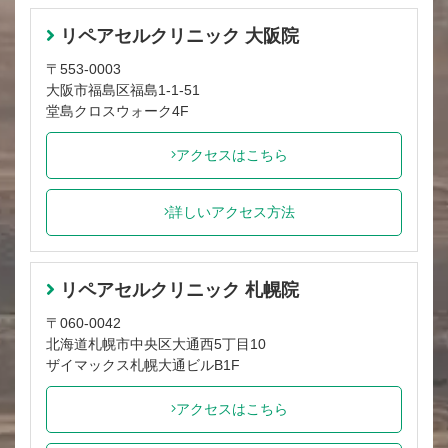
リペアセルクリニック 大阪院
〒553-0003
大阪市福島区福島1-1-51
堂島クロスウォーク4F
アクセスはこちら
詳しいアクセス方法
リペアセルクリニック 札幌院
〒060-0042
北海道札幌市中央区大通西5丁目10
ザイマックス札幌大通ビルB1F
アクセスはこちら