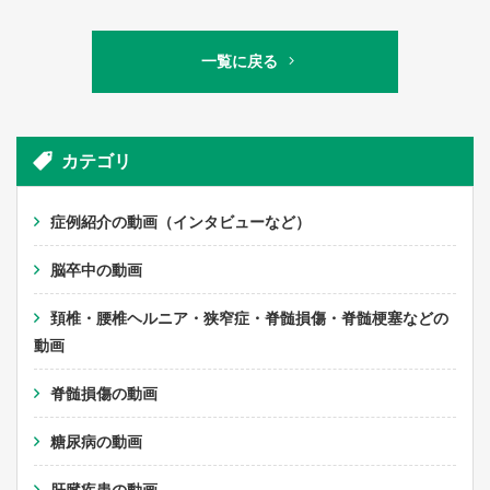
一覧に戻る
カテゴリ
症例紹介の動画（インタビューなど）
脳卒中の動画
頚椎・腰椎ヘルニア・狭窄症・脊髄損傷・脊髄梗塞などの
動画
脊髄損傷の動画
糖尿病の動画