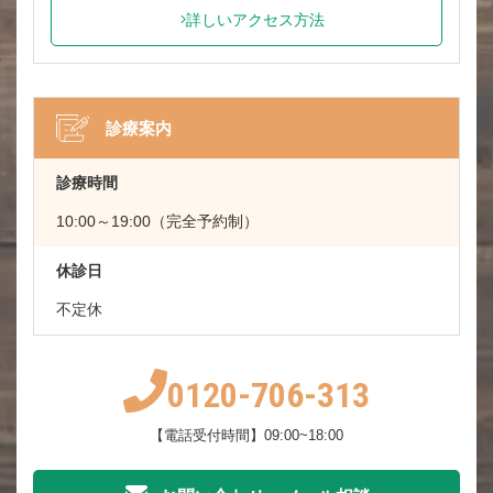
詳しいアクセス方法
診療案内
診療時間
10:00～19:00（完全予約制）
休診日
不定休
0120-706-313
【電話受付時間】09:00~18:00