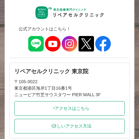
公式アカウントはこちら！
リペアセルクリニック 東京院
〒105-0022
東京都港区海岸1丁目16番1号
ニューピア竹芝サウスタワー PIER MALL 3F
アクセスはこちら
詳しいアクセス方法