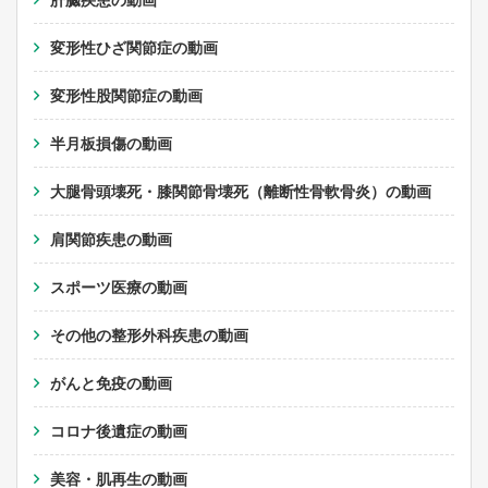
肝臓疾患の動画
変形性ひざ関節症の動画
変形性股関節症の動画
半月板損傷の動画
大腿骨頭壊死・膝関節骨壊死（離断性骨軟骨炎）の動画
肩関節疾患の動画
スポーツ医療の動画
その他の整形外科疾患の動画
がんと免疫の動画
コロナ後遺症の動画
美容・肌再生の動画