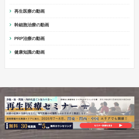
再生医療の動画
幹細胞治療の動画
PRP治療の動画
健康知識の動画