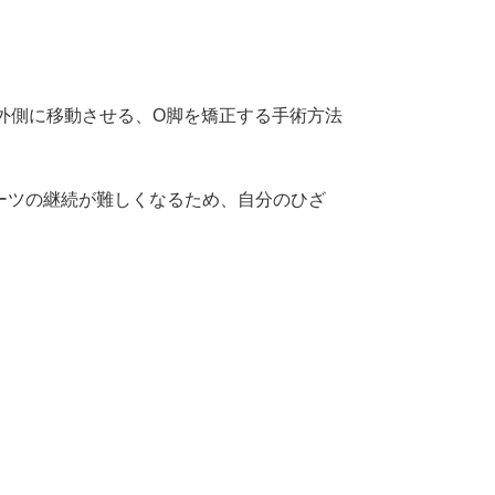
外側に移動させる、O脚を矯正する手術方法
ポーツの継続が難しくなるため、自分のひざ