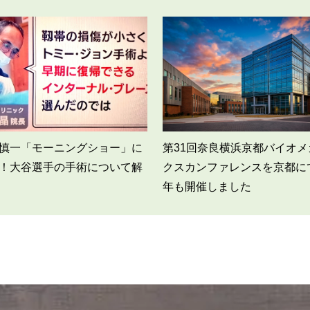
慎一「モーニングショー」に
第31回奈良横浜京都バイオメ
！大谷選手の手術について解
クスカンファレンスを京都に
年も開催しました