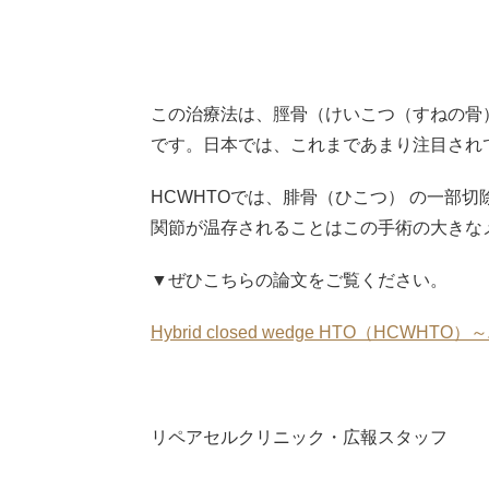
この治療法は、脛骨（けいこつ（すねの骨
です。日本では、これまであまり注目され
HCWHTOでは、腓骨（ひこつ） の一部
関節が温存されることはこの手術の大きな
▼ぜひこちらの論文をご覧ください。
Hybrid closed wedge HTO（HC
リペアセルクリニック・広報スタッフ