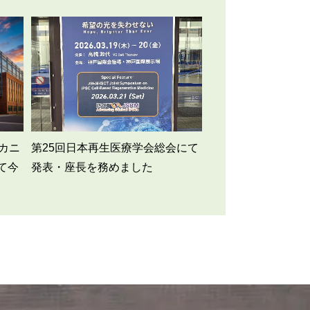
カニ
第25回日本再生医療学会総会にて
て今
発表・座長を務めました