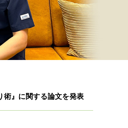
り術』に関する論文を発表