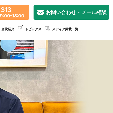
-313
お問い合わせ・メール相談
9:00-18:00
当院紹介
トピックス
メディア掲載一覧