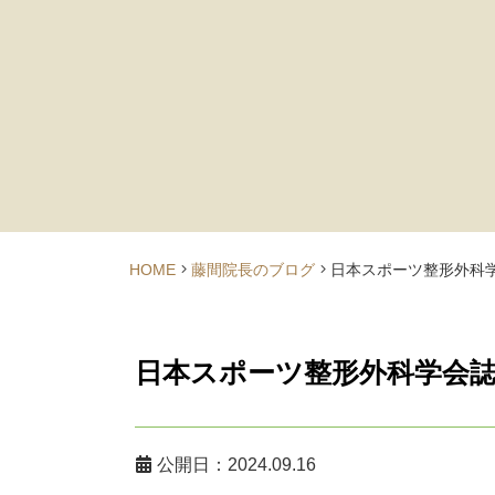
HOME
藤間院長のブログ
日本スポーツ整形外科
日本スポーツ整形外科学会
公開日：2024.09.16