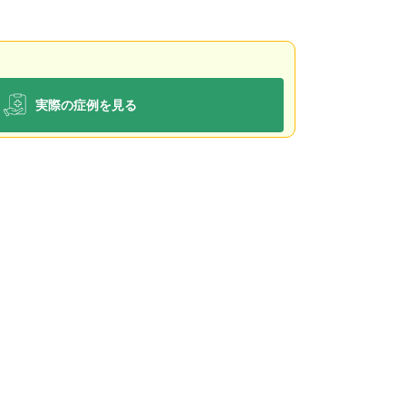
実際の症例を見る