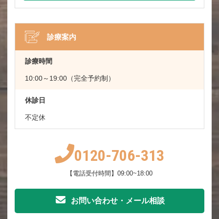
診療案内
診療時間
10:00～19:00（完全予約制）
休診日
不定休
0120-706-313
【電話受付時間】09:00~18:00
お問い合わせ・メール相談