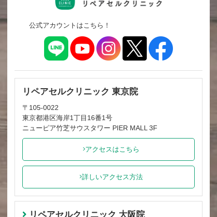
公式アカウントはこちら！
リペアセルクリニック 東京院
〒105-0022
東京都港区海岸1丁目16番1号
ニューピア竹芝サウスタワー PIER MALL 3F
アクセスはこちら
詳しいアクセス方法
リペアセルクリニック 大阪院