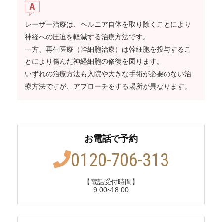
レーザー治療は、ヘルニア自体を取り除くことにより
神経への圧迫を軽減する治療方法です。
一方、再生医療（幹細胞治療）は幹細胞を投与するこ
とにより傷んだ神経細胞の修復を図ります。
いずれの治療方法も入院や大きな手術が必要のない治
療方法ですが、アプローチをする場所が異なります。
お電話で予約
0120-706-313
【電話受付時間】
9:00~18:00