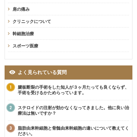
肩の痛み
クリニックについて
幹細胞治療
スポーツ医療
よく見られている質問
腱板断裂の手術をした知人が３ヶ月たっても良くならず、
手術を受けるかためらっています。
ステロイドの注射が効かなくなってきました。他に良い治
療法は無いですか？
脂肪由来幹細胞と骨髄由来幹細胞の違いについて教えてく
ださい。