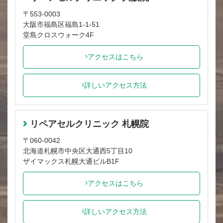
〒553-0003
大阪市福島区福島1-1-51
堂島クロスウォーク4F
アクセスはこちら
詳しいアクセス方法
リペアセルクリニック 札幌院
〒060-0042
北海道札幌市中央区大通西5丁目10
ザイマックス札幌大通ビルB1F
アクセスはこちら
詳しいアクセス方法