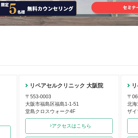
リペアセルクリニック 大阪院
リ
〒553-0003
〒06
大阪市福島区福島1-1-51
北海
堂島クロスウォーク4F
ザイ
アクセスはこちら