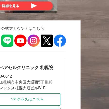
公式アカウントはこちら！
ペアセルクリニック 札幌院
0-0042
道札幌市中央区大通西5丁目10
マックス札幌大通ビルB1F
アクセスはこちら