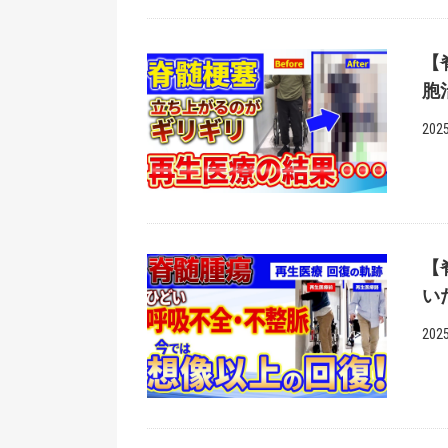
【
胞
2025
【
い
2025