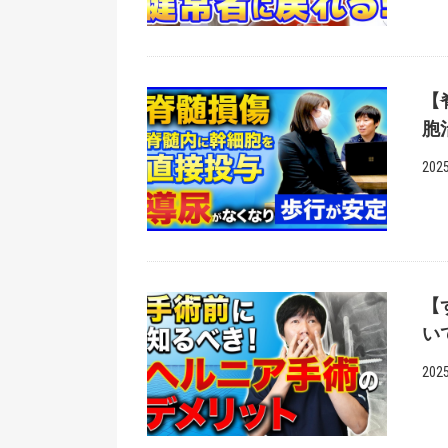
【
胞
2025
【
い
2025