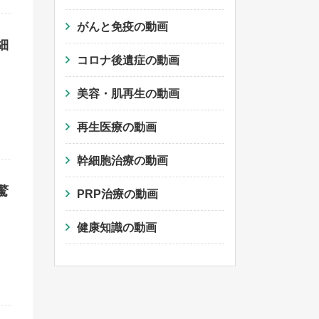
がんと免疫の動画
細
コロナ後遺症の動画
美容・肌再生の動画
再生医療の動画
幹細胞治療の動画
驚
PRP治療の動画
健康知識の動画