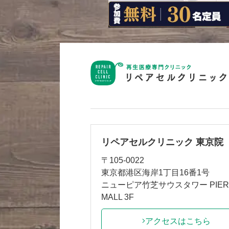
リペアセルクリニック 東京院
〒105-0022
東京都港区海岸1丁目16番1号
ニューピア竹芝サウスタワー PIER
MALL 3F
アクセスはこちら