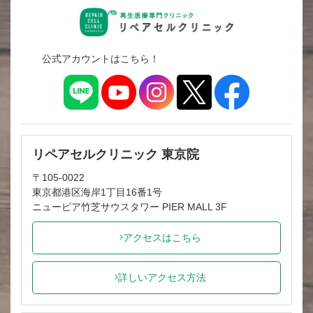
公式アカウントはこちら！
リペアセルクリニック 東京院
〒105-0022
東京都港区海岸1丁目16番1号
ニューピア竹芝サウスタワー PIER MALL 3F
アクセスはこちら
詳しいアクセス方法