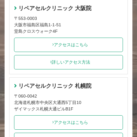
リペアセルクリニック 大阪院
〒553-0003
大阪市福島区福島1-1-51
堂島クロスウォーク4F
アクセスはこちら
詳しいアクセス方法
リペアセルクリニック 札幌院
〒060-0042
北海道札幌市中央区大通西5丁目10
ザイマックス札幌大通ビルB1F
アクセスはこちら