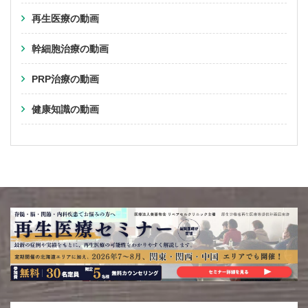
再生医療の動画
幹細胞治療の動画
PRP治療の動画
健康知識の動画