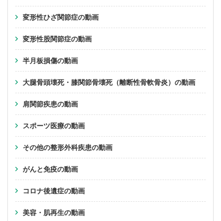
変形性ひざ関節症の動画
変形性股関節症の動画
半月板損傷の動画
大腿骨頭壊死・膝関節骨壊死（離断性骨軟骨炎）の動画
肩関節疾患の動画
スポーツ医療の動画
その他の整形外科疾患の動画
がんと免疫の動画
コロナ後遺症の動画
美容・肌再生の動画