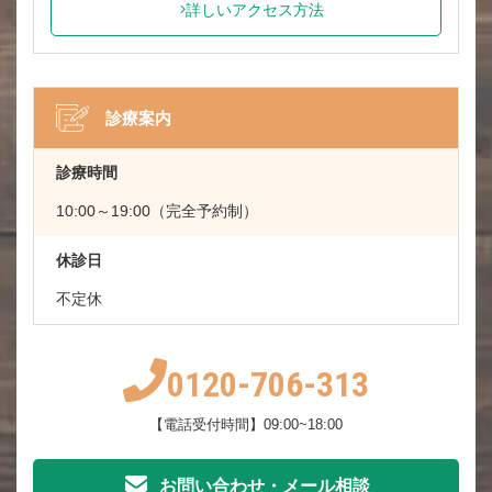
詳しいアクセス方法
診療案内
診療時間
10:00～19:00（完全予約制）
休診日
不定休
0120-706-313
【電話受付時間】09:00~18:00
お問い合わせ・メール相談