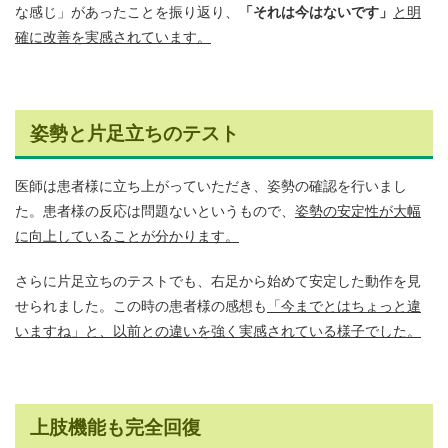
な感じ」があったことを振り返り、
「それは今はないです」
と明
確に改善を実感されています。
姿勢と片足立ちのテスト
医師は患者様に立ち上がっていただき、姿勢の確認を行いまし
た。患者様の反応は問題ないというもので、
姿勢の安定性が大幅
に向上していることが分かります。
さらに片足立ちのテストでも、右足から始めて安定した動作を見
せられました。この時の患者様の感想も
「今までとはちょっと違
いますね」と、以前との違いを強く実感されている様子でした。
上肢機能も完全回復