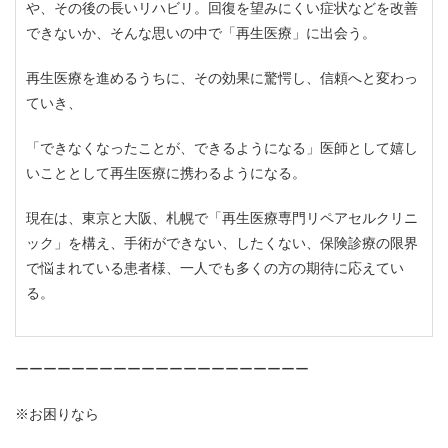
や、その後の長いリハビリ。回復を望みにくい症状などを改善
できないか、そんな思いの中で「再生医療」に出会う。
再生医療を進めるうちに、その効果に驚愕し、信頼へと変わっ
ていき、
「できなくなったことが、できるようになる」医師として嬉し
いこととして再生医療に携わるようになる。
現在は、東京と大阪、札幌で「再生医療専門リペアセルクリニ
ック」を構え、手術ができない、したくない、保険診療の限界
で悩まれている患者様、一人でも多くの方の期待に応えてい
る。
ーーーーーーーーーーーーーーーーーーーーー
※お困りなら