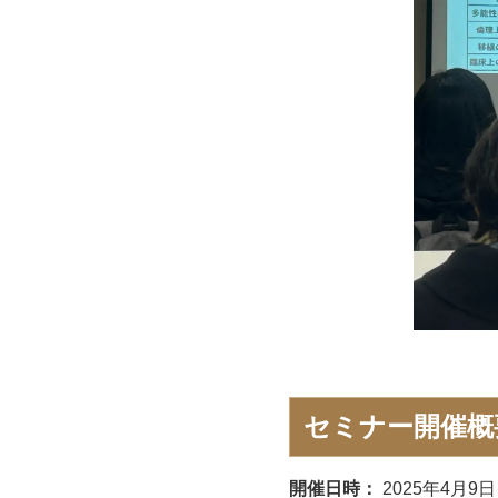
セミナー開催概
開催日時：
2025年4月9日（