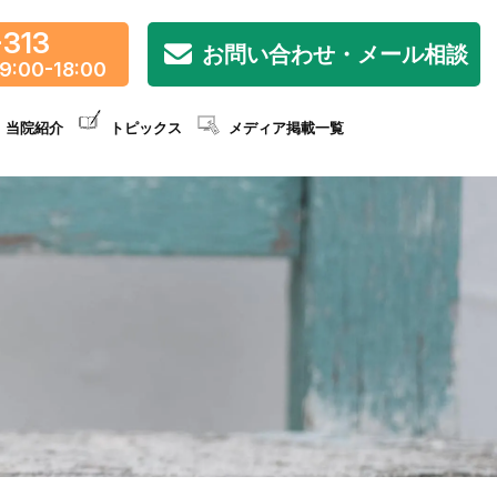
-313
お問い合わせ・メール相談
9:00-18:00
当院紹介
トピックス
メディア掲載一覧