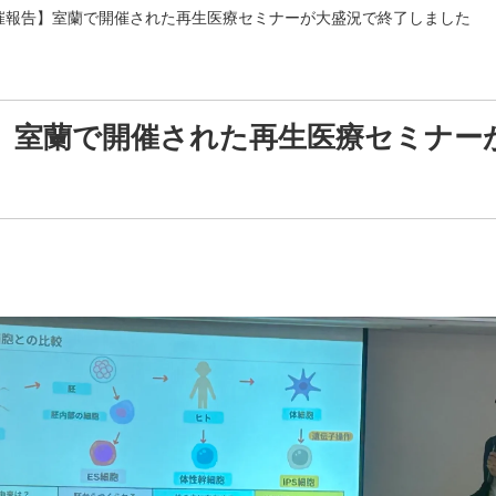
催報告】室蘭で開催された再生医療セミナーが大盛況で終了しました
】室蘭で開催された再生医療セミナー