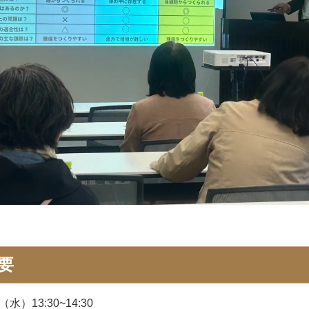
要
水）13:30~14:30