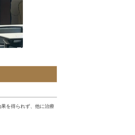
効果を得られず、他に治療