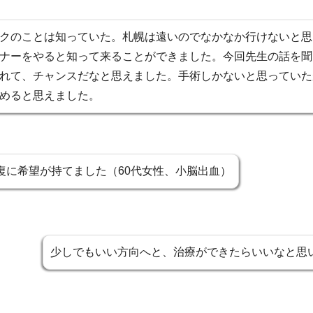
クのことは知っていた。札幌は遠いのでなかなか行けないと思
ナーをやると知って来ることができました。今回先生の話を聞
れて、チャンスだなと思えました。手術しかないと思っていた
めると思えました。
復に希望が持てました（60代女性、小脳出血）
少しでもいい方向へと、治療ができたらいいなと思