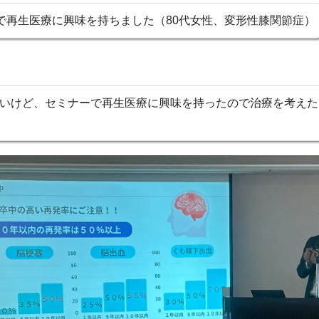
で再生医療に興味を持ちました（80代女性、変形性膝関節症）
いけど、セミナーで再生医療に興味を持ったので治療を考えた