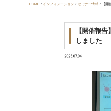
HOME
インフォメーション
セミナー情報
【開
【開催報告
しました
2025.07.04