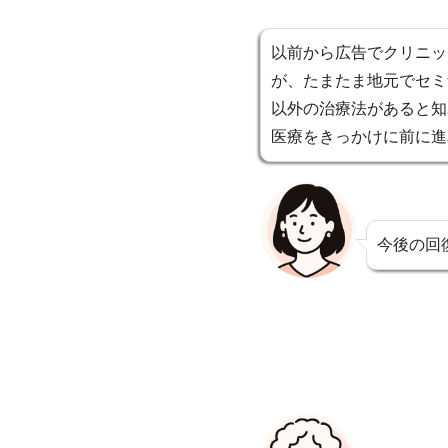
以前から広告でクリニッ
が、たまたま地元でセミ
以外の治療法があると知
医療をきっかけに前に進
今後の回