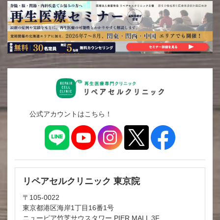
公式アカウントはこちら！
リペアセルクリニック 東京院
〒105-0022
東京都港区海岸1丁目16番1号
ニューピア竹芝サウスタワー PIER MALL 3F