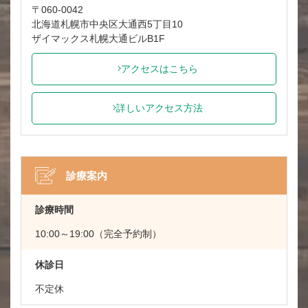
〒060-0042
北海道札幌市中央区大通西5丁目10
ザイマックス札幌大通ビルB1F
アクセスはこちら
詳しいアクセス方法
診療案内
診療時間
10:00～19:00（完全予約制）
休診日
不定休