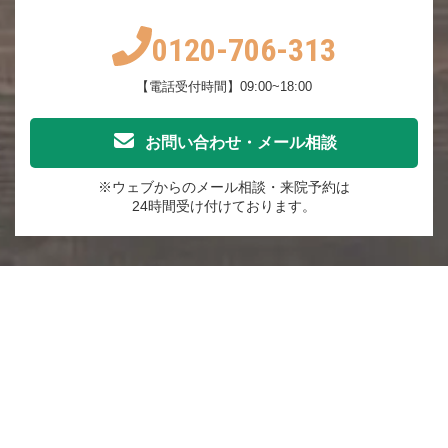
0120-706-313
【電話受付時間】09:00~18:00
お問い合わせ・メール相談
※ウェブからのメール相談・来院予約は
24時間受け付けております。