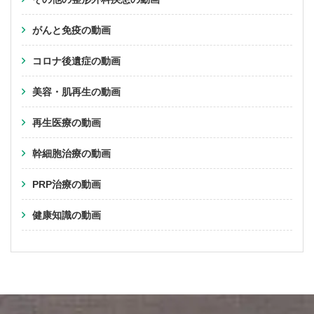
がんと免疫の動画
コロナ後遺症の動画
美容・肌再生の動画
再生医療の動画
幹細胞治療の動画
PRP治療の動画
健康知識の動画