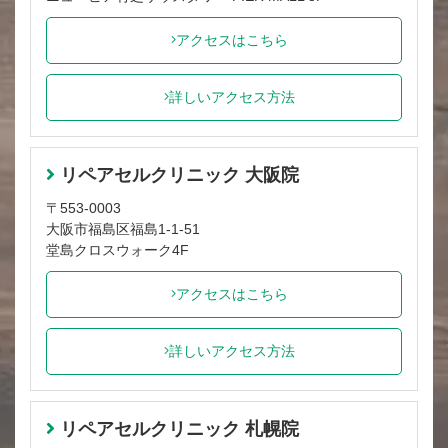
アクセスはこちら
詳しいアクセス方法
リペアセルクリニック 大阪院
〒553-0003
大阪市福島区福島1-1-51
堂島クロスウォーク4F
アクセスはこちら
詳しいアクセス方法
リペアセルクリニック 札幌院