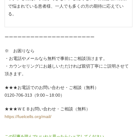
で悩まれている患者様、一人でも多くの方の期待に応えてい
る。
ーーーーーーーーーーーーーーーーーーーーー
※ お困りなら
・お電話やメールなら無料で事前にご相談頂けます。
・カウンセリングにお越しいただければ親切丁寧にご説明させて
頂きます。
★★★お電話でのお問い合わせ・ご相談（無料）
0120-706-313（9:00～18:00）
★★★ＷＥＢお問い合わせ・ご相談（無料）
https://fuelcells.org/mail/