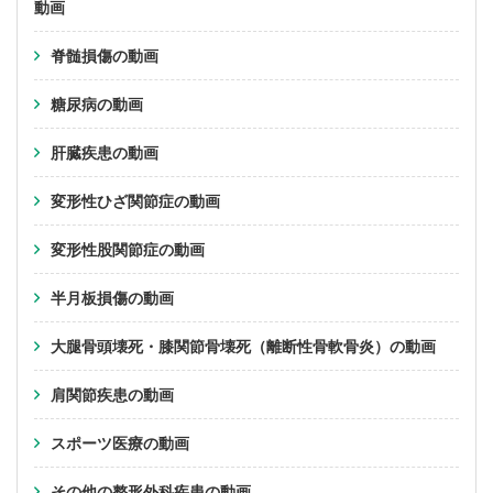
動画
脊髄損傷の動画
糖尿病の動画
肝臓疾患の動画
変形性ひざ関節症の動画
変形性股関節症の動画
半月板損傷の動画
大腿骨頭壊死・膝関節骨壊死（離断性骨軟骨炎）の動画
肩関節疾患の動画
スポーツ医療の動画
その他の整形外科疾患の動画