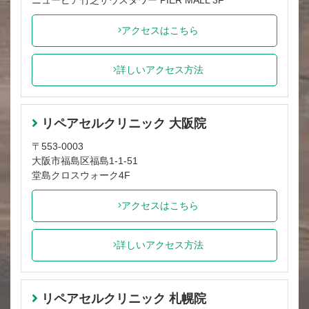
ニューピア竹芝サウスタワー PIER MALL 3F
アクセスはこちら
詳しいアクセス方法
リペアセルクリニック 大阪院
〒553-0003
大阪市福島区福島1-1-51
堂島クロスウォーク4F
アクセスはこちら
詳しいアクセス方法
リペアセルクリニック 札幌院