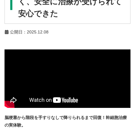
く、安全に治療が受けられて
安心できた
公開日：2025.12.08
脳梗塞から階段を手すりなしで降りられるまで回復！幹細胞治療
の実体験。