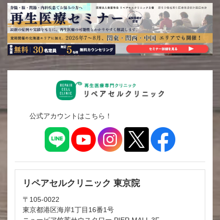
公式アカウントはこちら！
リペアセルクリニック 東京院
〒105-0022
東京都港区海岸1丁目16番1号