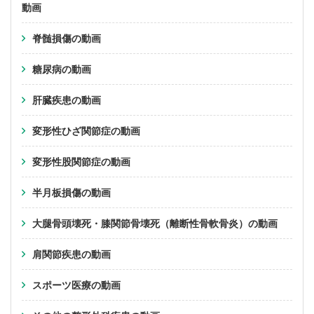
動画
脊髄損傷の動画
糖尿病の動画
肝臓疾患の動画
変形性ひざ関節症の動画
変形性股関節症の動画
半月板損傷の動画
大腿骨頭壊死・膝関節骨壊死（離断性骨軟骨炎）の動画
肩関節疾患の動画
スポーツ医療の動画