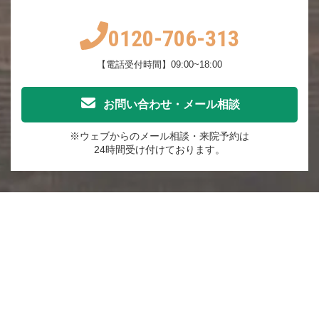
0120-706-313
【電話受付時間】09:00~18:00
お問い合わせ・メール相談
※ウェブからのメール相談・来院予約は
24時間受け付けております。