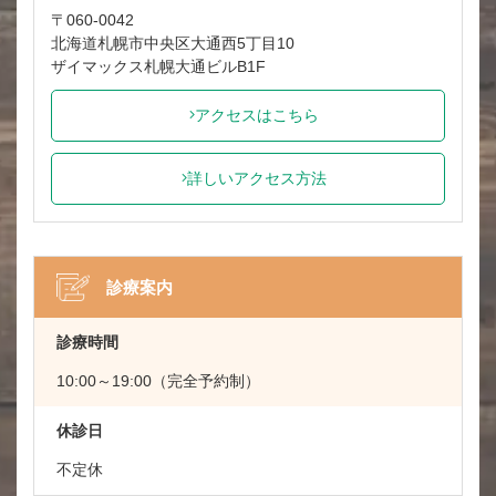
〒060-0042
北海道札幌市中央区大通西5丁目10
ザイマックス札幌大通ビルB1F
アクセスはこちら
詳しいアクセス方法
診療案内
診療時間
10:00～19:00（完全予約制）
休診日
不定休