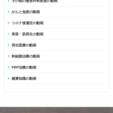
その他の整形外科疾患の動画
がんと免疫の動画
コロナ後遺症の動画
美容・肌再生の動画
再生医療の動画
幹細胞治療の動画
PRP治療の動画
健康知識の動画