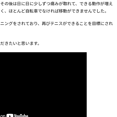
。その後は日に日に少しずつ痛みが取れて、できる動作が増え
なく、ほとんど自転車でなければ移動ができませんでした。
ーニングをされており、再びテニスができることを目標にされ
いただきたいと思います。