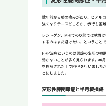
数年前から膝の痛みがあり、ヒアル
強くなりテニスどころか、歩行も困
レントゲン、MRIでの状態では軟骨
するのはまだ避けたい、ということで
PRP治療というのは関節の変形の初
効かないことが多く見られます。半月
を理解された上でPRPを行いました
とにしました。
変形性膝関節症と半月板損傷