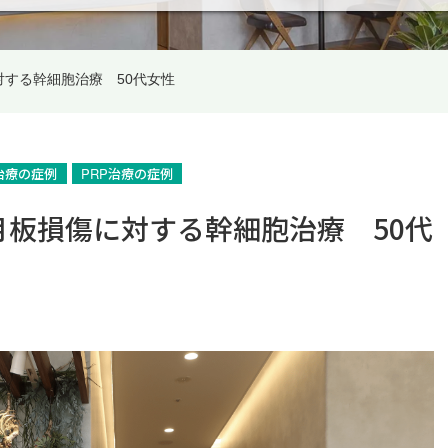
する幹細胞治療 50代女性
治療の症例
PRP治療の症例
板損傷に対する幹細胞治療 50代