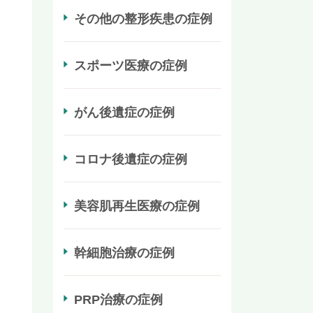
その他の整形疾患の症例
スポーツ医療の症例
がん後遺症の症例
コロナ後遺症の症例
美容肌再生医療の症例
幹細胞治療の症例
PRP治療の症例