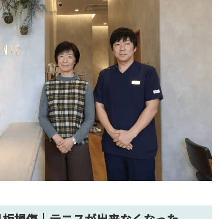
月板損傷｜テニスが出来なくなった