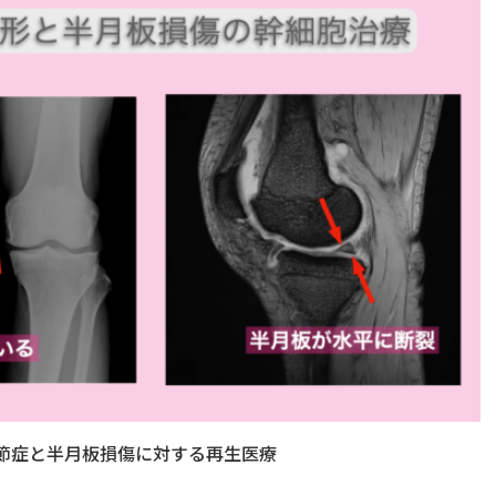
節症と半月板損傷に対する再生医療