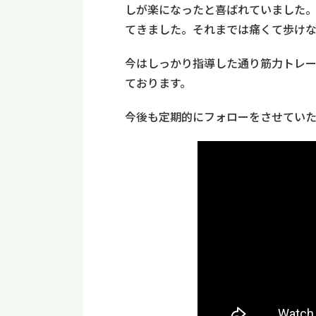
しが楽になったと喜ばれていました
てきました。それまでは痛くて歩け
今はしっかり指導した通り筋力トレ
ております。
今後も定期的にフォローをさせて