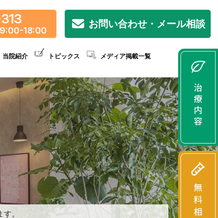
-313
お問い合わせ・メール相談
9:00-18:00
当院紹介
トピックス
メディア掲載一覧
ます。