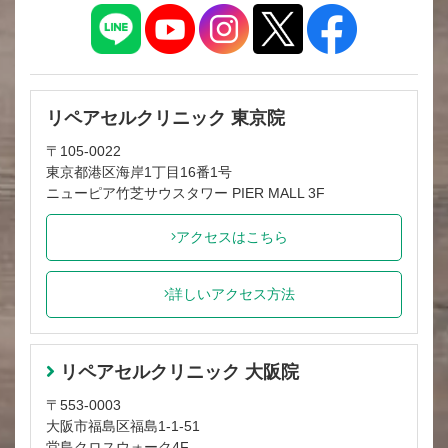
リペアセルクリニック 東京院
〒105-0022
東京都港区海岸1丁目16番1号
ニューピア竹芝サウスタワー PIER MALL 3F
アクセスはこちら
詳しいアクセス方法
リペアセルクリニック 大阪院
〒553-0003
大阪市福島区福島1-1-51
堂島クロスウォーク4F