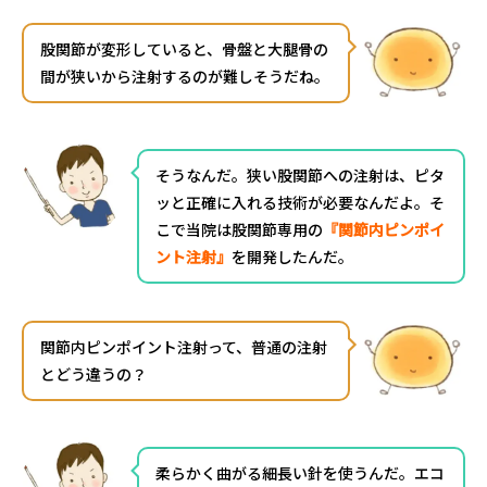
股関節が変形していると、骨盤と大腿骨の
間が狭いから注射するのが難しそうだね。
そうなんだ。狭い股関節への注射は、ピタ
ッと正確に入れる技術が必要なんだよ。そ
こで当院は股関節専用の
『関節内ピンポイ
ント注射』
を開発したんだ。
関節内ピンポイント注射って、普通の注射
とどう違うの？
柔らかく曲がる細長い針を使うんだ。エコ