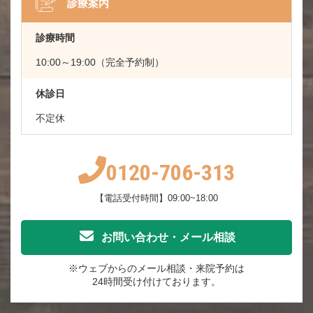
診療案内
診療時間
10:00～19:00（完全予約制）
休診日
不定休
0120-706-313
【電話受付時間】09:00~18:00
お問い合わせ・メール相談
※ウェブからのメール相談・来院予約は
24時間受け付けております。