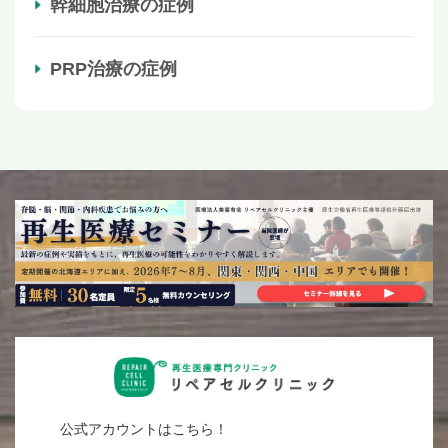
幹細胞治療の症例
PRP治療の症例
公式アカウントはこちら！