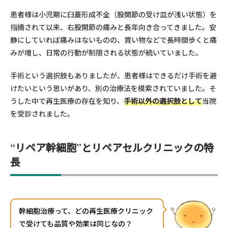
患者様は小児期に臼蓋形成不全（股関節の受け皿が浅い状態）を
指摘されて以来、右股関節の痛みと長年向き合ってきました。安
静にしていれば痛みはないものの、買い物などで長時間歩くと痛
みが増し、日常の行動が制限される状態が続いていました。
手術という選択肢もありましたが、患者様はできるだけ手術を避
けたいという思いがあり、別の治療法を模索されていました。そ
うした中で再生医療の存在を知り、
手術以外の選択肢として
当院
を受診されました。
“リペア幹細胞”とリペアセルクリニックの特
長
幹細胞治療って、どの再生医療クリニック
で受けても品質や効果は同じなの？