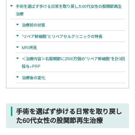
手術を選ばず歩ける日常を取り戻した60代女性の股関節再生
治療
治療前の状態
“リペア幹細胞”とリペアセルクリニックの特長
MRI所見
＜治療内容＞右股関節に2500万個の”リペア幹細胞”を計3回
投与+PRP
治療後の変化
手術を選ばず歩ける日常を取り戻し
た60代女性の股関節再生治療