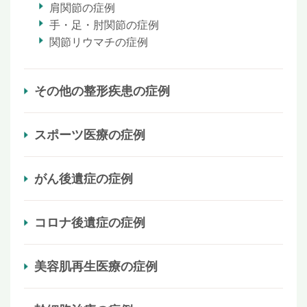
肩関節の症例
手・足・肘関節の症例
関節リウマチの症例
その他の整形疾患の症例
スポーツ医療の症例
がん後遺症の症例
コロナ後遺症の症例
美容肌再生医療の症例