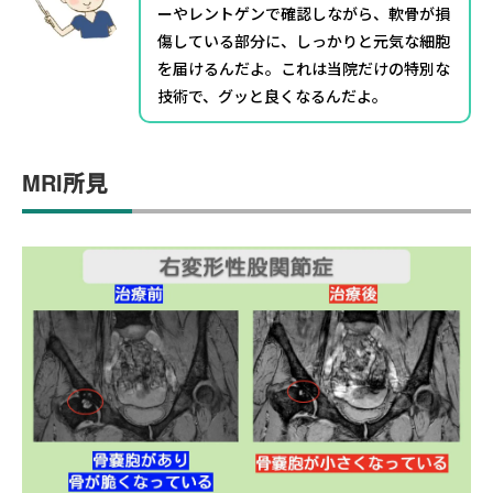
ーやレントゲンで確認しながら、軟骨が損
傷している部分に、しっかりと元気な細胞
を届けるんだよ。これは当院だけの特別な
技術で、グッと良くなるんだよ。
MRI所見