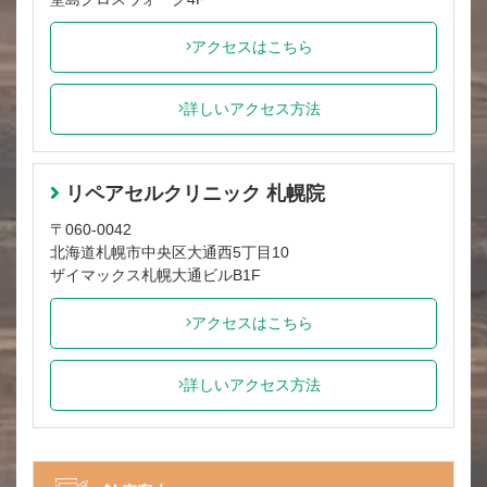
アクセスはこちら
詳しいアクセス方法
リペアセルクリニック 札幌院
〒060-0042
北海道札幌市中央区大通西5丁目10
ザイマックス札幌大通ビルB1F
アクセスはこちら
詳しいアクセス方法