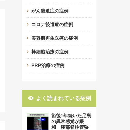
がん後遺症の症例
コロナ後遺症の症例
美容肌再生医療の症例
幹細胞治療の症例
PRP治療の症例
よく読まれている症例
術後1年続いた足裏
の異常感覚が緩
和 腰部脊柱管狭