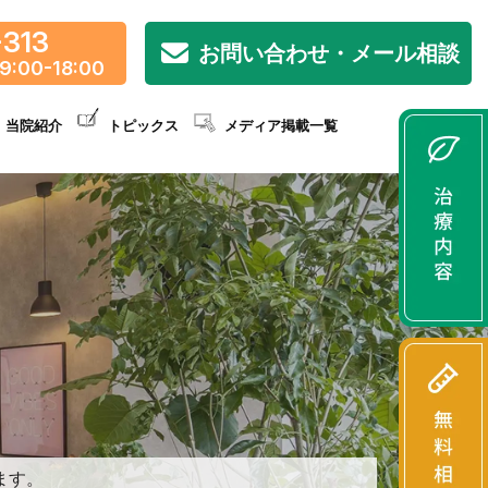
-313
お問い合わせ・メール相談
9:00-18:00
当院紹介
トピックス
メディア掲載一覧
ます。