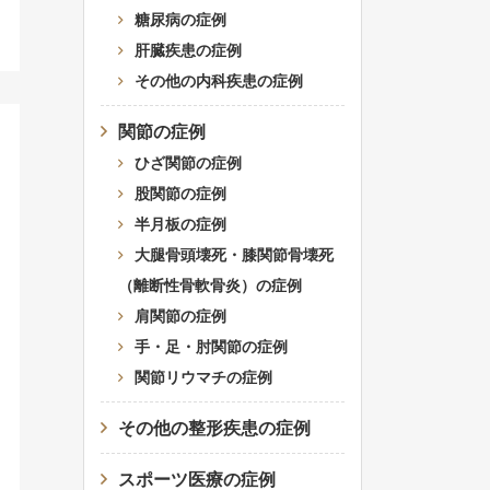
糖尿病の症例
肝臓疾患の症例
その他の内科疾患の症例
関節の症例
ひざ関節の症例
股関節の症例
半月板の症例
大腿骨頭壊死・膝関節骨壊死
（離断性骨軟骨炎）の症例
肩関節の症例
手・足・肘関節の症例
関節リウマチの症例
その他の整形疾患の症例
スポーツ医療の症例