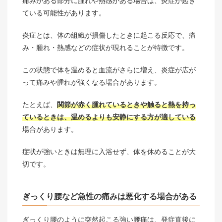
痛みがある部分に腫れや熱感がある場合は、炎症が起き
ている可能性があります。
炎症とは、体の組織が損傷したときに起こる反応で、痛
み・腫れ・熱感などの症状が現れることが特徴です。
この状態で体を温めると血流がさらに増え、炎症が広が
って痛みや腫れが強くなる場合があります。
たとえば、
関節が赤く腫れているときや触ると熱を持っ
ているときは、温めるよりも安静にする方が適している
場合があります。
症状が強いときは無理に入浴せず、体を休めることが大
切です。
ぎっくり腰など急性の痛みは悪化する場合がある
ぎっくり腰のように突然起こる強い腰痛は、発症直後に