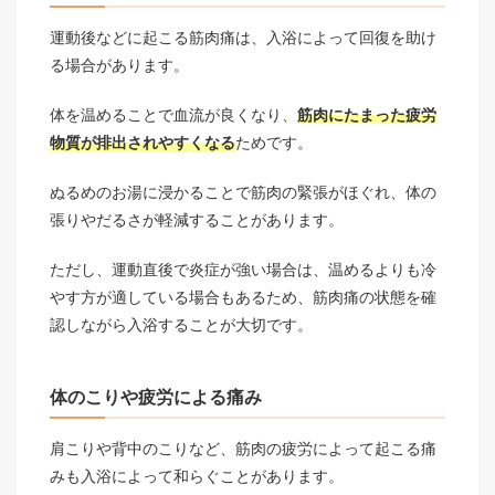
運動後などに起こる筋肉痛は、入浴によって回復を助け
る場合があります。
体を温めることで血流が良くなり、
筋肉にたまった疲労
物質が排出されやすくなる
ためです。
ぬるめのお湯に浸かることで筋肉の緊張がほぐれ、体の
張りやだるさが軽減することがあります。
ただし、運動直後で炎症が強い場合は、温めるよりも冷
やす方が適している場合もあるため、筋肉痛の状態を確
認しながら入浴することが大切です。
体のこりや疲労による痛み
肩こりや背中のこりなど、筋肉の疲労によって起こる痛
みも入浴によって和らぐことがあります。