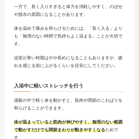
一方で、長く入りすぎると体力を消耗しやすく、のぼせ
や脱水の原因になることがあります。
体を温めて痛みを和らげるためには、「長く入る」より
も「無理のない時間で気持ちよく温まる」ことが大切で
す。
浴室が寒い時期はやや長めになることもありますが、疲
れを感じる前に上がるくらいを目安にしてください。
入浴中に軽いストレッチを行う
湯船の中で軽く体を動かすと、筋肉や関節のこわばりを
和らげることができます。
体が温まっていると筋肉が伸びやすく、無理のない範囲
で動かすだけでも関節まわりが動きやすくなる
ためで
す。