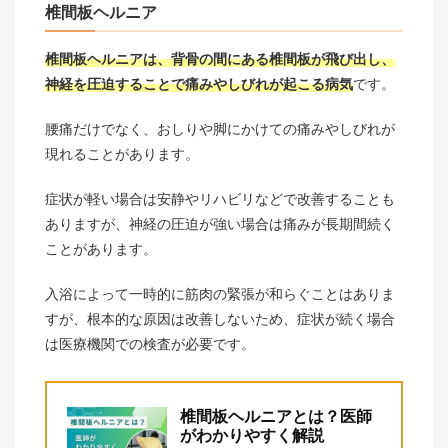
椎間板ヘルニア
椎間板ヘルニアは、背骨の間にある椎間板が飛び出し、
神経を圧迫することで痛みやしびれが起こる病気
です。
腰痛だけでなく、おしりや脚にかけての痛みやしびれが
現れることがあります。
症状が軽い場合は安静やリハビリなどで改善することも
ありますが、神経の圧迫が強い場合は痛みが長期間続く
ことがあります。
入浴によって一時的に筋肉の緊張が和らぐことはありま
すが、根本的な原因は改善しないため、症状が続く場合
は医療機関での検査が必要です。
椎間板ヘルニアとは？医師
がわかりやすく解説