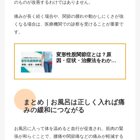
のものが改善するわけではありません。
痛みが長く続く場合や、関節の腫れや動かしにくさが強
くなる場合は、医療機関での診察を受けることが重要で
す。
変形性股関節症とは？原
因・症状・治療法をわかり
やすく解説
まとめ｜お風呂は正しく入れば痛
みの緩和につながる
お風呂に入って体を温めると血行が促進され、筋肉の緊
張が和らぐことで、腰痛や関節痛などの痛みが軽減する