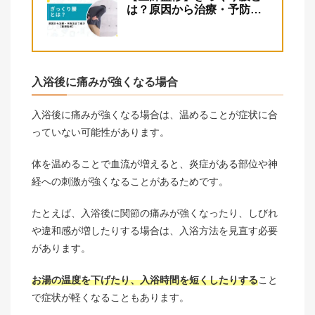
は？原因から治療・予防法
まで紹介
入浴後に痛みが強くなる場合
入浴後に痛みが強くなる場合は、温めることが症状に合
っていない可能性があります。
体を温めることで血流が増えると、炎症がある部位や神
経への刺激が強くなることがあるためです。
たとえば、入浴後に関節の痛みが強くなったり、しびれ
や違和感が増したりする場合は、入浴方法を見直す必要
があります。
お湯の温度を下げたり、入浴時間を短くしたりする
こと
で症状が軽くなることもあります。