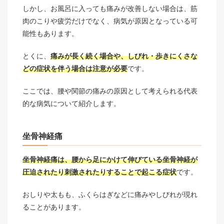
しかし、お風呂に入っても痛みが改善しない場合は、筋
肉のこりや疲労だけでなく、病気が原因となっている可
能性もあります。
とくに、
痛みが長く続く場合や、しびれ・歩きにくさな
どの症状を伴う場合は注意が必要
です。
ここでは、腰や関節の痛みの原因として考えられる代表
的な病気について紹介します。
坐骨神経痛
坐骨神経痛は、腰から足にかけて伸びている坐骨神経が
圧迫されたり刺激されたりすることで起こる症状
です。
おしりや太もも、ふくらはぎなどに痛みやしびれが現れ
ることがあります。