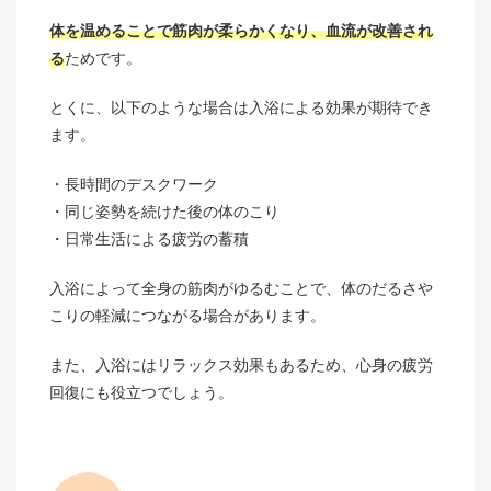
体を温めることで筋肉が柔らかくなり、血流が改善され
る
ためです。
とくに、以下のような場合は入浴による効果が期待でき
ます。
長時間のデスクワーク
同じ姿勢を続けた後の体のこり
日常生活による疲労の蓄積
入浴によって全身の筋肉がゆるむことで、体のだるさや
こりの軽減につながる場合があります。
また、入浴にはリラックス効果もあるため、心身の疲労
回復にも役立つでしょう。