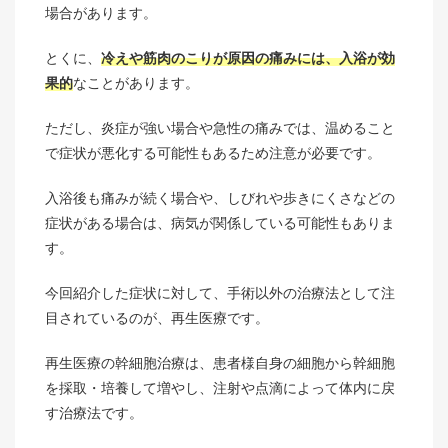
場合があります。
とくに、
冷えや筋肉のこりが原因の痛みには、入浴が効
果的
なことがあります。
ただし、炎症が強い場合や急性の痛みでは、温めること
で症状が悪化する可能性もあるため注意が必要です。
入浴後も痛みが続く場合や、しびれや歩きにくさなどの
症状がある場合は、病気が関係している可能性もありま
す。
今回紹介した症状に対して、手術以外の治療法として注
目されているのが、再生医療です。
再生医療の幹細胞治療は、患者様自身の細胞から幹細胞
を採取・培養して増やし、注射や点滴によって体内に戻
す治療法です。