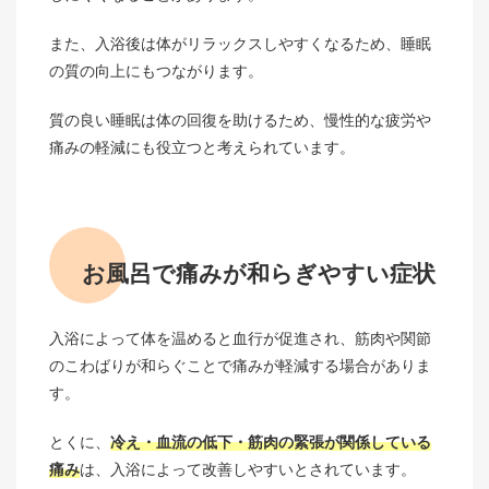
また、入浴後は体がリラックスしやすくなるため、睡眠
の質の向上にもつながります。
質の良い睡眠は体の回復を助けるため、慢性的な疲労や
痛みの軽減にも役立つと考えられています。
お風呂で痛みが和らぎやすい症状
入浴によって体を温めると血行が促進され、筋肉や関節
のこわばりが和らぐことで痛みが軽減する場合がありま
す。
とくに、
冷え・血流の低下・筋肉の緊張が関係している
痛み
は、入浴によって改善しやすいとされています。