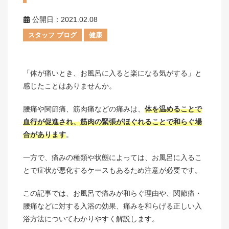
公開日：2021.02.08
スタッフ ブログ
健康
「体が痛いとき、お風呂に入ると楽になる気がする」と
感じたことはありませんか。
腰痛や関節痛、筋肉痛などの痛みは、
体を温めることで
血行が促進され、筋肉の緊張がほぐれることで和らぐ場
合があります
。
一方で、痛みの種類や状態によっては、お風呂に入るこ
とで症状が悪化するケースもあるため注意が必要です。
この記事では、お風呂で痛みが和らぐ理由や、関節痛・
腰痛などに対する入浴の効果、痛みを和らげる正しい入
浴方法についてわかりやすく解説します。