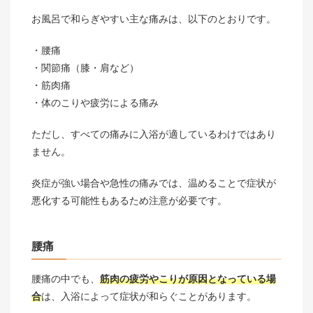
お風呂で和らぎやすい主な痛みは、以下のとおりです。
腰痛
関節痛（膝・肩など）
筋肉痛
体のこりや疲労による痛み
ただし、すべての痛みに入浴が適しているわけではあり
ません。
炎症が強い場合や急性の痛みでは、温めることで症状が
悪化する可能性もあるため注意が必要です。
腰痛
腰痛の中でも、
筋肉の疲労やこりが原因となっている場
合
は、入浴によって症状が和らぐことがあります。