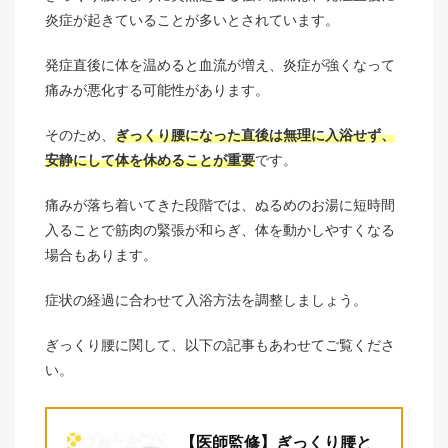
炎症が起きていることが多いとされています。
発症直後に体を温めると血流が増え、炎症が強くなって
痛みが悪化する可能性があります。
そのため、
ぎっくり腰になった直後は無理に入浴せず、
安静にして体を休めることが重要
です。
痛みが落ち着いてきた段階では、ぬるめのお湯に短時間
入ることで筋肉の緊張が和らぎ、体を動かしやすくなる
場合もあります。
症状の経過に合わせて入浴方法を調整しましょう。
ぎっくり腰に関して、以下の記事もあわせてご覧くださ
い。
【医師監修】ぎっくり腰と