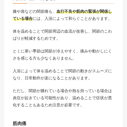
膝や肩などの関節痛も、
血行不良や筋肉の緊張が関係し
ている場合
には、入浴によって和らぐことがあります。
体を温めることで関節周辺の血流が改善し、関節のこわ
ばりが軽減するためです。
とくに寒い季節は関節が冷えやすく、痛みや動かしにく
さを感じる方も少なくありません。
入浴によって体を温めることで関節の動きがスムーズに
なり、日常動作が楽になることがあります。
ただし、関節が腫れている場合や熱を持っている場合は
炎症が起きている可能性があり、温めることで症状が悪
化することもあるため注意が必要です。
筋肉痛