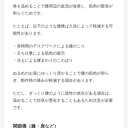
体を温めることで腰周辺の血流が改善し、筋肉の緊張が
和らぐためです。
たとえば、以下のような腰痛は入浴によって軽減する可
能性があります。
長時間のデスクワークによる腰のこり
立ち仕事による筋肉の疲労
冷えによる腰まわりのこわばり
ぬるめのお湯にゆっくり浸かることで腰の筋肉が和ら
ぎ、動作時の痛みが軽減する場合があります。
ただし、ぎっくり腰のように急性の炎症がある場合は、
温めることで症状が悪化することもあるため注意が必要
です。
関節痛（膝・肩など）