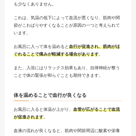
も少なくありません。
これは、気温の低下によって血流が悪くなり、筋肉や関
節がこわばりやすくなることが原因の一つと考えられて
います。
お風呂に入って体を温めると
血行が促進され、筋肉がほ
ぐれることで痛みが軽減する場合があります
。
また、入浴にはリラックス効果もあり、自律神経が整う
ことで体の緊張が和らぐことも期待できます。
体を温めることで血行が良くなる
お風呂に入ると体温が上がり、
血管が広がることで血流
が促進されます
。
血液の流れが良くなると、筋肉や関節周辺に酸素や栄養