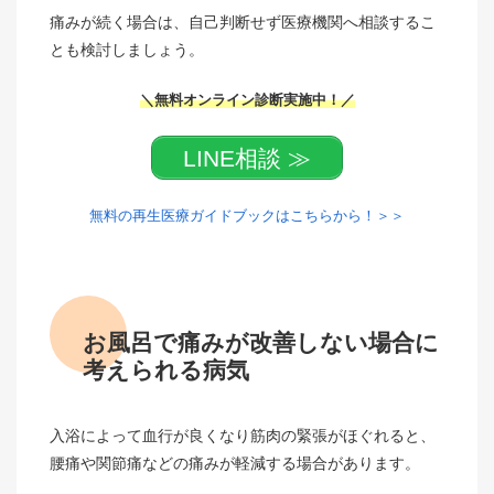
痛みが続く場合は、自己判断せず医療機関へ相談するこ
とも検討しましょう。
＼無料オンライン診断実施中！／
LINE相談 ≫
無料の再生医療ガイドブックはこちらから！＞＞
お風呂で痛みが改善しない場合に
考えられる病気
入浴によって血行が良くなり筋肉の緊張がほぐれると、
腰痛や関節痛などの痛みが軽減する場合があります。