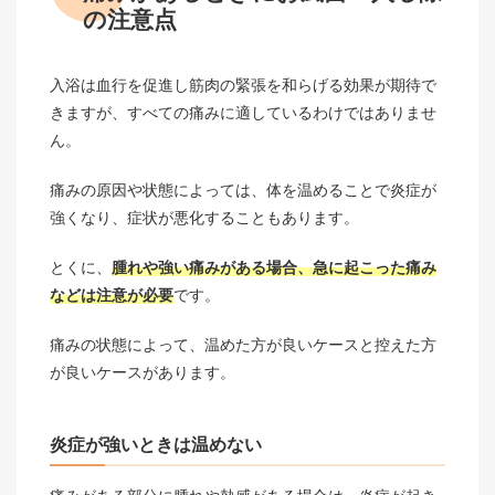
の注意点
入浴は血行を促進し筋肉の緊張を和らげる効果が期待で
きますが、すべての痛みに適しているわけではありませ
ん。
痛みの原因や状態によっては、体を温めることで炎症が
強くなり、症状が悪化することもあります。
とくに、
腫れや強い痛みがある場合、急に起こった痛み
などは注意が必要
です。
痛みの状態によって、温めた方が良いケースと控えた方
が良いケースがあります。
炎症が強いときは温めない