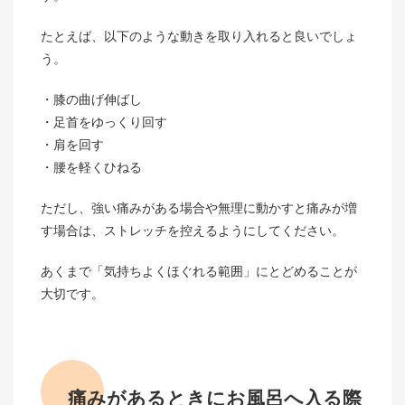
たとえば、以下のような動きを取り入れると良いでしょ
う。
膝の曲げ伸ばし
足首をゆっくり回す
肩を回す
腰を軽くひねる
ただし、強い痛みがある場合や無理に動かすと痛みが増
す場合は、ストレッチを控えるようにしてください。
あくまで「気持ちよくほぐれる範囲」にとどめることが
大切です。
痛みがあるときにお風呂へ入る際