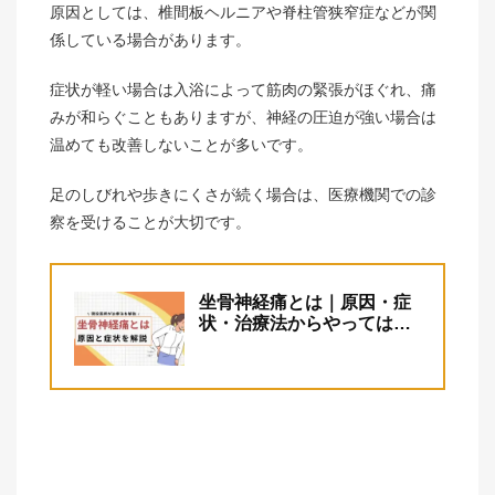
原因としては、椎間板ヘルニアや脊柱管狭窄症などが関
係している場合があります。
症状が軽い場合は入浴によって筋肉の緊張がほぐれ、痛
みが和らぐこともありますが、神経の圧迫が強い場合は
温めても改善しないことが多いです。
足のしびれや歩きにくさが続く場合は、医療機関での診
察を受けることが大切です。
坐骨神経痛とは｜原因・症
状・治療法からやってはい
けないことまで現役医師が
解説