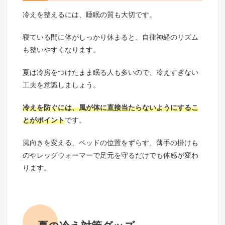
冷えを整えるには、睡眠の質も大切です。
寝ている間に体がしっかり休まると、自律神経のリズム
も整いやすくなります。
夏は冷房をつけたまま眠る人も多いので、冷えすぎない
工夫を意識しましょう。
冷えを防ぐには、風が体に直接当たらないようにするこ
とがポイント
です。
風向きを変える、ベッドの位置をずらす、薄手の掛けも
のやレッグウォーマーで足元を守るだけでも体感が変わ
ります。