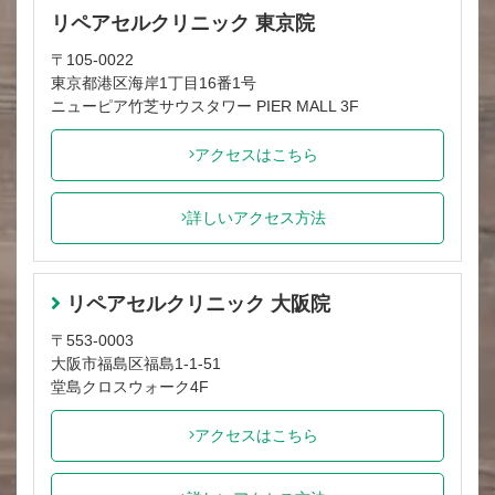
リペアセルクリニック 東京院
〒105-0022
東京都港区海岸1丁目16番1号
ニューピア竹芝サウスタワー PIER MALL 3F
アクセスはこちら
詳しいアクセス方法
リペアセルクリニック 大阪院
〒553-0003
大阪市福島区福島1-1-51
堂島クロスウォーク4F
アクセスはこちら