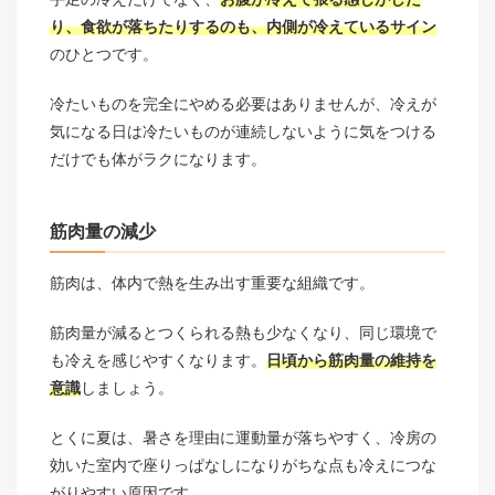
り、食欲が落ちたりするのも、内側が冷えているサイン
のひとつです。
冷たいものを完全にやめる必要はありませんが、冷えが
気になる日は冷たいものが連続しないように気をつける
だけでも体がラクになります。
筋肉量の減少
筋肉は、体内で熱を生み出す重要な組織です。
筋肉量が減るとつくられる熱も少なくなり、同じ環境で
も冷えを感じやすくなります。
日頃から筋肉量の維持を
意識
しましょう。
とくに夏は、暑さを理由に運動量が落ちやすく、冷房の
効いた室内で座りっぱなしになりがちな点も冷えにつな
がりやすい原因です。