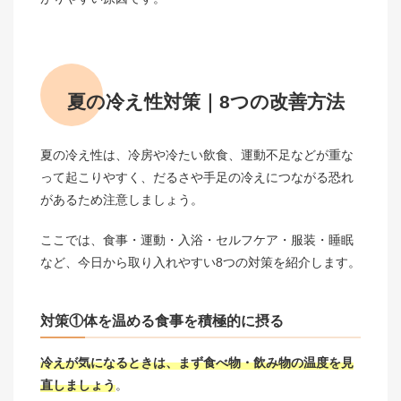
夏の冷え性対策｜8つの改善方法
夏の冷え性は、冷房や冷たい飲食、運動不足などが重な
って起こりやすく、だるさや手足の冷えにつながる恐れ
があるため注意しましょう。
ここでは、食事・運動・入浴・セルフケア・服装・睡眠
など、今日から取り入れやすい8つの対策を紹介します。
対策①体を温める食事を積極的に摂る
冷えが気になるときは、まず食べ物・飲み物の温度を見
直しましょう
。