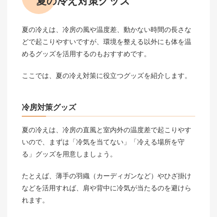
夏の冷え対策グッズ
夏の冷えは、冷房の風や温度差、動かない時間の長さな
どで起こりやすいですが、環境を整える以外にも体を温
めるグッズを活用するのもおすすめです。
ここでは、夏の冷え対策に役立つグッズを紹介します。
冷房対策グッズ
夏の冷えは、冷房の直風と室内外の温度差で起こりやす
いので、まずは「冷気を当てない」「冷える場所を守
る」グッズを用意しましょう。
たとえば、薄手の羽織（カーディガンなど）やひざ掛け
などを活用すれば、肩や背中に冷気が当たるのを避けら
れます。