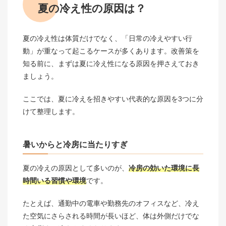
夏の冷え性の原因は？
夏の冷え性は体質だけでなく、「日常の冷えやすい行
動」が重なって起こるケースが多くあります。改善策を
知る前に、まずは夏に冷え性になる原因を押さえておき
ましょう。
ここでは、夏に冷えを招きやすい代表的な原因を3つに分
けて整理します。
暑いからと冷房に当たりすぎ
夏の冷えの原因として多いのが、
冷房の効いた環境に長
時間いる習慣や環境
です。
たとえば、通勤中の電車や勤務先のオフィスなど、冷え
た空気にさらされる時間が長いほど、体は外側だけでな