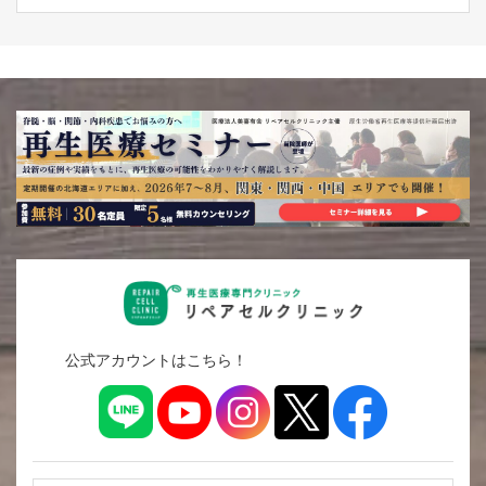
公式アカウントはこちら！