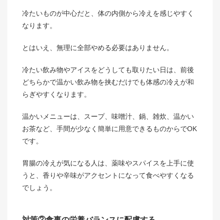
冷たいものが中心だと、体の内側から冷えを感じやすく
なります。
とはいえ、無理に全部やめる必要はありません。
冷たい飲み物やアイスをどうしても取りたい日は、前後
どちらかで温かい飲み物を挟むだけでも体感の冷えが和
らぎやすくなります。
温かいメニューは、スープ、味噌汁、鍋、雑炊、温かい
お茶など、手間が少なく簡単に用意できるものからでOK
です。
胃腸の冷えが気になる人は、薬味やスパイスを上手に使
うと、香りや辛味がアクセントになって食べやすくなる
でしょう。
対策②食事の栄養バランスに配慮する