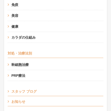
免疫
美容
健康
カラダの仕組み
対処・治療法別
幹細胞治療
PRP療法
スタッフ ブログ
お知らせ