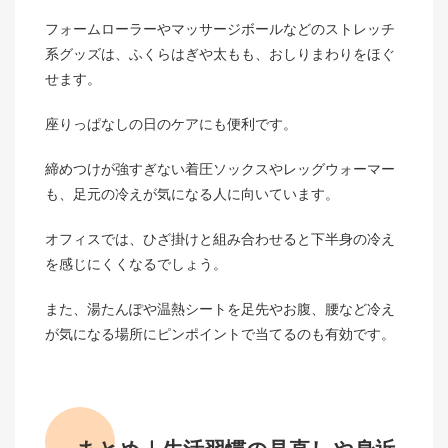
フォームローラーやマッサージボールなどのストレッチ
系グッズは、ふくらはぎや太もも、おしりまわりをほぐ
せます。
座りっぱなしの日のケアにも便利です。
締めつけが強すぎない着圧ソックスやレッグウォーマー
も、足元の冷えが気になる人に向いています。
オフィスでは、ひざ掛けと組み合わせると下半身の冷え
を感じにくくなるでしょう。
また、湯たんぽや温熱シートを足先やお腹、腰など冷え
が気になる場所にピンポイントで当てるのも有効です。