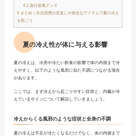
4.2
血行促進グッズ
5
まとめ｜生活習慣の見直しや身近なアイテムで夏の冷え
を防ごう
夏の冷え性が体に与える影響
夏の冷えは、冷房や冷たい飲食の影響で体の内側まで冷
えやすく、以下のような風邪に似た不調につながる場合
があります。
ここでは、まず冷えから起こりやすい症状と、内臓が冷
えているサインについて解説していきましょう。
冷えからくる風邪のような症状と全身の不調
夏の冷えは手足が冷たくなるだけでなく、体の内側まで