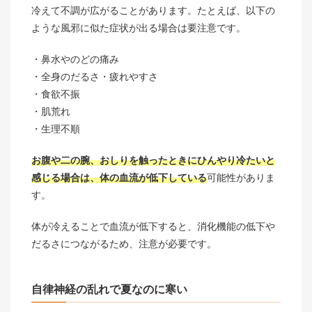
冷えて不調が広がることがあります。たとえば、以下の
ような風邪に似た症状が出る場合は要注意です。
鼻水やのどの痛み
全身のだるさ・疲れやすさ
食欲不振
肌荒れ
生理不順
お腹や二の腕、おしりを触ったときにひんやり冷たいと
感じる場合は、体の血流が低下している
可能性がありま
す。
体が冷えることで血流が低下すると、消化機能の低下や
だるさにつながるため、注意が必要です。
自律神経の乱れで夏なのに寒い