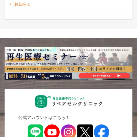
お知らせ
公式アカウントはこちら！