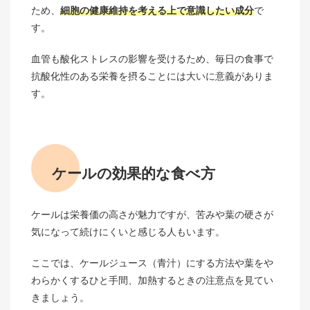
ため、
細胞の健康維持を考える上で意識したい成分
で
す。
血管も酸化ストレスの影響を受けるため、毎日の食事で
抗酸化性のある栄養を摂ることには大いに意義がありま
す。
ケールの効果的な食べ方
ケールは栄養価の高さが魅力ですが、苦みや葉の硬さが
気になって続けにくいと感じる人もいます。
ここでは、ケールジュース（青汁）にする方法や葉をや
わらかくするひと手間、加熱するときの注意点を見てい
きましょう。