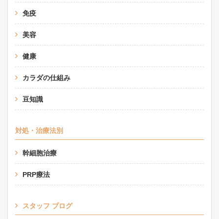
免疫
美容
健康
カラダの仕組み
豆知識
対処・治療法別
幹細胞治療
PRP療法
スタッフ ブログ