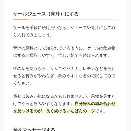
ケールジュース（青汁）にする
ケールを手軽に続けたいなら、ジュースや青汁にして取
り入れてみましょう。
青汁の原料として知られているように、ケールは飲み物
にすると摂取しやすく、忙しい朝でも続けられます。
生の葉を使うなら、りんごやバナナ、レモンなどをあわ
せると苦みがやわらぎ、飲みやすくなるので試してみて
ください。
最初は苦みが気になるかもしれませんが、果物を足すだ
けでぐっと飲みやすくなります。
自分好みの組み合わせ
を見つけるのが、長く続けるいちばんのコツ
です。
葉をマッサージする