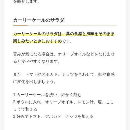
を紹介します。
カーリーケールのサラダ
カーリーケールのサラダは、葉の食感と風味をそのまま
楽しみたいときにおすすめ
です。
苦みが気になる場合は、オリーブオイルなどをなじませ
ると食べやすくなります。
また、トマトやアボカド、ナッツを合わせて、味や食感
に変化を出しましょう。
1.カーリーケールを洗い、細かく刻む
2.ボウルに入れ、オリーブオイル、レモン汁、塩、こし
ょうで和える
3.好みでトマト、アボカド、ナッツを加える