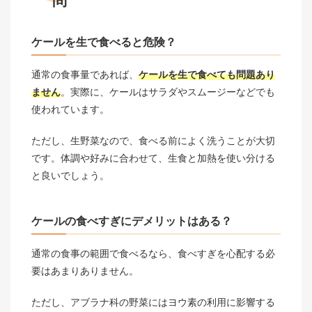
問
ケールを生で食べると危険？
通常の食事量であれば、
ケールを生で食べても問題あり
ません
。実際に、ケールはサラダやスムージーなどでも
使われています。
ただし、生野菜なので、食べる前によく洗うことが大切
です。体調や好みに合わせて、生食と加熱を使い分ける
と良いでしょう。
ケールの食べすぎにデメリットはある？
通常の食事の範囲で食べるなら、食べすぎを心配する必
要はあまりありません。
ただし、アブラナ科の野菜にはヨウ素の利用に影響する