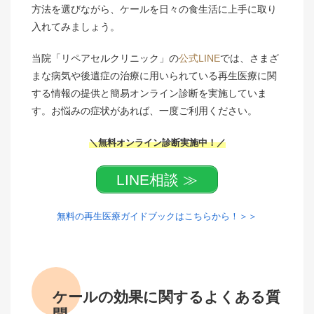
方法を選びながら、ケールを日々の食生活に上手に取り
入れてみましょう。
当院「リペアセルクリニック」の
公式LINE
では、さまざ
まな病気や後遺症の治療に用いられている再生医療に関
する情報の提供と簡易オンライン診断を実施していま
す。お悩みの症状があれば、一度ご利用ください。
＼無料オンライン診断実施中！／
LINE相談 ≫
無料の再生医療ガイドブックはこちらから！＞＞
ケールの効果に関するよくある質