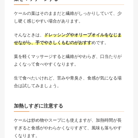
ケールの葉はそのままだと繊維がしっかりしていて、少
し硬く感じやすい場合があります。
そんなときは、
ドレッシングやオリーブオイルをなじま
せながら、手でやさしくもむのがおすす
めです。
葉を軽くマッサージすると繊維がやわらぎ、口当たりが
よくなって食べやすくなります。
生で食べたいけれど、苦みや青臭さ、食感が気になる場
合は試してみましょう。
加熱しすぎに注意する
ケールは炒め物やスープにも使えますが、加熱時間が長
すぎると食感がやわらかくなりすぎて、風味も落ちやす
くなります。