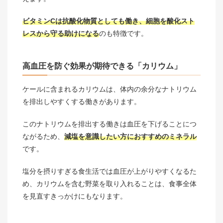
ビタミンCは抗酸化物質としても働き、細胞を酸化スト
レスから守る助けになる
のも特徴です。
高血圧を防ぐ効果が期待できる「カリウム」
ケールに含まれるカリウムは、体内の余分なナトリウム
を排出しやすくする働きがあります。
このナトリウムを排出する働きは血圧を下げることにつ
ながるため、
減塩を意識したい方におすすめのミネラル
です。
塩分を摂りすぎる食生活では血圧が上がりやすくなるた
め、カリウムを含む野菜を取り入れることは、食事全体
を見直すきっかけにもなります。