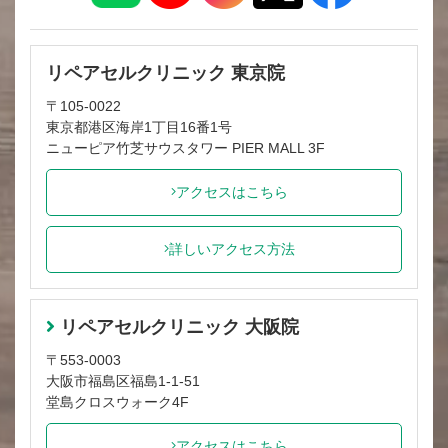
リペアセルクリニック 東京院
〒105-0022
東京都港区海岸1丁目16番1号
ニューピア竹芝サウスタワー PIER MALL 3F
アクセスはこちら
詳しいアクセス方法
リペアセルクリニック 大阪院
〒553-0003
大阪市福島区福島1-1-51
堂島クロスウォーク4F
アクセスはこちら