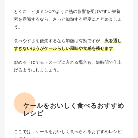
とくに、ビタミンCのように熱の影響を受けやすい栄養
素を意識するなら、さっと加熱する程度にとどめましょ
う。
食べやすさを優先するなら加熱は有効ですが、
火を通し
すぎないほうがケールらしい風味や食感を残せます
。
炒める・ゆでる・スープに入れる場合も、短時間で仕上
げるようにしましょう。
ケールをおいしく食べるおすすめ
レシピ
ここでは、ケールをおいしく食べられるおすすめレシピ