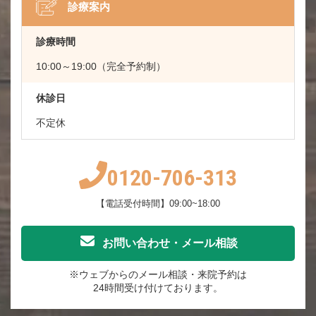
診療案内
診療時間
10:00～19:00（完全予約制）
休診日
不定休
0120-706-313
【電話受付時間】09:00~18:00
お問い合わせ・メール相談
※ウェブからのメール相談・来院予約は
24時間受け付けております。