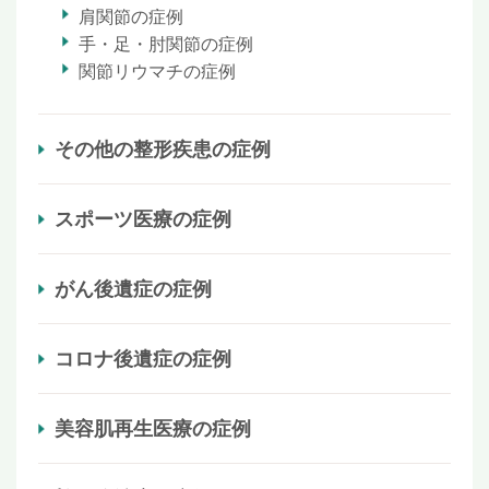
肩関節の症例
手・足・肘関節の症例
関節リウマチの症例
その他の整形疾患の症例
スポーツ医療の症例
がん後遺症の症例
コロナ後遺症の症例
美容肌再生医療の症例