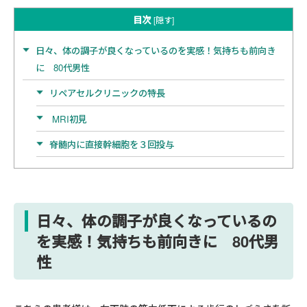
目次
[
隠す
]
日々、体の調子が良くなっているのを実感！気持ちも前向き
に 80代男性
リペアセルクリニックの特長
MRI初見
脊髄内に直接幹細胞を３回投与
日々、体の調子が良くなっているの
を実感！気持ちも前向きに 80代男
性