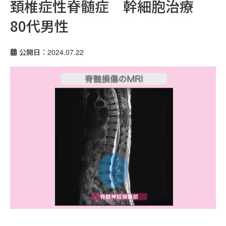
頚椎症性脊髄症 幹細胞治療
80代男性
公開日：2024.07.22