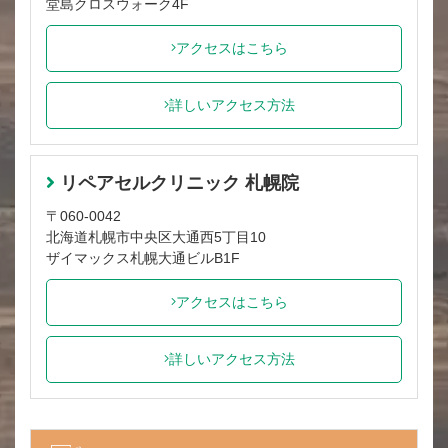
堂島クロスウォーク4F
アクセスはこちら
詳しいアクセス方法
リペアセルクリニック 札幌院
〒060-0042
北海道札幌市中央区大通西5丁目10
ザイマックス札幌大通ビルB1F
アクセスはこちら
詳しいアクセス方法