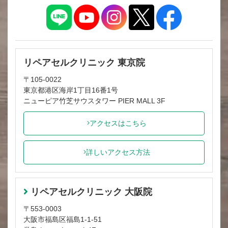
リペアセルクリニック 東京院
〒105-0022
東京都港区海岸1丁目16番1号
ニューピア竹芝サウスタワー PIER MALL 3F
アクセスはこちら
詳しいアクセス方法
リペアセルクリニック 大阪院
〒553-0003
大阪市福島区福島1-1-51