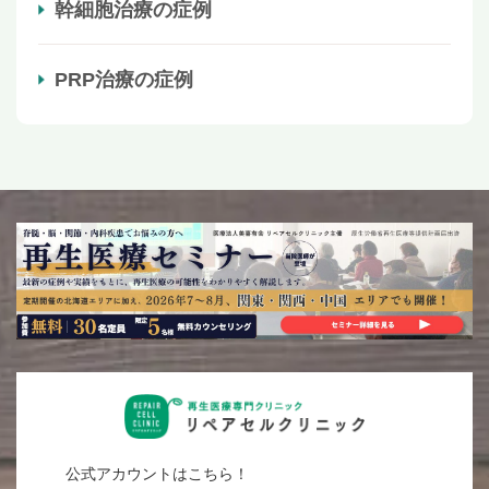
幹細胞治療の症例
PRP治療の症例
公式アカウントはこちら！