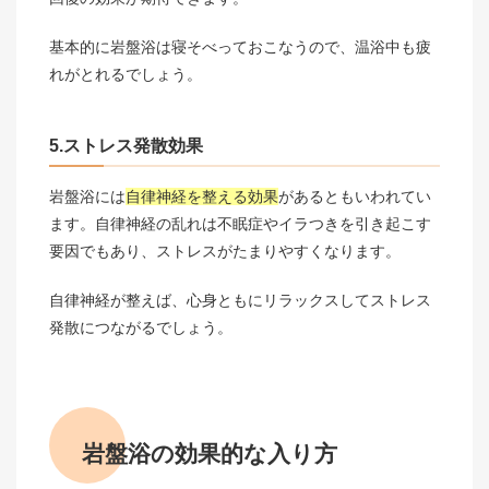
基本的に岩盤浴は寝そべっておこなうので、温浴中も疲
れがとれるでしょう。
5.ストレス発散効果
岩盤浴には
自律神経を整える効果
があるともいわれてい
ます。自律神経の乱れは不眠症やイラつきを引き起こす
要因でもあり、ストレスがたまりやすくなります。
自律神経が整えば、心身ともにリラックスしてストレス
発散につながるでしょう。
岩盤浴の効果的な入り方