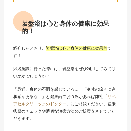
岩盤浴は心と身体の健康に効果
的！
紹介したとおり、
岩盤浴は心と身体の健康に効果的
で
す！
温浴施設に行った際には、岩盤浴をぜひ利用してみては
いかがでしょうか？
「最近、身体の不調を感じている…」「身体の節々に違
和感があるな…」と健康面でお悩みがあれば弊社「
リペ
アセルクリニックのドクター
」にご相談ください。健康
状態のチェックや適切な治療方法のご提案をさせていた
だきます。