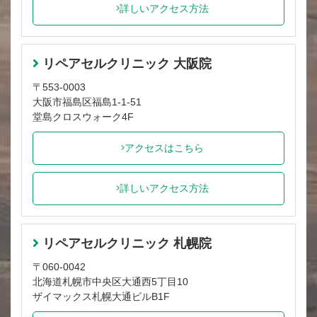
詳しいアクセス方法
リペアセルクリニック 大阪院
〒553-0003
大阪市福島区福島1-1-51
堂島クロスウォーク4F
アクセスはこちら
詳しいアクセス方法
リペアセルクリニック 札幌院
〒060-0042
北海道札幌市中央区大通西5丁目10
ザイマックス札幌大通ビルB1F