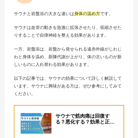
サウナと岩盤浴の大きな違いは
身体の温め方
です。
サウナは血管の動きを急激に拡張させたり、収縮させた
りすることで自律神経を整える効果があります。
一方、岩盤浴は、岩盤から発せられる遠赤外線がじわじ
わと身体を温め、新陳代謝が上がり、体の古いものが新
しいものに入れ替わる効果があります。
以下の記事では、サウナの効果について詳しく解説して
います。サウナに興味がある方は、ぜひ参考にしてみて
ください。
サウナで筋肉痛は回復す
る？悪化する？効果と正し
い入り方を解説