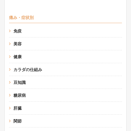
痛み・症状別
免疫
美容
健康
カラダの仕組み
豆知識
糖尿病
肝臓
関節