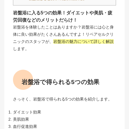
岩盤浴に入る5つの効果！ダイエットや美肌・疲
労回復などのメリットだらけ！
岩盤浴を体験したことはありますか？岩盤浴には心と身
体に良い効果がたくさんあるんですよ！リペアセルクリ
ニックのスタッフが、
岩盤浴の魅力について詳しく解説
します。
岩盤浴で得られる5つの効果
さっそく、岩盤浴で得られる5つの効果を紹介します。
ダイエット効果
美肌効果
血行促進効果