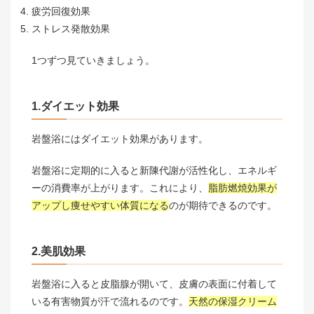
疲労回復効果
ストレス発散効果
1つずつ見ていきましょう。
1.ダイエット効果
岩盤浴にはダイエット効果があります。
岩盤浴に定期的に入ると新陳代謝が活性化し、エネルギ
ーの消費率が上がります。これにより、
脂肪燃焼効果が
アップし痩せやすい体質になる
のが期待できるのです。
2.美肌効果
岩盤浴に入ると皮脂腺が開いて、皮膚の表面に付着して
いる有害物質が汗で流れるのです。
天然の保湿クリーム