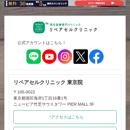
公式アカウントはこちら！
リペアセルクリニック 東京院
〒105-0022
東京都港区海岸1丁目16番1号
ニューピア竹芝サウスタワー PIER MALL 3F
アクセスはこちら