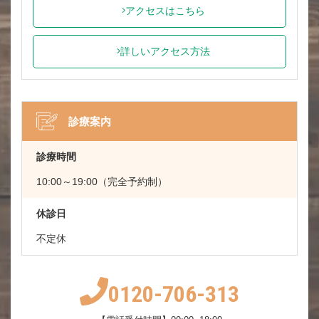
アクセスはこちら
詳しいアクセス方法
診療案内
診療時間
10:00～19:00（完全予約制）
休診日
不定休
0120-706-313