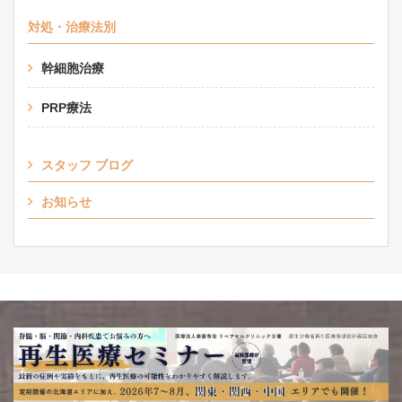
対処・治療法別
幹細胞治療
PRP療法
スタッフ ブログ
お知らせ