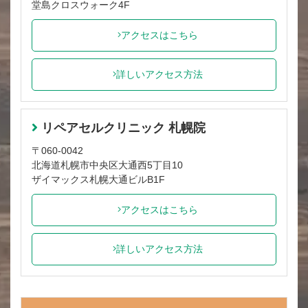
堂島クロスウォーク4F
アクセスはこちら
詳しいアクセス方法
リペアセルクリニック 札幌院
〒060-0042
北海道札幌市中央区大通西5丁目10
ザイマックス札幌大通ビルB1F
アクセスはこちら
詳しいアクセス方法