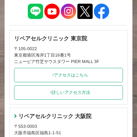
リペアセルクリニック 東京院
〒105-0022
東京都港区海岸1丁目16番1号
ニューピア竹芝サウスタワー PIER MALL 3F
アクセスはこちら
詳しいアクセス方法
リペアセルクリニック 大阪院
〒553-0003
大阪市福島区福島1-1-51