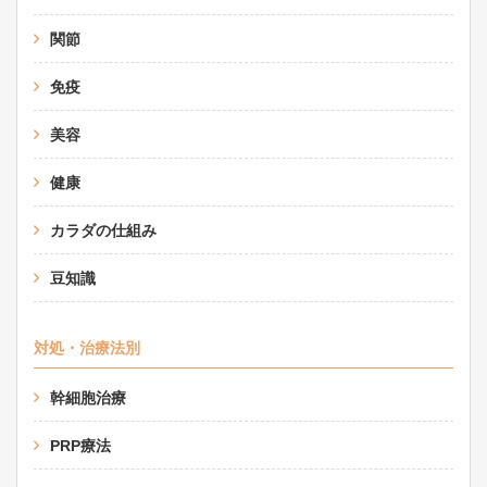
関節
免疫
美容
健康
カラダの仕組み
豆知識
対処・治療法別
幹細胞治療
PRP療法