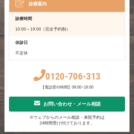
診療案内
診療時間
10:00～19:00（完全予約制）
休診日
不定休
0120-706-313
【電話受付時間】09:00~18:00
お問い合わせ・メール相談
※ウェブからのメール相談・来院予約は
24時間受け付けております。