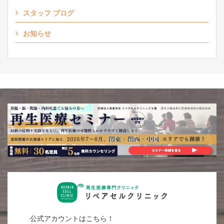
スタッフ ブログ
お知らせ
公式アカウントはこちら！