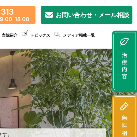
-313
お問い合わせ・メール相談
9:00-18:00
当院紹介
トピックス
メディア掲載一覧
ます。