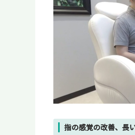
指の感覚の改善、長