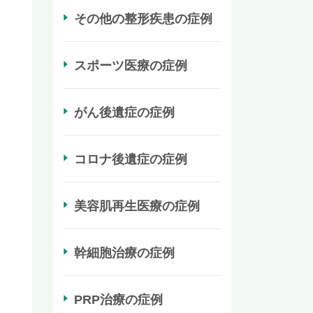
その他の整形疾患の症例
スポーツ医療の症例
がん後遺症の症例
コロナ後遺症の症例
美容肌再生医療の症例
幹細胞治療の症例
PRP治療の症例