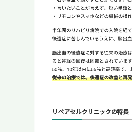
言いたいことが言えず、短い単語
リモコンやスマホなどの機械の操
半年間のリハビリ病院での入院を経て
後遺症に苦しんでいるうえに、脳出
脳出血の後遺症に対する従来の治療
ると神経の回復は困難とされています
50％、10年以内に55％と高確率で
従来の治療では、後遺症の改善と再
リペアセルクリニックの特長