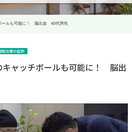
ールも可能に！ 脳出血 40代男性
細胞治療の症例
のキャッチボールも可能に！ 脳出