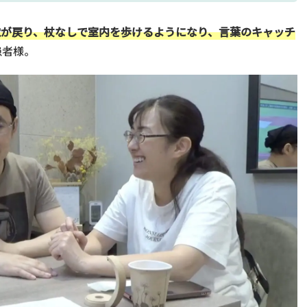
覚が戻り、杖なしで室内を歩けるようになり、言葉のキャッチ
患者様。