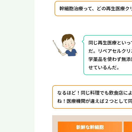
幹細胞治療って、どの再生医療ク
同じ再生医療といっ
だ。リペアセルクリ
学薬品を使わず無添
せているんだ。
なるほど！同じ料理でも飲食店に
ね！医療機関が違えば２つとして