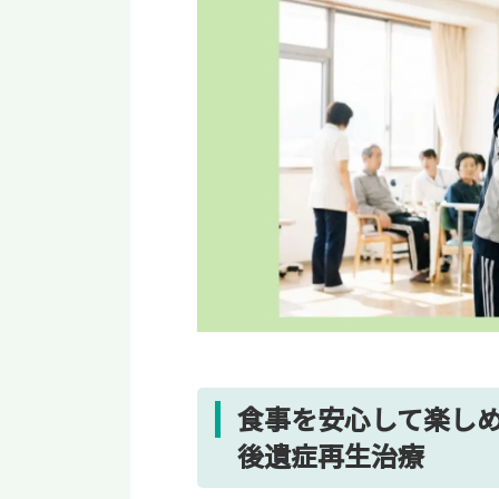
食事を安心して楽しめ
後遺症再生治療