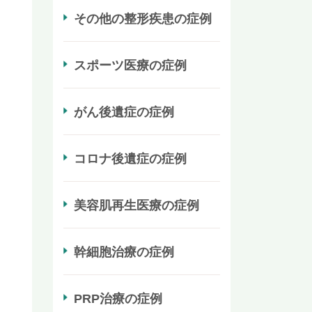
その他の整形疾患の症例
スポーツ医療の症例
がん後遺症の症例
コロナ後遺症の症例
美容肌再生医療の症例
幹細胞治療の症例
PRP治療の症例