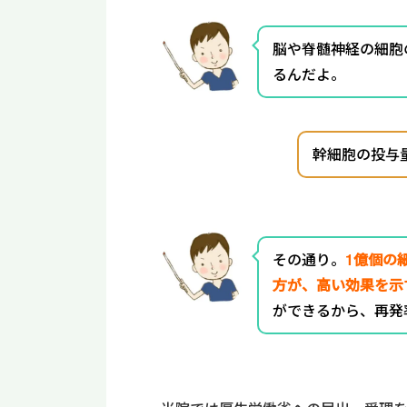
脳や脊髄神経の細胞
るんだよ。
幹細胞の投与
その通り。
1億個の
方が、高い効果を示
ができるから、再発