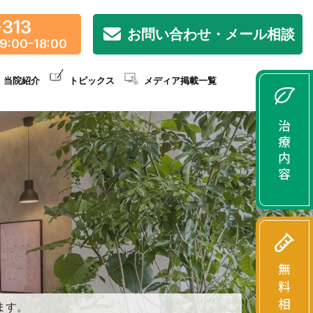
-313
お問い合わせ・メール相談
9:00-18:00
当院紹介
トピックス
メディア掲載一覧
ます。