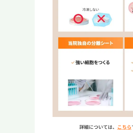
詳細については、
こちら