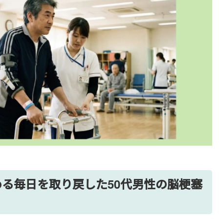
る毎日を取り戻した50代男性の脳梗塞