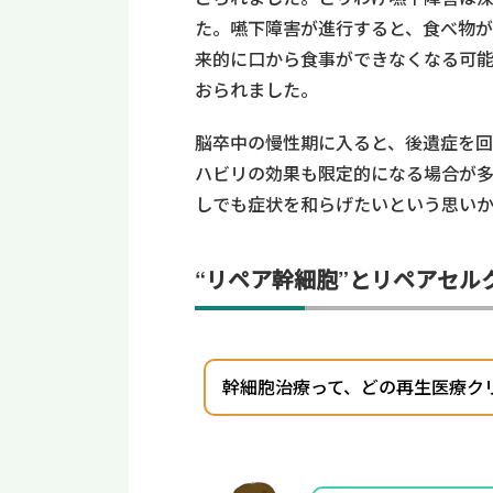
た。嚥下障害が進行すると、食べ物
来的に口から食事ができなくなる可
おられました。
脳卒中の慢性期に入ると、後遺症を回
ハビリの効果も限定的になる場合が
しでも症状を和らげたいという思い
“リペア幹細胞”とリペアセル
幹細胞治療って、どの再生医療ク