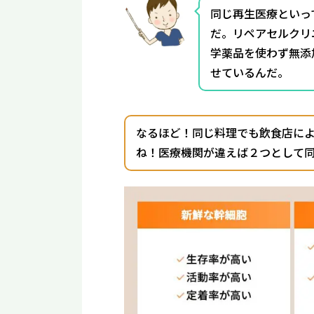
同じ再生医療といっ
だ。リペアセルクリ
学薬品を使わず無添
せているんだ。
なるほど！同じ料理でも飲食店に
ね！医療機関が違えば２つとして