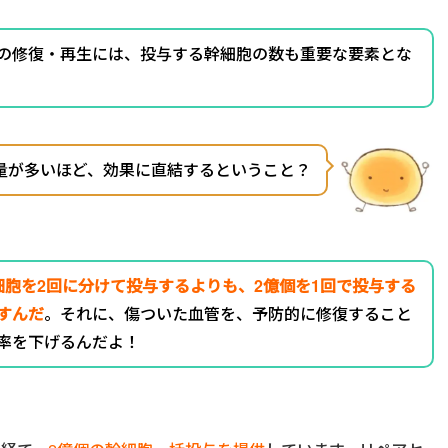
の修復・再生には、投与する幹細胞の数も重要な要素とな
量が多いほど、効果に直結するということ？
細胞を2回に分けて投与するよりも、2億個を1回で投与する
すんだ
。それに、傷ついた血管を、予防的に修復すること
率を下げるんだよ！