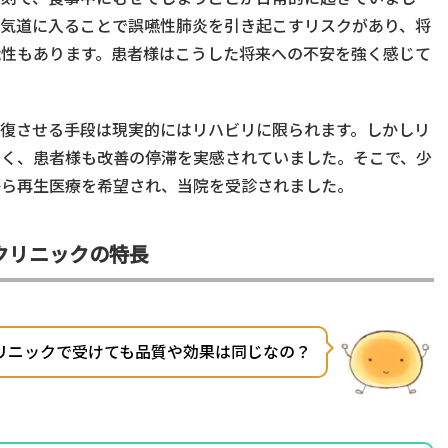
が気道に入ることで誤嚥性肺炎を引き起こすリスクがあり、将
能性もあります。患者様はこうした将来への不安を強く感じて
復させる手段は現実的にはリハビリに限られます。しかしリ
多く、患者様も改善の停滞を実感されていました。そこで、少
から再生医療を希望され、当院を受診されました。
クリニックの特長
リニックで受けても品質や効果は同じなの？