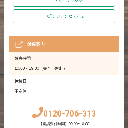
詳しいアクセス方法
診療案内
診療時間
10:00～19:00（完全予約制）
休診日
不定休
0120-706-313
【電話受付時間】09:00~18:00