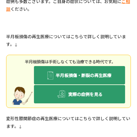
症例も多数ございます。ご自身の症状については、お気軽に
ご相
談
ください。
半月板損傷の再生医療についてはこちらで詳しく説明していま
す
。
↓
半⽉板損傷は⼿術しなくても治療できる時代です。
半月板損傷・断裂の再生医療
実際の症例を見る
変形性膝関節症の再生医療についてはこちらで詳しく説明してい
ます
。
↓