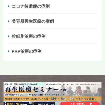
コロナ後遺症の症例
美容肌再生医療の症例
幹細胞治療の症例
PRP治療の症例