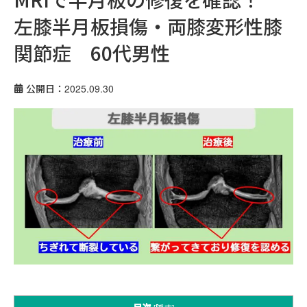
左膝半月板損傷・両膝変形性膝
関節症 60代男性
公開日：2025.09.30