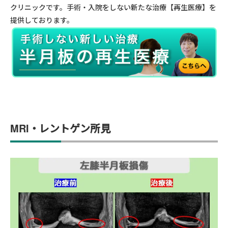
クリニックです。手術・入院をしない新たな治療【再生医療】を
提供しております。
MRI・レントゲン所見