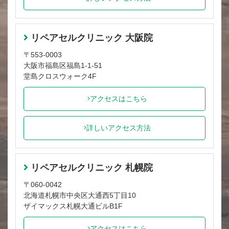
リペアセルクリニック 大阪院
〒553-0003
大阪市福島区福島1-1-51
堂島クロスウォーク4F
アクセスはこちら
詳しいアクセス方法
リペアセルクリニック 札幌院
〒060-0042
北海道札幌市中央区大通西5丁目10
ザイマックス札幌大通ビルB1F
アクセスはこちら