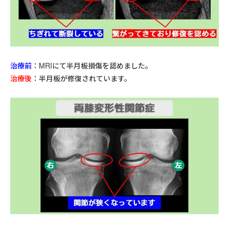
治療前
：MRIにて半月板損傷を認めました。
治療後
：半月板が修復されています。