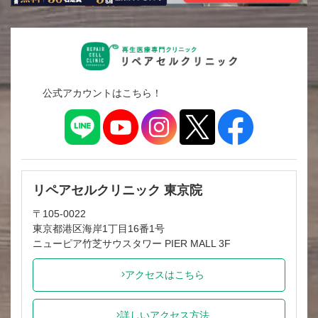
公式アカウントはこちら！
リペアセルクリニック 東京院
〒105-0022
東京都港区海岸1丁目16番1号
ニューピア竹芝サウスタワー PIER MALL 3F
アクセスはこちら
詳しいアクセス方法