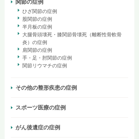
関節の症例
ひざ関節の症例
股関節の症例
半月板の症例
大腿骨頭壊死・膝関節骨壊死（離断性骨軟骨
炎）の症例
肩関節の症例
手・足・肘関節の症例
関節リウマチの症例
その他の整形疾患の症例
スポーツ医療の症例
がん後遺症の症例