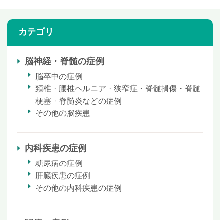
カテゴリ
脳神経・脊髄の症例
脳卒中の症例
頚椎・腰椎ヘルニア・狭窄症・脊髄損傷・脊髄
梗塞・脊髄炎などの症例
その他の脳疾患
内科疾患の症例
糖尿病の症例
肝臓疾患の症例
その他の内科疾患の症例