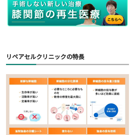
リペアセルクリニックの特長