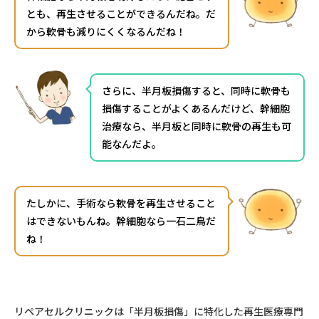
とも、再生させることができるんだね。だ
から軟骨も減りにくくなるんだね！
さらに、
半月板損傷すると、同時に軟骨も
損傷することがよくあるんだけど、幹細胞
治療なら、半月板と同時に軟骨の再生も可
能なんだよ。
たしかに、手術なら軟骨を再生させること
はできないもんね。幹細胞なら一石二鳥だ
ね！
リペアセルクリニックは「半月板損傷」に特化した再生医療専門