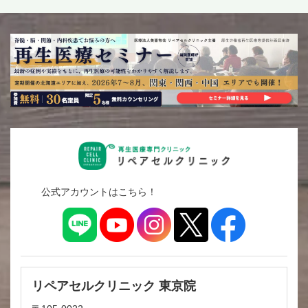
公式アカウントはこちら！
リペアセルクリニック 東京院