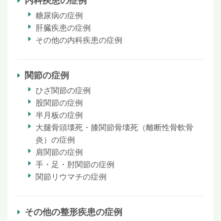
内科疾患の症例
糖尿病の症例
肝臓疾患の症例
その他の内科疾患の症例
関節の症例
ひざ関節の症例
股関節の症例
半月板の症例
大腿骨頭壊死・膝関節骨壊死（離断性骨軟骨
炎）の症例
肩関節の症例
手・足・肘関節の症例
関節リウマチの症例
その他の整形疾患の症例