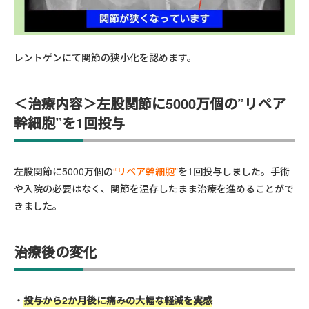
レントゲンにて関節の狭小化を認めます。
＜治療内容＞左股関節に5000万個の”リペア
幹細胞”を1回投与
左股関節に5000万個の
“リペア幹細胞”
を1回投与しました。手術
や入院の必要はなく、関節を温存したまま治療を進めることがで
きました。
治療後の変化
投与から2か月後に痛みの大幅な軽減を実感