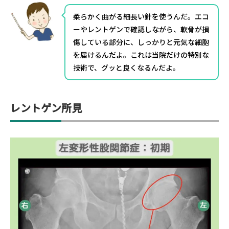
柔らかく曲がる細長い針を使うんだ。エコ
ーやレントゲンで確認しながら、軟骨が損
傷している部分に、しっかりと元気な細胞
を届けるんだよ。これは当院だけの特別な
技術で、グッと良くなるんだよ。
レントゲン所見