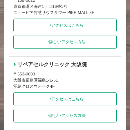
〒105-0022
東京都港区海岸1丁目16番1号
ニューピア竹芝サウスタワー PIER MALL 3F
アクセスはこちら
詳しいアクセス方法
リペアセルクリニック 大阪院
〒553-0003
大阪市福島区福島1-1-51
堂島クロスウォーク4F
アクセスはこちら
詳しいアクセス方法