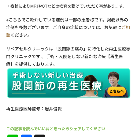
症状によりMRIやCTなどの検査を受けていただく事があります。
※こちらでご紹介している症例は一部の患者様です。掲載以外の
症例も多数ございます。ご自身の症状については、お気軽に
ご相
談
ください。
リペアセルクリニックは「股関節の痛み」に特化した再生医療専
門クリニックです 。手術・入院をしない新たな治療【再生医
療】を提供しております。
再生医療医師監修：岩井俊賢