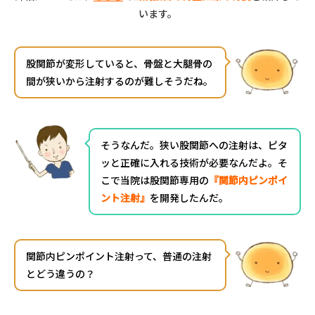
います。
股関節が変形していると、骨盤と大腿骨の
間が狭いから注射するのが難しそうだね。
そうなんだ。狭い股関節への注射は、ピタ
ッと正確に入れる技術が必要なんだよ。そ
こで当院は股関節専用の
『関節内ピンポイ
ント注射』
を開発したんだ。
関節内ピンポイント注射って、普通の注射
とどう違うの？