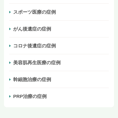
スポーツ医療の症例
がん後遺症の症例
コロナ後遺症の症例
美容肌再生医療の症例
幹細胞治療の症例
PRP治療の症例