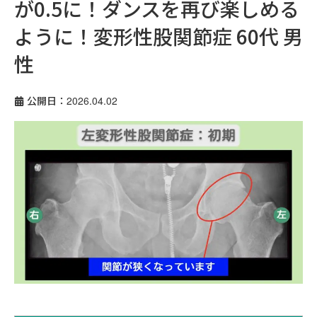
が0.5に！ダンスを再び楽しめる
ように！変形性股関節症 60代 男
性
公開日：2026.04.02