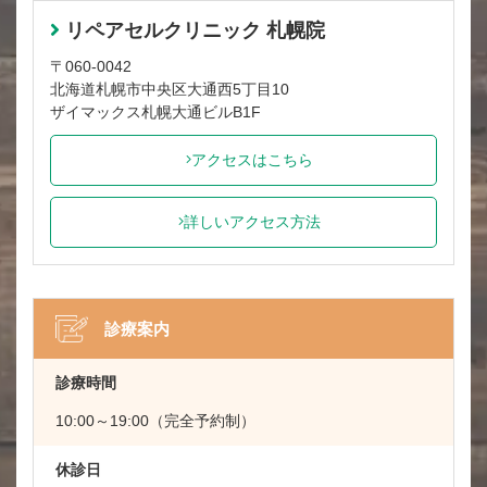
リペアセルクリニック 札幌院
〒060-0042
北海道札幌市中央区大通西5丁目10
ザイマックス札幌大通ビルB1F
アクセスはこちら
詳しいアクセス方法
診療案内
診療時間
10:00～19:00（完全予約制）
休診日