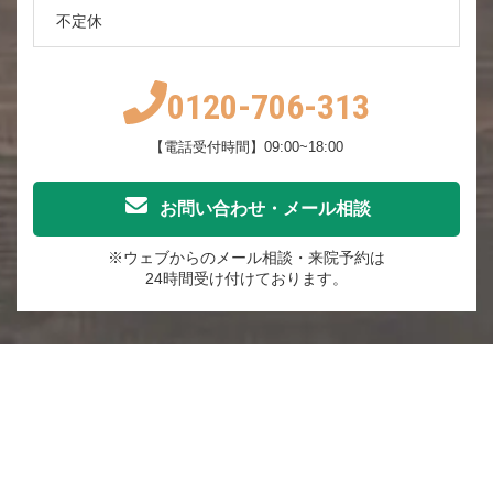
不定休
0120-706-313
【電話受付時間】09:00~18:00
お問い合わせ・メール相談
※ウェブからのメール相談・来院予約は
24時間受け付けております。