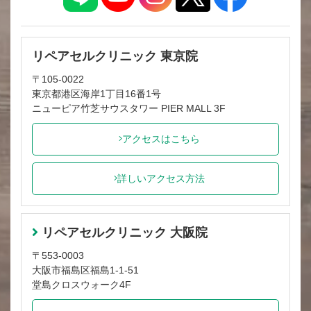
リペアセルクリニック 東京院
〒105-0022
東京都港区海岸1丁目16番1号
ニューピア竹芝サウスタワー PIER MALL 3F
アクセスはこちら
詳しいアクセス方法
リペアセルクリニック 大阪院
〒553-0003
大阪市福島区福島1-1-51
堂島クロスウォーク4F