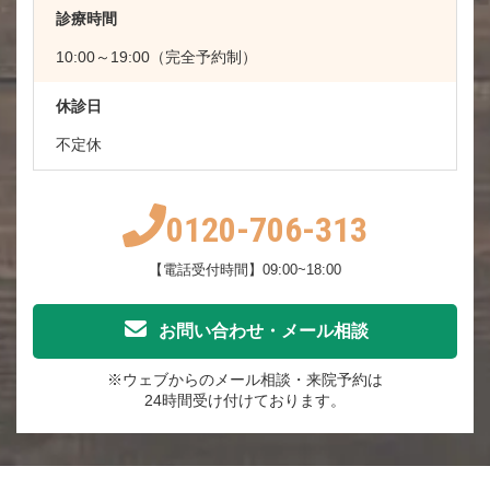
診療時間
10:00～19:00（完全予約制）
休診日
不定休
0120-706-313
【電話受付時間】09:00~18:00
お問い合わせ・メール相談
※ウェブからのメール相談・来院予約は
24時間受け付けております。