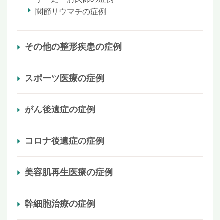
関節リウマチの症例
その他の整形疾患の症例
スポーツ医療の症例
がん後遺症の症例
コロナ後遺症の症例
美容肌再生医療の症例
幹細胞治療の症例