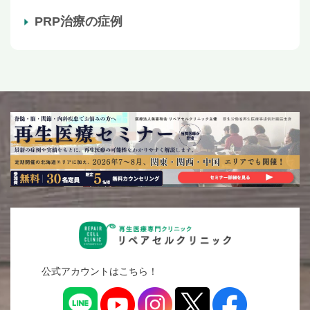
PRP治療の症例
公式アカウントはこちら！