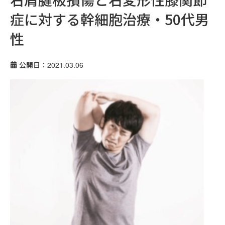
症に対する幹細胞治療・50代男
性
公開日：2021.03.06