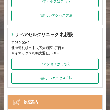
アクセスはこちら
詳しいアクセス方法
リペアセルクリニック 札幌院
〒060-0042
北海道札幌市中央区大通西5丁目10
ザイマックス札幌大通ビルB1F
アクセスはこちら
詳しいアクセス方法
診療案内