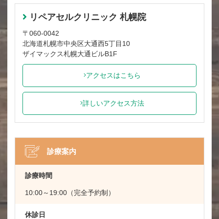
リペアセルクリニック 札幌院
〒060-0042
北海道札幌市中央区大通西5丁目10
ザイマックス札幌大通ビルB1F
アクセスはこちら
詳しいアクセス方法
診療案内
診療時間
10:00～19:00（完全予約制）
休診日