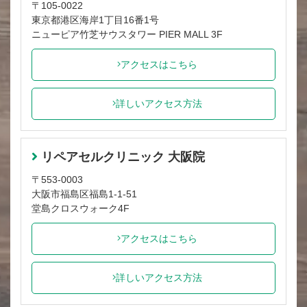
〒105-0022
東京都港区海岸1丁目16番1号
ニューピア竹芝サウスタワー PIER MALL 3F
アクセスはこちら
詳しいアクセス方法
リペアセルクリニック 大阪院
〒553-0003
大阪市福島区福島1-1-51
堂島クロスウォーク4F
アクセスはこちら
詳しいアクセス方法