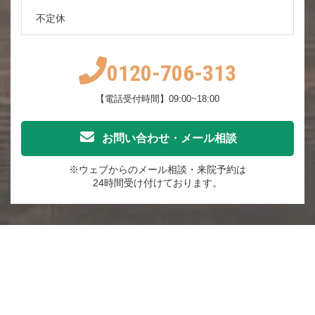
不定休
0120-706-313
【電話受付時間】09:00~18:00
お問い合わせ・メール相談
※ウェブからのメール相談・来院予約は
24時間受け付けております。