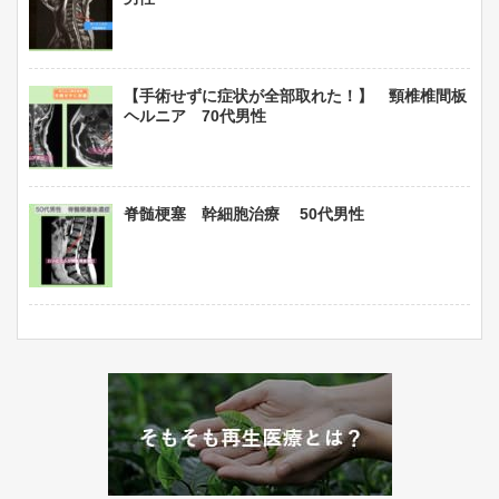
【手術せずに症状が全部取れた！】 頸椎椎間板
ヘルニア 70代男性
脊髄梗塞 幹細胞治療 50代男性