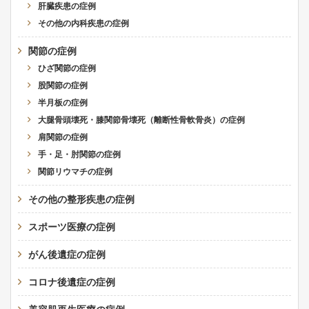
肝臓疾患の症例
その他の内科疾患の症例
関節の症例
ひざ関節の症例
股関節の症例
半月板の症例
大腿骨頭壊死・膝関節骨壊死（離断性骨軟骨炎）の症例
肩関節の症例
手・足・肘関節の症例
関節リウマチの症例
その他の整形疾患の症例
スポーツ医療の症例
がん後遺症の症例
コロナ後遺症の症例