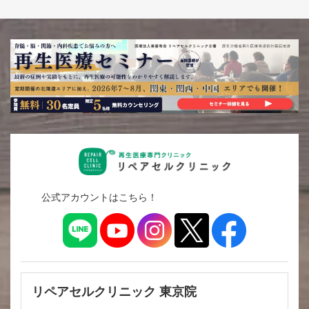
公式アカウントはこちら！
リペアセルクリニック 東京院