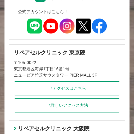
公式アカウントはこちら！
リペアセルクリニック 東京院
〒105-0022
東京都港区海岸1丁目16番1号
ニューピア竹芝サウスタワー PIER MALL 3F
アクセスはこちら
詳しいアクセス方法
リペアセルクリニック 大阪院