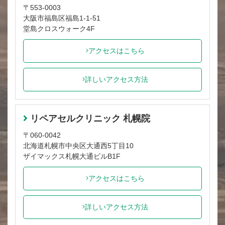
〒553-0003
大阪市福島区福島1-1-51
堂島クロスウォーク4F
アクセスはこちら
詳しいアクセス方法
リペアセルクリニック 札幌院
〒060-0042
北海道札幌市中央区大通西5丁目10
ザイマックス札幌大通ビルB1F
アクセスはこちら
詳しいアクセス方法