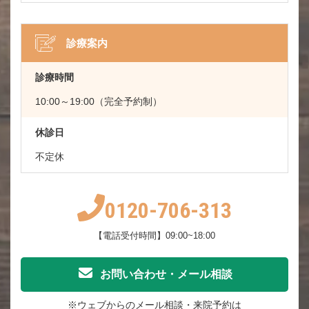
診療案内
診療時間
10:00～19:00（完全予約制）
休診日
不定休
0120-706-313
【電話受付時間】09:00~18:00
お問い合わせ・メール相談
※ウェブからのメール相談・来院予約は