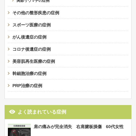
関節リウマチの症例
その他の整形疾患の症例
スポーツ医療の症例
がん後遺症の症例
コロナ後遺症の症例
美容肌再生医療の症例
幹細胞治療の症例
PRP治療の症例
よく読まれている症例
肩の痛みが完全消失 右肩腱板損傷 60代女性