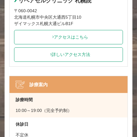
リペアセルクリニック 札幌院
〒060-0042
北海道札幌市中央区大通西5丁目10
ザイマックス札幌大通ビルB1F
アクセスはこちら
詳しいアクセス方法
診療案内
診療時間
10:00～19:00（完全予約制）
休診日
不定休