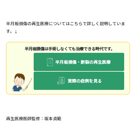
半月板損傷の再生医療についてはこちらで詳しく説明していま
す。↓
半⽉板損傷は⼿術しなくても治療できる時代です。
半月板損傷・断裂の再生医療
実際の症例を見る
再生医療医師監修：坂本貞範