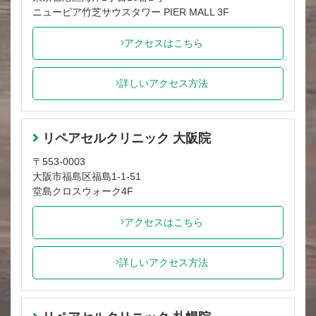
ニューピア竹芝サウスタワー PIER MALL 3F
アクセスはこちら
詳しいアクセス方法
リペアセルクリニック 大阪院
〒553-0003
大阪市福島区福島1-1-51
堂島クロスウォーク4F
アクセスはこちら
詳しいアクセス方法