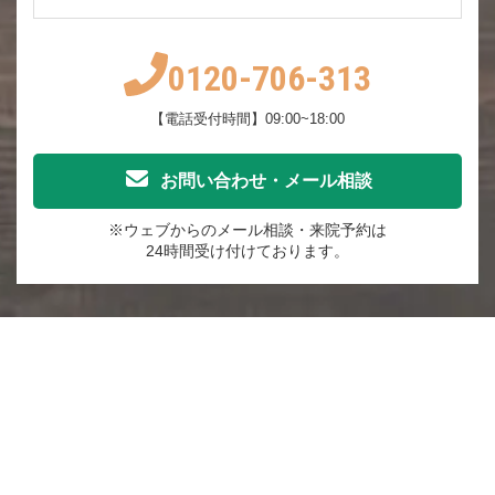
0120-706-313
【電話受付時間】09:00~18:00
お問い合わせ・メール相談
※ウェブからのメール相談・来院予約は
24時間受け付けております。