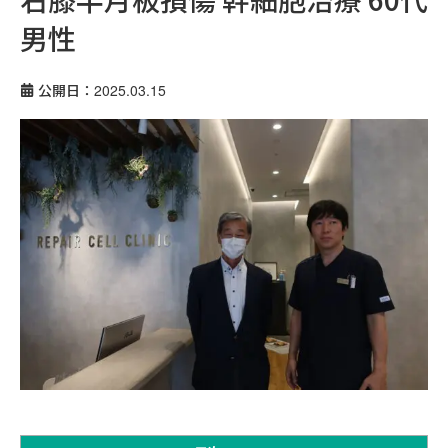
男性
公開日：2025.03.15