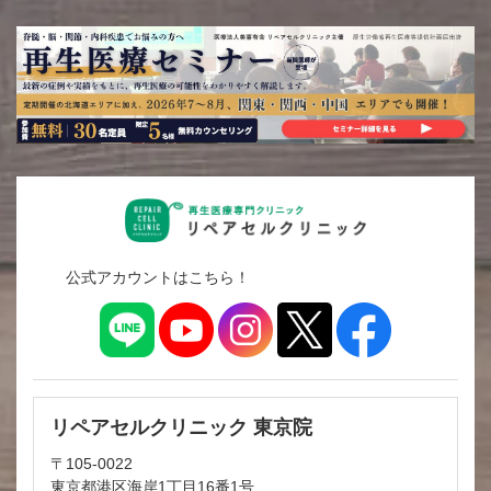
公式アカウントはこちら！
リペアセルクリニック 東京院
〒105-0022
東京都港区海岸1丁目16番1号