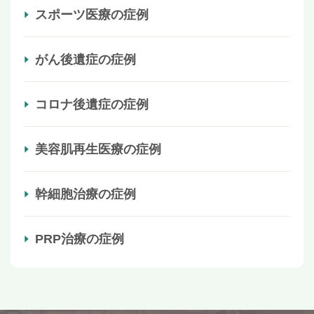
スポーツ医療の症例
がん後遺症の症例
コロナ後遺症の症例
美容肌再生医療の症例
幹細胞治療の症例
PRP治療の症例