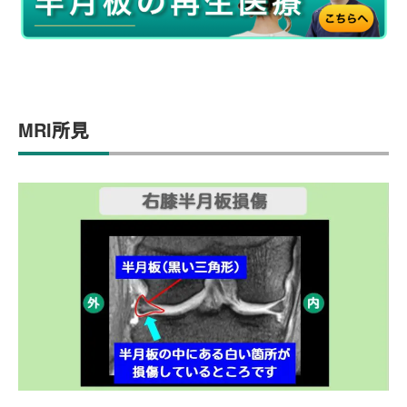
MRI所見