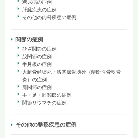
糖尿病の症例
肝臓疾患の症例
その他の内科疾患の症例
関節の症例
ひざ関節の症例
股関節の症例
半月板の症例
大腿骨頭壊死・膝関節骨壊死（離断性骨軟骨
炎）の症例
肩関節の症例
手・足・肘関節の症例
関節リウマチの症例
その他の整形疾患の症例