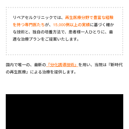
リペアセルクリニックでは、
再生医療分野で豊富な経験
を持つ専門医たち
が、
15,000例以上の実績
に基づく確か
な技術と、独自の培養方法で、患者様一人ひとりに、最
適な治療プランをご提案いたします。
国内で唯一の、最新の
『分化誘導技術』
を用い、当院は『新時代
の再生医療』による治療を提供します。