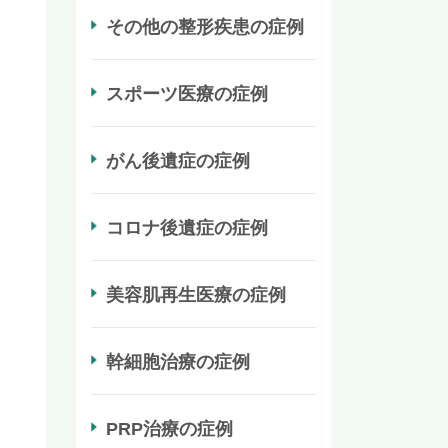
その他の整形疾患の症例
スポーツ医療の症例
がん後遺症の症例
コロナ後遺症の症例
美容肌再生医療の症例
幹細胞治療の症例
PRP治療の症例