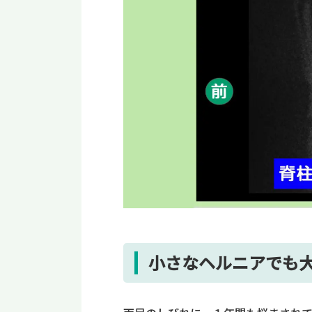
小さなヘルニアでも大