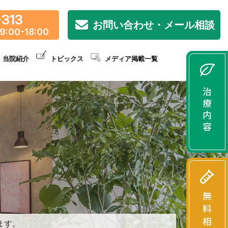
-313
お問い合わせ・メール相談
9:00-18:00
当院紹介
トピックス
メディア掲載一覧
ます。