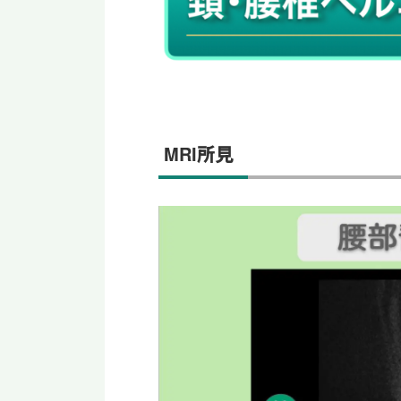
MRI所見