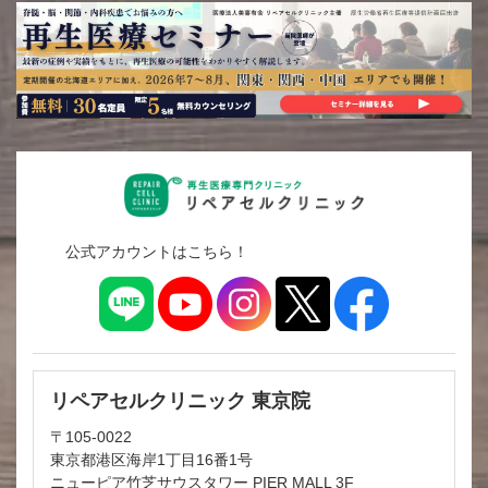
公式アカウントはこちら！
リペアセルクリニック 東京院
〒105-0022
東京都港区海岸1丁目16番1号
ニューピア竹芝サウスタワー PIER MALL 3F