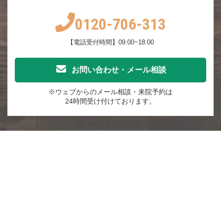
0120-706-313
【電話受付時間】09:00~18:00
お問い合わせ・メール相談
※ウェブからのメール相談・来院予約は
24時間受け付けております。