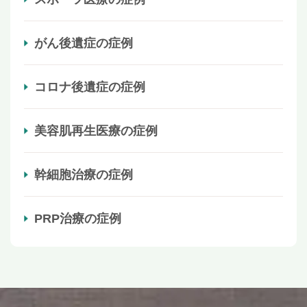
がん後遺症の症例
コロナ後遺症の症例
美容肌再生医療の症例
幹細胞治療の症例
PRP治療の症例