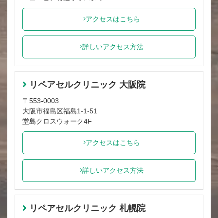
アクセスはこちら
詳しいアクセス方法
リペアセルクリニック 大阪院
〒553-0003
大阪市福島区福島1-1-51
堂島クロスウォーク4F
アクセスはこちら
詳しいアクセス方法
リペアセルクリニック 札幌院