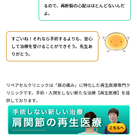
るので、再断裂の心配はほとんどないんだ
よ。
すごいね！それなら手術するよりも、安心
して治療を受けることができそう。先生あ
りがとう。
リペアセルクリニックは「肩の痛み」に特化した再生医療専門ク
リニックです。手術・入院をしない新たな治療【再生医療】を提
供しております。