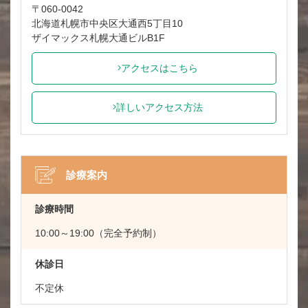
〒060-0042
北海道札幌市中央区大通西5丁目10
ザイマックス札幌大通ビルB1F
アクセスはこちら
詳しいアクセス方法
診療案内
診療時間
10:00～19:00（完全予約制）
休診日
不定休