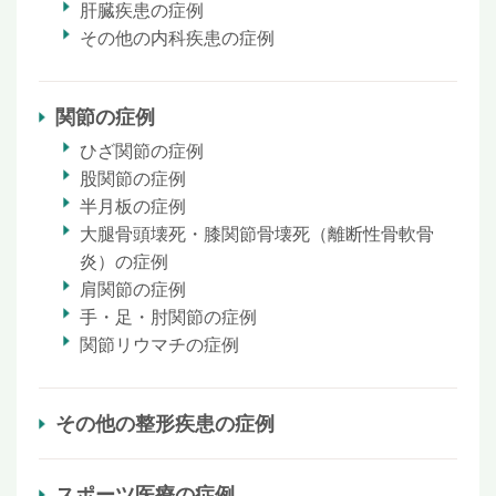
肝臓疾患の症例
その他の内科疾患の症例
関節の症例
ひざ関節の症例
股関節の症例
半月板の症例
大腿骨頭壊死・膝関節骨壊死（離断性骨軟骨
炎）の症例
肩関節の症例
手・足・肘関節の症例
関節リウマチの症例
その他の整形疾患の症例
スポーツ医療の症例