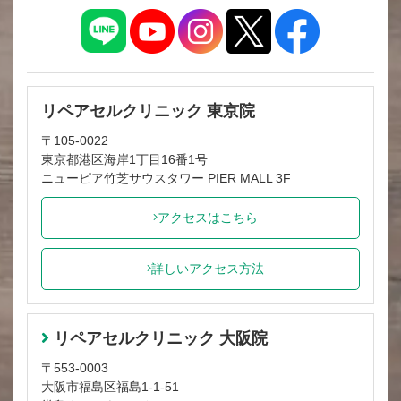
リペアセルクリニック 東京院
〒105-0022
東京都港区海岸1丁目16番1号
ニューピア竹芝サウスタワー PIER MALL 3F
アクセスはこちら
詳しいアクセス方法
リペアセルクリニック 大阪院
〒553-0003
大阪市福島区福島1-1-51