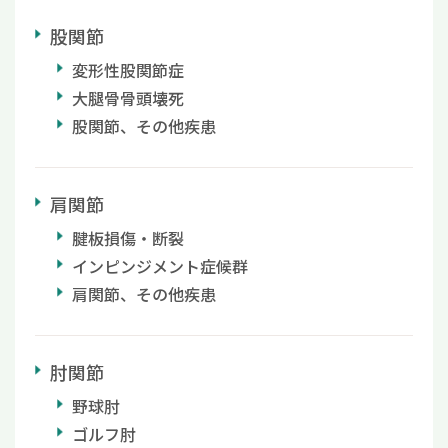
股関節
変形性股関節症
大腿骨骨頭壊死
股関節、その他疾患
肩関節
腱板損傷・断裂
インピンジメント症候群
肩関節、その他疾患
肘関節
野球肘
ゴルフ肘