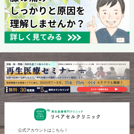
公式アカウントはこちら！