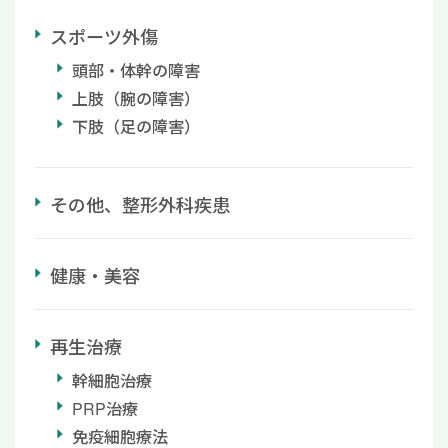
スポーツ外傷
頭部・体幹の障害
上肢（腕の障害）
下肢（足の障害）
その他、整形外科疾患
健康・美容
再生治療
幹細胞治療
PRP治療
免疫細胞療法