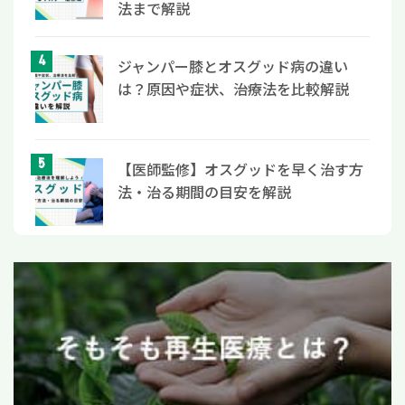
法まで解説
ジャンパー膝とオスグッド病の違い
は？原因や症状、治療法を比較解説
【医師監修】オスグッドを早く治す方
法・治る期間の目安を解説