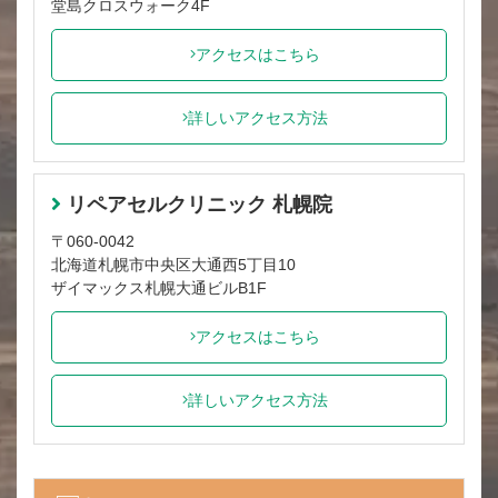
堂島クロスウォーク4F
アクセスはこちら
詳しいアクセス方法
リペアセルクリニック 札幌院
〒060-0042
北海道札幌市中央区大通西5丁目10
ザイマックス札幌大通ビルB1F
アクセスはこちら
詳しいアクセス方法