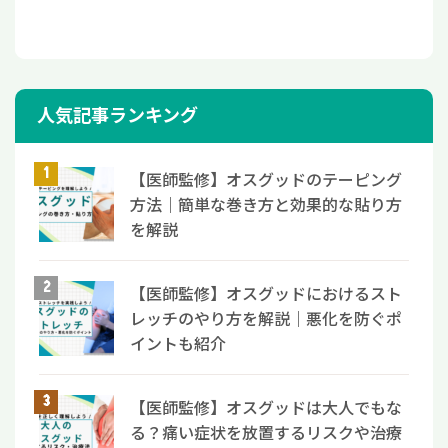
人気記事ランキング
【医師監修】オスグッドのテーピング
方法｜簡単な巻き方と効果的な貼り方
を解説
【医師監修】オスグッドにおけるスト
レッチのやり方を解説｜悪化を防ぐポ
イントも紹介
【医師監修】オスグッドは大人でもな
る？痛い症状を放置するリスクや治療