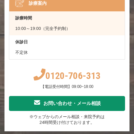
診療案内
診療時間
10:00～19:00（完全予約制）
休診日
不定休
0120-706-313
【電話受付時間】09:00~18:00
お問い合わせ・メール相談
※ウェブからのメール相談・来院予約は
24時間受け付けております。