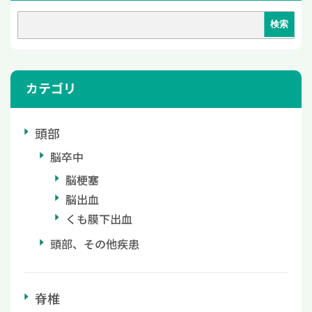
カテゴリ
頭部
脳卒中
脳梗塞
脳出血
くも膜下出血
頭部、その他疾患
脊椎