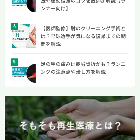
法や運動復帰のコツを医師が解説【ラ
ンナー向け】
【医師監修】肘のクリーニング手術と
は？野球選手が気になる復帰までの期
間を解説
足の甲の痛みは疲労骨折かも？ランニ
ングの注意点や治し方を解説