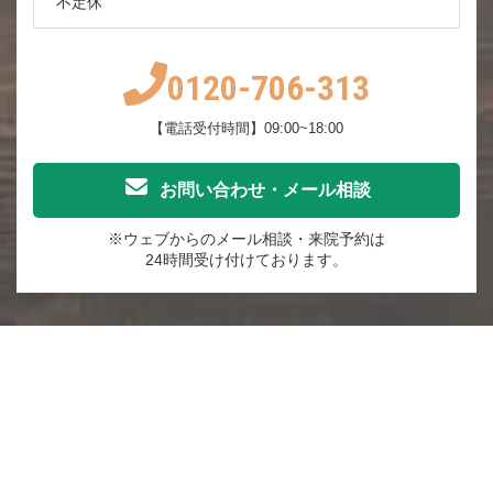
不定休
0120-706-313
【電話受付時間】09:00~18:00
お問い合わせ・メール相談
※ウェブからのメール相談・来院予約は
24時間受け付けております。