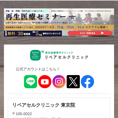
公式アカウントはこちら！
リペアセルクリニック 東京院
〒105-0022