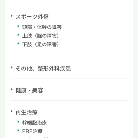
スポーツ外傷
頭部・体幹の障害
上肢（腕の障害）
下肢（足の障害）
その他、整形外科疾患
健康・美容
再生治療
幹細胞治療
PRP治療