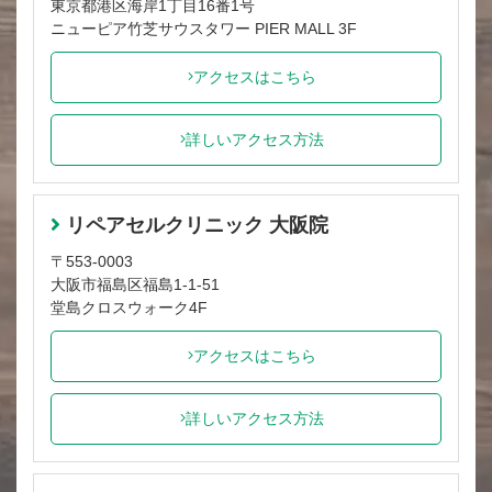
東京都港区海岸1丁目16番1号
ニューピア竹芝サウスタワー PIER MALL 3F
アクセスはこちら
詳しいアクセス方法
リペアセルクリニック 大阪院
〒553-0003
大阪市福島区福島1-1-51
堂島クロスウォーク4F
アクセスはこちら
詳しいアクセス方法