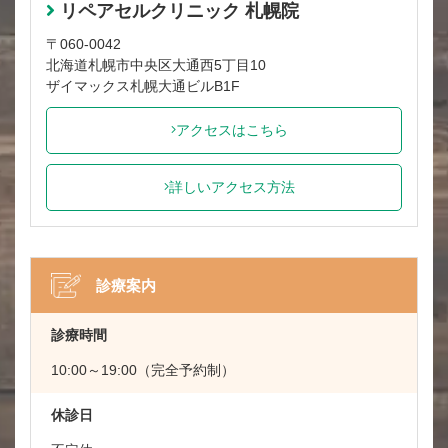
リペアセルクリニック 札幌院
〒060-0042
北海道札幌市中央区大通西5丁目10
ザイマックス札幌大通ビルB1F
アクセスはこちら
詳しいアクセス方法
診療案内
診療時間
10:00～19:00（完全予約制）
休診日