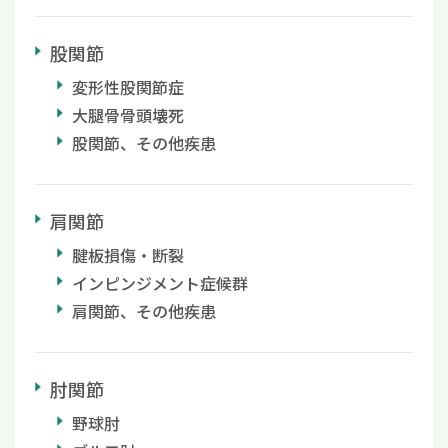
股関節
変形性股関節症
大腿骨骨頭壊死
股関節、その他疾患
肩関節
腱板損傷・断裂
インピンジメント症候群
肩関節、その他疾患
肘関節
野球肘