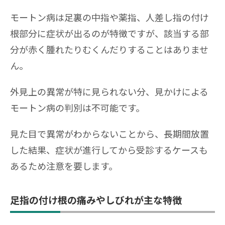
モートン病は足裏の中指や薬指、人差し指の付け
根部分に症状が出るのが特徴ですが、該当する部
分が赤く腫れたりむくんだりすることはありませ
ん。
外見上の異常が特に見られない分、見かけによる
モートン病の判別は不可能です。
見た目で異常がわからないことから、長期間放置
した結果、症状が進行してから受診するケースも
あるため注意を要します。
足指の付け根の痛みやしびれが主な特徴