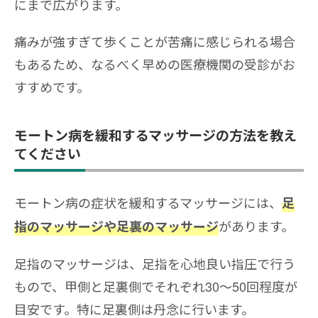
にまで広がります。
痛みが強すぎて歩くことが苦痛に感じられる場合
もあるため、なるべく早めの医療機関の受診がお
すすめです。
モートン病を緩和するマッサージの方法を教え
てください
モートン病の症状を緩和するマッサージには、
足
があります。
指のマッサージや足裏のマッサージ
足指のマッサージは、足指を心地良い指圧で行う
もので、甲側と足裏側でそれぞれ30～50回程度が
目安です。特に足裏側は丹念に行います。