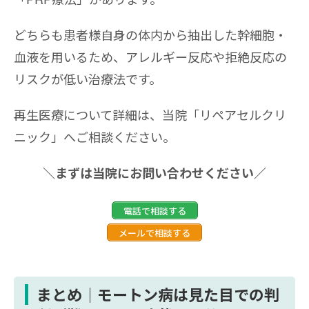
どちらも患者様自身の体内から抽出した幹細胞・
血液を用いるため、アレルギー反応や拒絶反応の
リスクが低い治療法です。
再生医療について詳細は、当院「リペアセルクリ
ニック」へご相談ください。
＼まずは当院にお問い合わせください／
電話で相談する
メールで相談する
まとめ｜モートン病は見た目での判