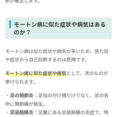
断が確定します。
モートン病に似た症状や病気はある
のか？
モートン病は似た症状や病気が多いため、見た目
や症状から自己診断するのは危険です。
として、次のものが
モートン病に似た症状や病気
挙げられます。
：足指の付け根だけでなく、足の各
足の関節炎
所に関節痛が発生。
：足裏にある足底筋膜の炎症で、特
足底筋膜炎