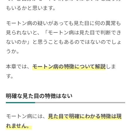
もいるかと思います。
モートン病の疑いがあっても見た目に何の異常も
見られないと、「モートン病は見た目で判断でき
ないのか」と思うこともあるのではないのでしょ
うか。
本章では、
しま
モートン病の特徴について解説
す。
明確な見た目の特徴はない
モートン病には、
見た目で明確にわかる特徴は現
れません。