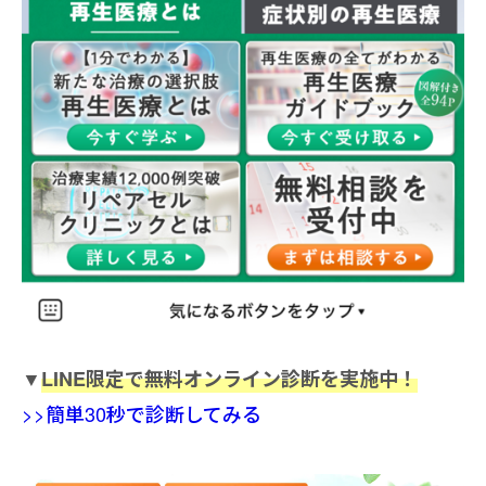
▼
LINE限定で無料オンライン診断を実施中！
>>簡単30秒で診断してみる