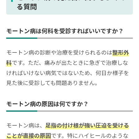
る質問
モートン病は何科を受診すればいいですか？
モートン病の診断や治療を受けられるのは
整形外
です。ただ、痛みが出たときに急ぎで治療しな
科
ければいけない病気ではないため、何日か様子を
見た後に受診しても問題ありません。
モートン病の原因は何ですか？
モートン病は、
足指の付け根が強い圧迫を受ける
です。特にハイヒールのような
ことが直接の原因