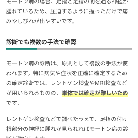
モートン病の場合、足指と足指の間を通る神経が
腫れているため、圧迫するように握っただけで痛
みやしびれが出やすいです。
診断でも複数の手法で確認
モートン病の診断は、原則として複数の手法が使
われます。特に病気や症状を正確に確定するため
の確定診断では、レントゲン検査やMRI検査など
が用いられるものの、
単体では確定が難しいため
です。
レントゲン検査などで調べたうえで、足指の付け
根部分の神経に腫れが見られればモートン病の診