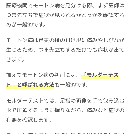
医療機関でモートン病を見分ける際、まず医師は
つま先立ちで症状が見られるかどうかを確認する
のが一般的です。
モートン病は足裏の指の付け根に痛みやしびれが
生じるため、つま先立ちするだけでも症状が出て
きます。
加えてモートン病の判別には、
「モルダーテス
も一般的です。
ト」と呼ばれる方法
モルダーテストでは、足指の両側を手で包み込む
形で圧迫するように握りながら、痛みなど症状の
有無を確認します。