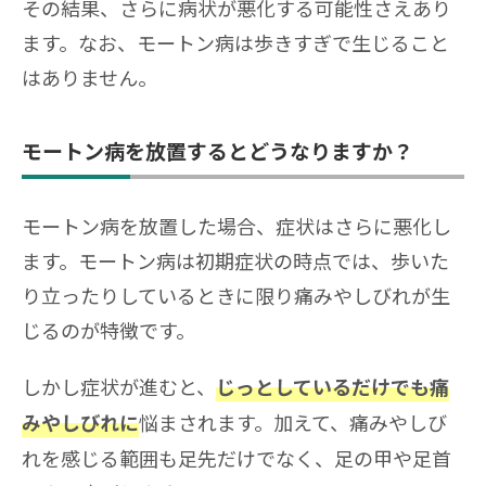
その結果、さらに病状が悪化する可能性さえあり
ます。なお、モートン病は歩きすぎで生じること
はありません。
モートン病を放置するとどうなりますか？
モートン病を放置した場合、症状はさらに悪化し
ます。モートン病は初期症状の時点では、歩いた
り立ったりしているときに限り痛みやしびれが生
じるのが特徴です。
しかし症状が進むと、
じっとしているだけでも痛
悩まされます。加えて、痛みやしび
みやしびれに
れを感じる範囲も足先だけでなく、足の甲や足首