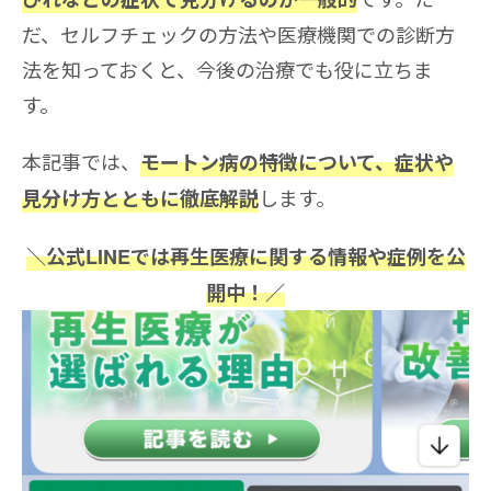
だ、セルフチェックの方法や医療機関での診断方
法を知っておくと、今後の治療でも役に立ちま
す。
本記事では、
モートン病の特徴について、症状や
します。
見分け方とともに徹底解説
＼公式LINEでは再生医療に関する情報や症例を公
開中！／