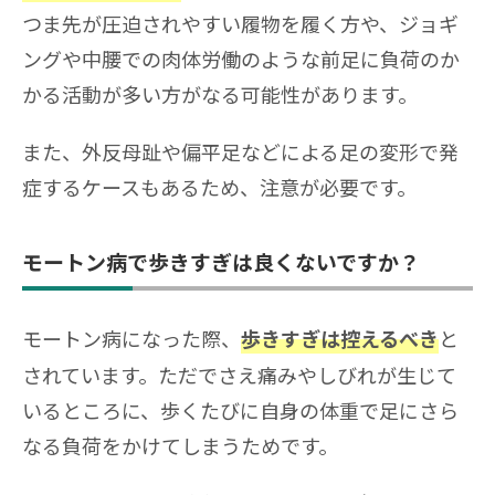
つま先が圧迫されやすい履物を履く方や、ジョギ
ングや中腰での肉体労働のような前足に負荷のか
かる活動が多い方がなる可能性があります。
また、外反母趾や偏平足などによる足の変形で発
症するケースもあるため、注意が必要です。
モートン病で歩きすぎは良くないですか？
モートン病になった際、
と
歩きすぎは控えるべき
されています。ただでさえ痛みやしびれが生じて
いるところに、歩くたびに自身の体重で足にさら
なる負荷をかけてしまうためです。