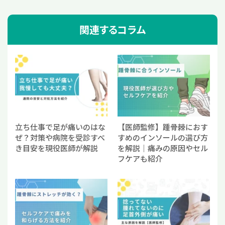
関連するコラム
立ち仕事で足が痛いのはな
【医師監修】踵骨棘におす
ぜ？対策や病院を受診すべ
すめのインソールの選び方
き目安を現役医師が解説
を解説｜痛みの原因やセル
フケアも紹介