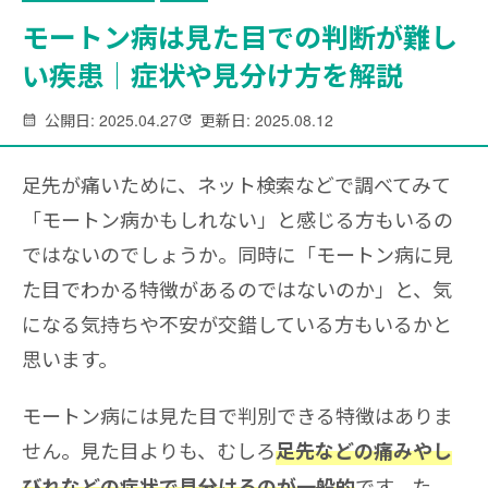
モートン病は見た目での判断が難し
い疾患｜症状や見分け方を解説
公開日: 2025.04.27
更新日: 2025.08.12
足先が痛いために、ネット検索などで調べてみて
「モートン病かもしれない」と感じる方もいるの
ではないのでしょうか。同時に「モートン病に見
た目でわかる特徴があるのではないのか」と、気
になる気持ちや不安が交錯している方もいるかと
思います。
モートン病には見た目で判別できる特徴はありま
せん。見た目よりも、むしろ
足先などの痛みやし
です。た
びれなどの症状で見分けるのが一般的