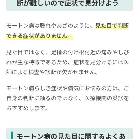
断が難しいので症状で見分けよう
モートン病は腫れやあざのように、
見た目で判断
できる症状がありません。
見た目ではなく、足指の付け根付近の痛みやしび
れが主な特徴であるため、症状を見分けるには医
師による検査や診断が欠かせません。
モートン病らしき症状や病気にお悩みの方は、ご
自身の判断に頼るのではなく、医療機関の受診を
おすすめします。
モートン病の見た目に関するよくあ