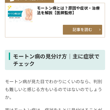
モートン病とは？原因や症状・治療
法を解説【医師監修】
モートン病の見分け方｜主に症状で
チェック
モートン病が見た目でわかりにくいのなら、判別
も難しいと感じる方もいるのではないのでしょう
か。
実はモートン病は、症状をもとに見分けることが