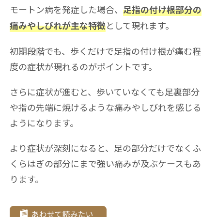
モートン病を発症した場合、
足指の付け根部分の
として現れます。
痛みやしびれが主な特徴
初期段階でも、歩くだけで足指の付け根が痛む程
度の症状が現れるのがポイントです。
さらに症状が進むと、歩いていなくても足裏部分
や指の先端に焼けるような痛みやしびれを感じる
ようになります。
より症状が深刻になると、足の部分だけでなくふ
くらはぎの部分にまで強い痛みが及ぶケースもあ
ります。