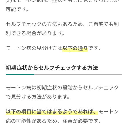
可能です。
セルフチェックの方法もあるため、ご自宅でも判
別できる場合があります。
モートン病の見分け方は
です。
以下の通り
初期症状からセルフチェックする方法
モートン病は初期症状の段階からセルフチェック
で見分ける方法があります。
モートン
以下の項目に当てはまるようであれば、
病の可能性があるため、注意が必要です。