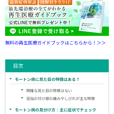
無料の再生医療ガイドブックはこちらから！＞＞
目次
モートン病に見た目の特徴はある？
明確な見た目の特徴はない
足指の付け根の痛みやしびれが主な特徴
モートン病の見分け方｜主に症状でチェック