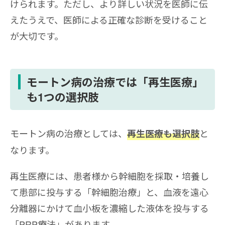
けられます。ただし、より詳しい状況を医師に伝
えたうえで、医師による正確な診断を受けること
が大切です。
モートン病の治療では「再生医療」
も1つの選択肢
モートン病の治療としては、
と
再生医療も選択肢
なります。
再生医療には、患者様から幹細胞を採取・培養し
て患部に投与する「幹細胞治療」と、血液を遠心
分離器にかけて血小板を濃縮した液体を投与する
「PRP療法」があります。