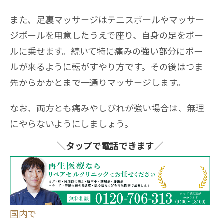
また、足裏マッサージはテニスボールやマッサー
ジボールを用意したうえで座り、自身の足をボー
ルに乗せます。続いて特に痛みの強い部分にボー
ルが来るように転がすやり方です。その後はつま
先からかかとまで一通りマッサージします。
なお、両方とも痛みやしびれが強い場合は、無理
にやらないようにしましょう。
＼タップ
で電話できます／
国内で