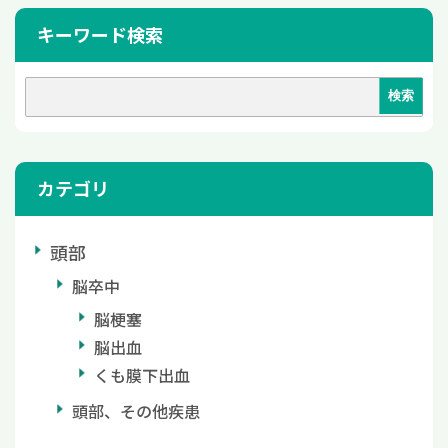
キーワード検索
カテゴリ
頭部
脳卒中
脳梗塞
脳出血
くも膜下出血
頭部、その他疾患