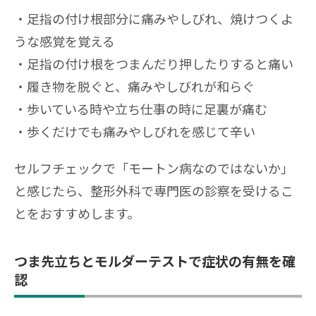
足指の付け根部分に痛みやしびれ、焼けつくよ
うな感覚を覚える
足指の付け根をつまんだり押したりすると痛い
履き物を脱ぐと、痛みやしびれが和らぐ
歩いている時や立ち仕事の時に足裏が痛む
歩くだけでも痛みやしびれを感じて辛い
セルフチェックで「モートン病なのではないか」
と感じたら、整形外科で専門医の診察を受けるこ
とをおすすめします。
つま先立ちとモルダーテストで症状の有無を確
認