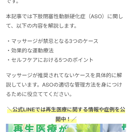
です。
本記事では下肢閉塞性動脈硬化症（ASO）に関し
て、以下の内容を解説します。
マッサージが禁忌となる3つのケース
効果的な運動療法
セルフケアにおける5つのポイント
マッサージが推奨されてないケースを具体的に解
説しています。ASOの適切な管理方法を身につけ
るために役立ててください。
＼公式LINEでは再生医療に関する情報や症例を公
開中！／