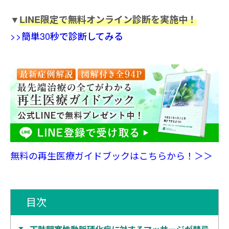
▼
LINE限定で無料オンライン診断を実施中！
>>簡単30秒で診断してみる
無料の再生医療ガイドブックはこちらから！＞＞
目次