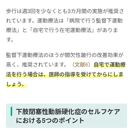
歩行は週3回を少なくとも3カ月間の実施が推奨さ
れています。運動療法は「病院で行う監督下運動
療法」と「自宅で行う在宅運動療法」がありま
す。
監督下運動療法のほうが間欠性跛行の改善効果が
高く、推奨されています。（
文献6
）
自宅で運動療
法を行う場合は、医師の指導を受けてからにしま
しょう。
下肢閉塞性動脈硬化症のセルフケア
における5つのポイント