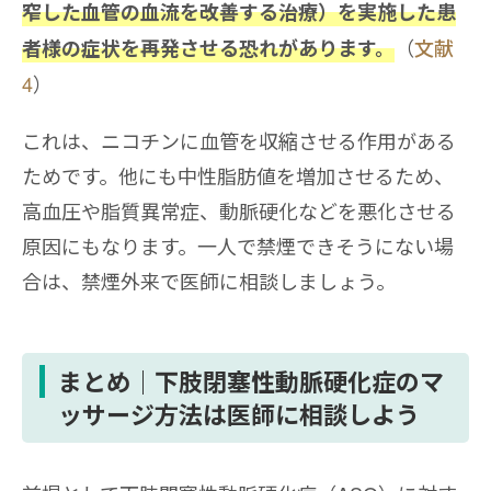
窄した血管の血流を改善する治療）を実施した患
（
文献
者様の症状を再発させる恐れがあります。
4
）
これは、ニコチンに血管を収縮させる作用がある
ためです。他にも中性脂肪値を増加させるため、
高血圧や脂質異常症、動脈硬化などを悪化させる
原因にもなります。一人で禁煙できそうにない場
合は、禁煙外来で医師に相談しましょう。
まとめ｜下肢閉塞性動脈硬化症のマ
ッサージ方法は医師に相談しよう