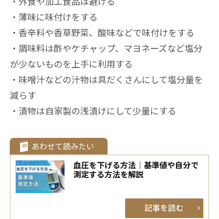
外食や加工食品は避ける
薄味に味付けをする
香辛料や香草野菜、酸味などで味付けをする
調味料は酢やケチャップ、マヨネーズなど塩分
が少ないものを上手に利用する
味噌汁などの汁物は具だくさんにして塩分量を
減らす
漬物は自家製の浅漬けにして少量にする
血圧を下げる方法｜基準値や自分で
測定する方法を解説