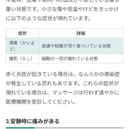
重い状態です。小さな傷や低温やけどをきっかけ
に以下のような症状が現れています。
症状
詳細
潰瘍（かいよ
皮膚や粘膜が深く傷ついている状態
う）
壊死（えし）
細胞の一部が壊れている状態
赤く炎症が起きている場合は、なんらかの感染症
が発生している恐れもあります。これらの症状が
現れている場合は、マッサージは行わず速やかに
医療機関を受診してください。
3.安静時に痛みがある