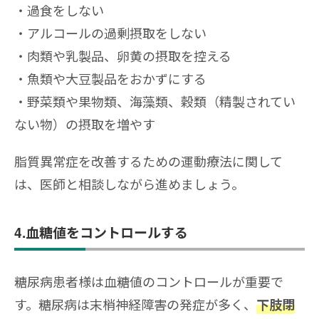
過食をしない
アルコールの過剰摂取をしない
肉類や乳製品、卵黄の摂取を控える
魚類や大豆製品をおかずにする
野菜類や果物類、海藻類、穀類（精製されてい
ない物）の摂取を増やす
脂質異常症を改善するための運動療法に関して
は、医師と相談しながら進めましょう。
4.血糖値をコントロールする
糖尿病患者様は血糖値のコントロールが重要で
す。糖尿病は末梢神経障害の発症が多く、
下肢閉