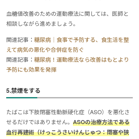
血糖値改善のための運動療法に関しては、医師と
相談しながら進めましょう。
関連記事：
糖尿病｜食事で予防する、食生活を整
えて病気の悪化や合併症を防ぐ
関連記事：
糖尿病！運動療法なら改善はもとより
予防にも効果を発揮
5.禁煙をする
たばこは下肢閉塞性動脈硬化症（ASO）を悪化さ
せるだけではありません。
ASOの治療方法である
血行再建術（けっこうさいけんじゅつ：閉塞や狭