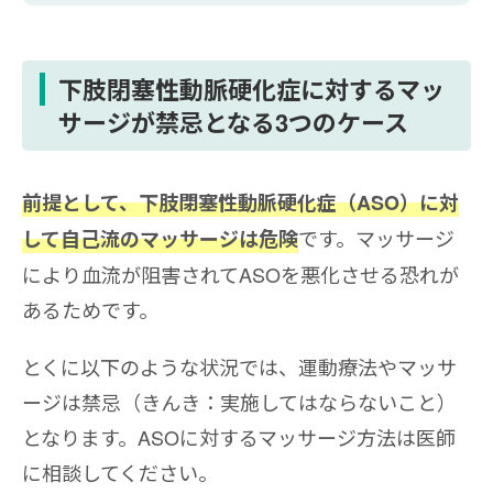
下肢閉塞性動脈硬化症に対するマッ
サージが禁忌となる3つのケース
前提として、下肢閉塞性動脈硬化症（ASO）に対
です。マッサージ
して自己流のマッサージは危険
により血流が阻害されてASOを悪化させる恐れが
あるためです。
とくに以下のような状況では、運動療法やマッサ
ージは禁忌（きんき：実施してはならないこと）
となります。ASOに対するマッサージ方法は医師
に相談してください。