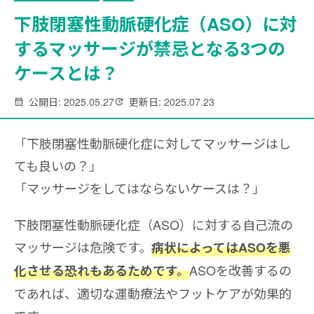
下肢閉塞性動脈硬化症（ASO）に対
するマッサージが禁忌となる3つの
ケースとは？
公開日: 2025.05.27
更新日: 2025.07.23
「下肢閉塞性動脈硬化症に対してマッサージはし
ても良いの？」
「マッサージをしてはならないケースは？」
下肢閉塞性動脈硬化症（ASO）に対する自己流の
マッサージは危険です。
病状によってはASOを悪
ASOを改善するの
化させる恐れもあるためです。
であれば、適切な運動療法やフットケアが効果的