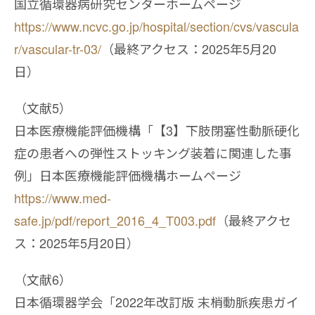
国立循環器病研究センターホームページ
https://www.ncvc.go.jp/hospital/section/cvs/vascula
r/vascular-tr-03/
（最終アクセス：2025年5月20
日）
（文献5）
日本医療機能評価機構「【3】下肢閉塞性動脈硬化
症の患者への弾性ストッキング装着に関連した事
例」日本医療機能評価機構ホームページ
https://www.med-
safe.jp/pdf/report_2016_4_T003.pdf
（最終アクセ
ス：2025年5月20日）
（文献6）
日本循環器学会「2022年改訂版 末梢動脈疾患ガイ