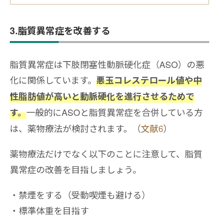
3.脂質異常症を改善する
脂質異常症は下肢閉塞性動脈硬化症（ASO）の悪
化に関係しています。
悪玉コレステロール値や中
性脂肪値が高いと動脈硬化を進行させるためで
一般的にASOと脂質異常症を合併している方
す。
は、薬物療法が検討されます。（
文献6
）
薬物療法だけでなく以下のことに注意して、脂質
異常症の改善を目指しましょう。
禁煙をする（受動喫煙も避ける）
標準体重を目指す