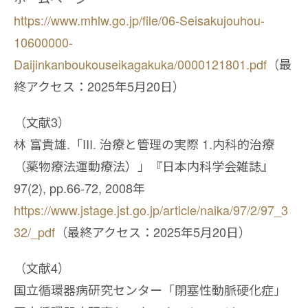
https://www.mhlw.go.jp/file/06-Seisakujouhou-
10600000-
Daijinkanboukouseikagakuka/0000121801.pdf
（最
終アクセス：2025年5月20日）
（文献3）
林 富貴雄.「III. 治療と管理の実際 1.内科的治療
（薬物療法運動療法）」『日本内科学会雑誌』
97(2), pp.66-72, 2008年
https://www.jstage.jst.go.jp/article/naika/97/2/97_3
32/_pdf
（最終アクセス：2025年5月20日）
（文献4）
国立循環器病研究センター「閉塞性動脈硬化症」