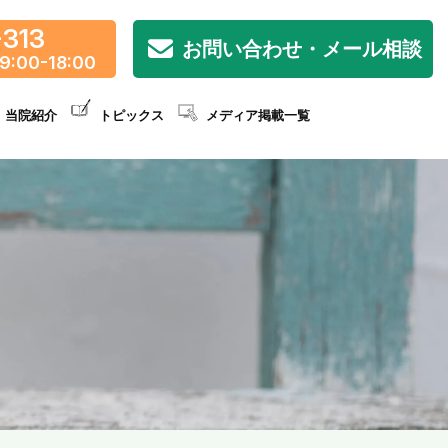
-313
お問い合わせ・メール相談
9:00-18:00
当院紹介
トピックス
メディア掲載一覧