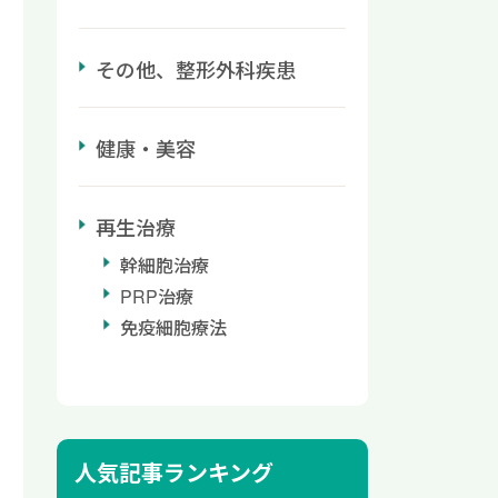
その他、整形外科疾患
健康・美容
再生治療
幹細胞治療
PRP治療
免疫細胞療法
人気記事ランキング