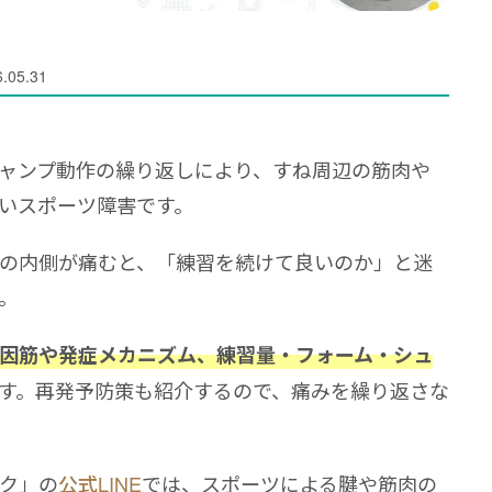
.05.31
ャンプ動作の繰り返しにより、すね周辺の筋肉や
いスポーツ障害です。
の内側が痛むと、「練習を続けて良いのか」と迷
。
因筋や発症メカニズム、練習量・フォーム・シュ
す。再発予防策も紹介するので、痛みを繰り返さな
ク」の
公式LINE
では、スポーツによる腱や筋肉の