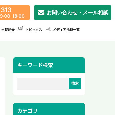
-313
お問い合わせ・メール相談
9:00-18:00
当院紹介
トピックス
メディア掲載一覧
キーワード検索
カテゴリ