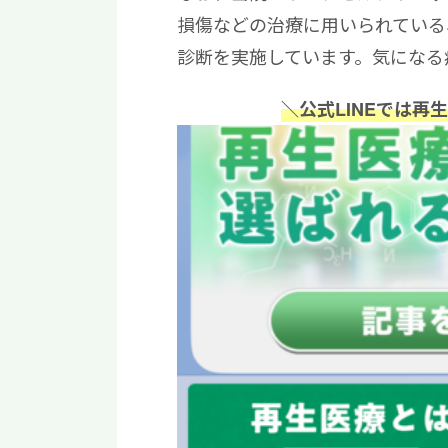
損傷などの治療に用いられている
診断を実施しています。気になる
＼公式LINEでは