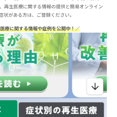
、再生医療に関する情報の提供と簡易オンライン
症状がある方は、ご登録ください。
再生医療に関する情報や症例を公開中！／