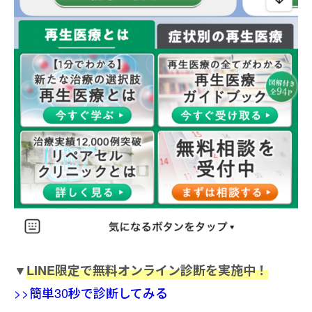
▼
LINE限定で無料オンライン診断を実施中！
>>簡単30秒で診断してみる