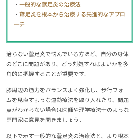
一般的な鵞足炎の治療法
鵞足炎を根本から治療する先進的なアプロ
ーチ
治らない鵞足炎で悩んでいる方ほど、自分の身体
のどこに問題があり、どう対処すればよいかを多
角的に把握することが重要です。
膝周辺の筋力をバランスよく強化し、歩行フォー
ムを見直すような運動療法を取り入れたり、問題
点がわからない場合は医師や理学療法士のような
専門家に意見を聞きましょう。
以下で示す一般的な鵞足炎の治療法と、より根本