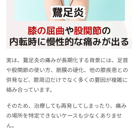
実は、鵞足炎の痛みが長期化する背景には、足首
や股関節の使い方、筋膜の硬化、他の膝疾患との
併発など、膝周辺だけでなく多くの要因が複雑に
絡み合っています。
そのため、治療しても再発してしまったり、痛み
の場所を特定できないケースも少なくありませ
ん。