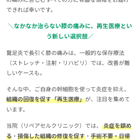
できれば幸いです。
＼なかなか治らない膝の痛みに、再生医療とい
う新しい選択肢／
鵞足炎で長引く膝の痛みは、一般的な保存療法
（ストレッチ・注射・リハビリ）では、改善が難
しいケースも。
そんな中、ご自身の幹細胞を使って炎症を抑え、
が、注目を集めて
組織の回復を促す「再生医療」
います。
当院（リペアセルクリニック）では、
炎症を鎮め
・
・
る
損傷した組織の修復を促す
手術不要・日帰