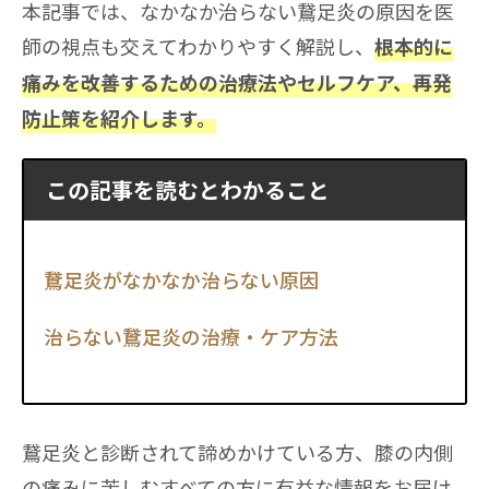
本記事では、なかなか治らない鵞足炎の原因を医
師の視点も交えてわかりやすく解説し、
根本的に
痛みを改善するための治療法やセルフケア、再発
防止策を紹介します。
この記事を読むとわかること
鵞足炎がなかなか治らない原因
治らない鵞足炎の治療・ケア方法
鵞足炎と診断されて諦めかけている方、膝の内側
の痛みに苦しむすべての方に有益な情報をお届け