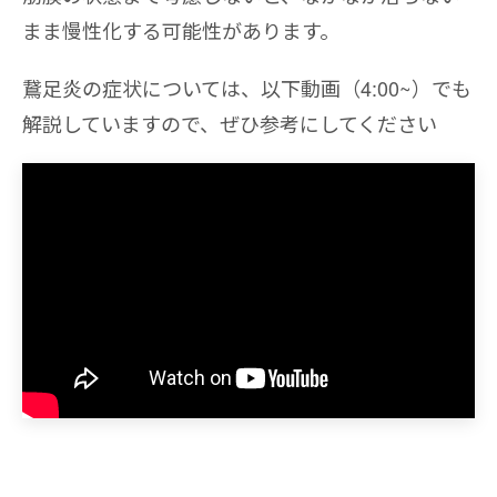
まま慢性化する可能性があります。
鵞足炎の症状については、以下動画（4:00~）でも
解説していますので、ぜひ参考にしてください