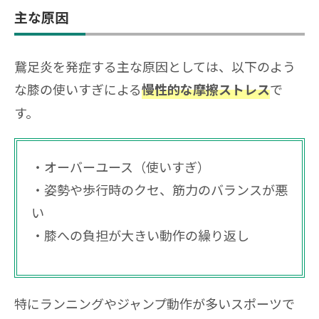
主な原因
鵞足炎を発症する主な原因としては、以下のよう
な膝の使いすぎによる
で
慢性的な摩擦ストレス
す。
オーバーユース（使いすぎ）
姿勢や歩行時のクセ、筋力のバランスが悪
い
膝への負担が大きい動作の繰り返し
特にランニングやジャンプ動作が多いスポーツで