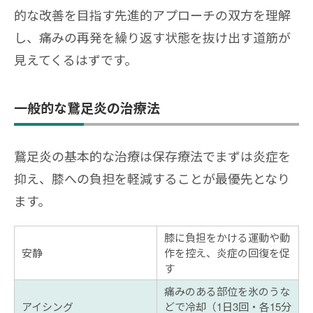
的な改善を目指す先進的アプローチの双方を理解
し、痛みの再発を繰り返す状態を抜け出す道筋が
見えてくるはずです。
一般的な鵞足炎の治療法
鵞足炎の基本的な治療は保存療法でまずは炎症を
抑え、膝への負担を軽減することが最優先となり
ます。
膝に負担をかける運動や動
安静
作を控え、炎症の回復を促
す
痛みのある部位を氷のうな
アイシング
どで冷却（1日3回・各15分