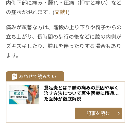
内側下部に痛み・腫れ・圧痛（押すと痛い）など
の症状が現れます。(
文献1
)
痛みが顕著な方は、階段の上り下りや椅子からの
立ち上がり、長時間の歩行の後などに膝の内側が
ズキズキしたり、腫れを伴ったりする場合もあり
ます。
鵞足炎とは？膝の痛みの原因や早く
治す方法について再生医療に精通し
た医師が徹底解説