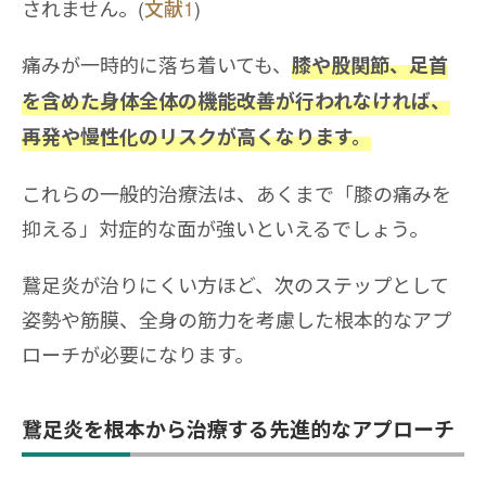
されません。(
文献1
)
痛みが一時的に落ち着いても、
膝や股関節、足首
を含めた身体全体の機能改善が行われなければ、
再発や慢性化のリスクが高くなります。
これらの一般的治療法は、あくまで「膝の痛みを
抑える」対症的な面が強いといえるでしょう。
鵞足炎が治りにくい方ほど、次のステップとして
姿勢や筋膜、全身の筋力を考慮した根本的なアプ
ローチが必要になります。
鵞足炎を根本から治療する先進的なアプローチ