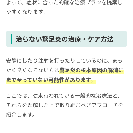
よって、症状に合った的確な治療プランを提案し
やすくなります。
治らない鵞足炎の治療・ケア方法
安静にしたり注射を打ったりしているのに、まっ
たく良くならない方は
鵞足炎の根本原因の解消に
まで至っていない可能性があります。
ここでは、従来行われている一般的な治療法と、
それらを理解した上で取り組むべきアプローチを
紹介します。