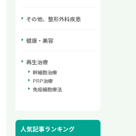
その他、整形外科疾患
健康・美容
再生治療
幹細胞治療
PRP治療
免疫細胞療法
人気記事ランキング