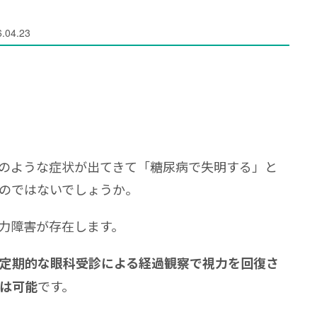
.04.23
のような症状が出てきて「糖尿病で失明する」と
のではないでしょうか。
力障害が存在します。
定期的な眼科受診による経過観察で視力を回復さ
です。
は可能