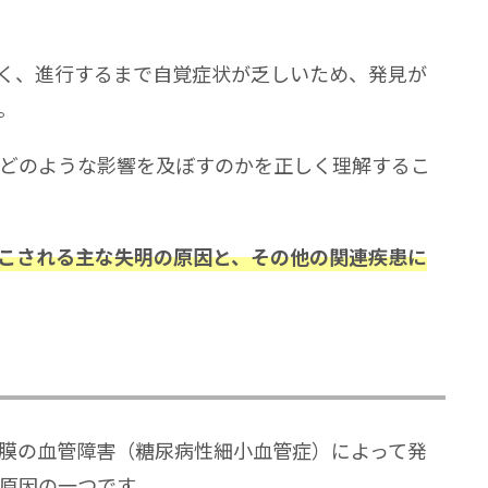
く、進行するまで自覚症状が乏しいため、発見が
。
どのような影響を及ぼすのかを正しく理解するこ
こされる主な失明の原因と、その他の関連疾患に
膜の血管障害（糖尿病性細小血管症）によって発
原因の一つです。