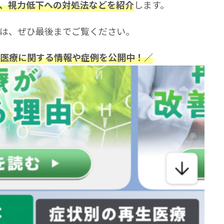
します。
、視力低下への対処法などを紹介
は、ぜひ最後までご覧ください。
再生医療に関する情報や症例を公開中！／