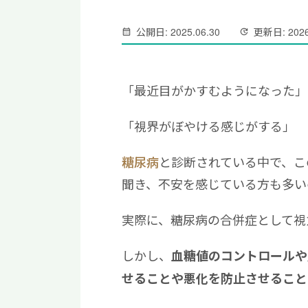
公開日: 2025.06.30
更新日: 2026
「最近目がかすむようになった」
「視界がぼやける感じがする」
糖尿病
と診断されている中で、こ
聞き、不安を感じている方も多い
実際に、糖尿病の合併症として視
しかし、
血糖値のコントロールや
せることや悪化を防止させること