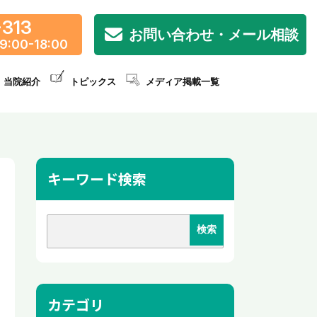
-313
お問い合わせ・メール相談
9:00-18:00
当院紹介
トピックス
メディア掲載一覧
キーワード検索
カテゴリ