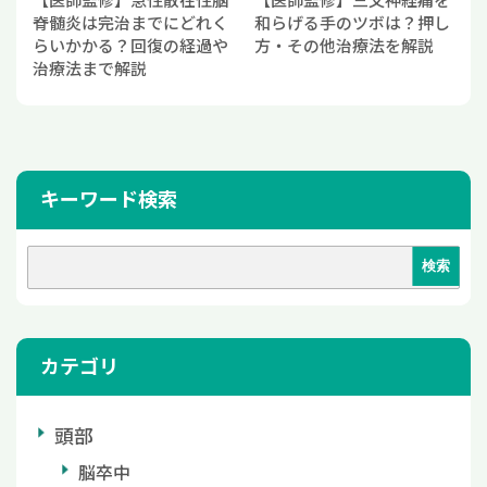
脊髄炎は完治までにどれく
和らげる手のツボは？押し
らいかかる？回復の経過や
方・その他治療法を解説
治療法まで解説
キーワード検索
カテゴリ
頭部
脳卒中