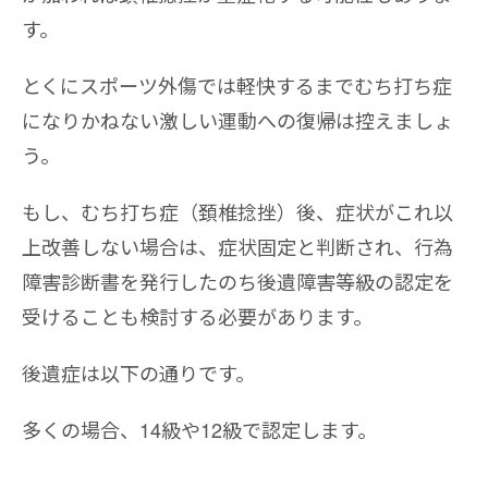
す。
とくにスポーツ外傷では軽快するまでむち打ち症
になりかねない激しい運動への復帰は控えましょ
う。
もし、むち打ち症（頚椎捻挫）後、症状がこれ以
上改善しない場合は、症状固定と判断され、行為
障害診断書を発行したのち後遺障害等級の認定を
受けることも検討する必要があります。
後遺症は以下の通りです。
多くの場合、14級や12級で認定します。