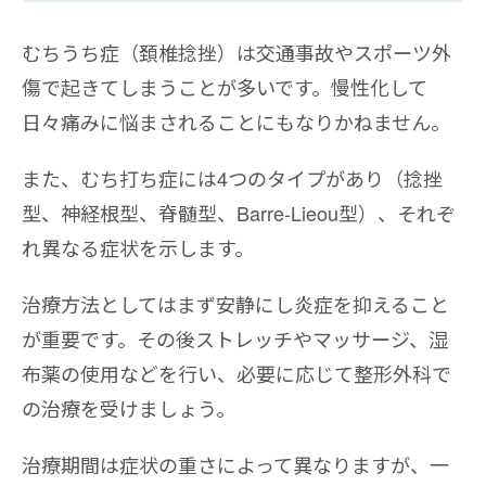
むちうち症（頚椎捻挫）は交通事故やスポーツ外
傷で起きてしまうことが多いです。慢性化して
日々痛みに悩まされることにもなりかねません。
また、むち打ち症には4つのタイプがあり（捻挫
型、神経根型、脊髄型、Barre-Lieou型）、それぞ
れ異なる症状を示します。
治療方法としてはまず安静にし炎症を抑えること
が重要です。その後ストレッチやマッサージ、湿
布薬の使用などを行い、必要に応じて整形外科で
の治療を受けましょう。
治療期間は症状の重さによって異なりますが、一