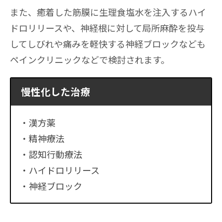
また、癒着した筋膜に生理食塩水を注入するハイ
ドロリリースや、神経根に対して局所麻酔を投与
してしびれや痛みを軽快する神経ブロックなども
ペインクリニックなどで検討されます。
慢性化した治療
漢方薬
精神療法
認知行動療法
ハイドロリリース
神経ブロック