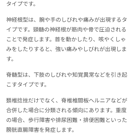
タイプです。
神経根型は、腕や手のしびれや痛みが出現するタ
イプです。頸髄の神経根が筋肉や骨で圧迫される
ことで発症します。首を動かしたり、咳やくしゃ
みをしたりすると、強い痛みやしびれが出現しま
す。
脊髄型は、下肢のしびれや知覚異常などを引き起
こすタイプです。
頚椎捻挫だけでなく、脊椎椎間板ヘルニアなどが
合併した場合に分類される傾向にあります。重度
の場合、歩行障害や排尿困難・排便困難といった
膀胱直腸障害を発症します。