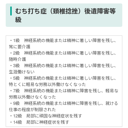
むち打ち症（頚椎捻挫）後遺障害等
級
1級 神経系統の機能または精神に著しい障害を残し、
常に要介護
2級 神経系統の機能または精神に著しい障害を残し、
随時介護
3級 神経系統の機能または精神に著しい障害を残し、
生涯働けない
5級 神経系統の機能または精神に著しい障害を残し、
特とくに軽易な労務以外働けなくなった
7級 神経系統の機能または精神に障害を残し、軽易な
労務以外働けなくなった
9級 神経系統の機能または精神に障害を残し、就ける
仕事の程度が制限された
12級 局部に頑固な神経症状を残す
14級 局部に神経症状を残す