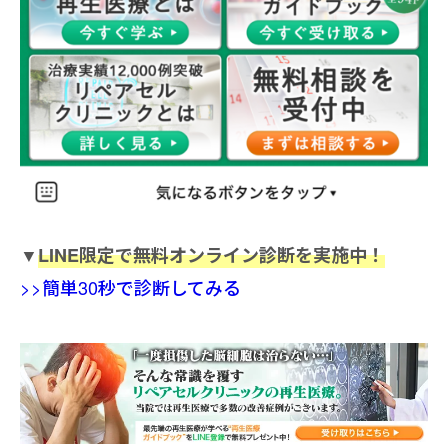
▼
LINE限定で無料オンライン診断を実施中！
>>簡単30秒で診断してみる