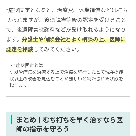
*症状固定となると、治療費、休業補償などは打ち
切られますが、後遺障害等級の認定を受けること
で、後遺障害慰謝料などが受け取れるようになり
ます。
弁護士や保険会社とよく相談の上、医師に
してみてください。
認定を相談
*症状固定とは
ケガや病気を治療する上で治療を続行したとて現在の症
状以上の改善を見込むことが難しいと判断された状態を
指します。
まとめ｜むち打ちを早く治すなら医
師の指示を守ろう