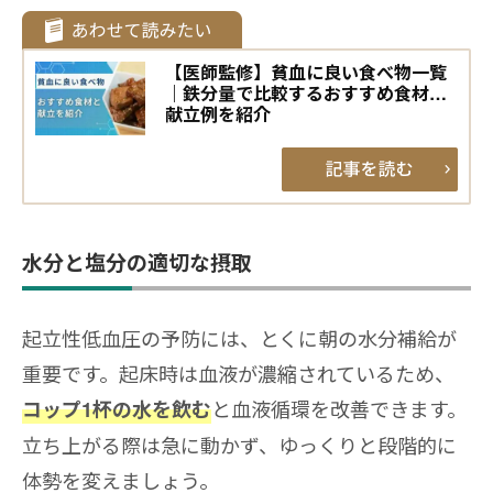
【医師監修】貧血に良い食べ物一覧
｜鉄分量で比較するおすすめ食材と
献立例を紹介
水分と塩分の適切な摂取
起立性低血圧の予防には、とくに朝の水分補給が
重要です。起床時は血液が濃縮されているため、
と血液循環を改善できます。
コップ1杯の水を飲む
立ち上がる際は急に動かず、ゆっくりと段階的に
体勢を変えましょう。