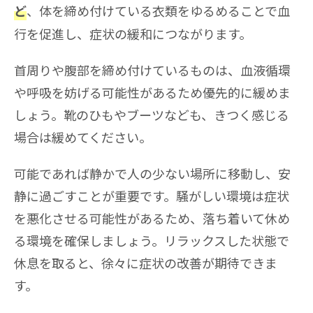
、体を締め付けている衣類をゆるめることで血
ど
行を促進し、症状の緩和につながります。
首周りや腹部を締め付けているものは、血液循環
や呼吸を妨げる可能性があるため優先的に緩めま
しょう。靴のひもやブーツなども、きつく感じる
場合は緩めてください。
可能であれば静かで人の少ない場所に移動し、安
静に過ごすことが重要です。騒がしい環境は症状
を悪化させる可能性があるため、落ち着いて休め
る環境を確保しましょう。リラックスした状態で
休息を取ると、徐々に症状の改善が期待できま
す。