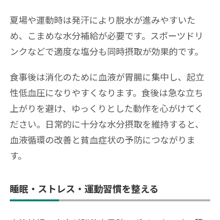
夏場や運動時は発汗により脱水が進みやすいた
め、こまめな水分補給が必要です。スポーツドリ
ンクなどで適度な塩分も同時摂取が効果的です。
食事後は消化のために血液が胃腸に集中し、起立
性低血圧になりやすくなります。食後は急な立ち
上がりを避け、ゆっくりとした動作を心がけてく
ださい。日常的に十分な水分摂取を維持すると、
血液循環の改善と貧血症状の予防につながりま
す。
睡眠・ストレス・運動習慣を整える