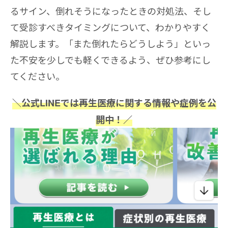
るサイン、倒れそうになったときの対処法、そし
て受診すべきタイミングについて、わかりやすく
解説します。「また倒れたらどうしよう」といっ
た不安を少しでも軽くできるよう、ぜひ参考にし
てください。
＼公式LINEでは再生医療に関する情報や症例を公
開中！／