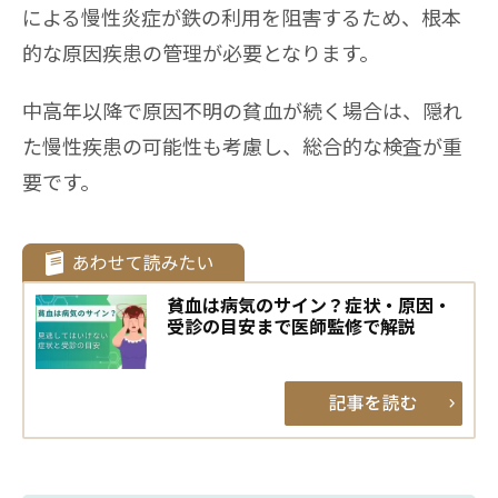
による慢性炎症が鉄の利用を阻害するため、根本
的な原因疾患の管理が必要となります。
中高年以降で原因不明の貧血が続く場合は、隠れ
た慢性疾患の可能性も考慮し、総合的な検査が重
要です。
貧血は病気のサイン？症状・原因・
受診の目安まで医師監修で解説