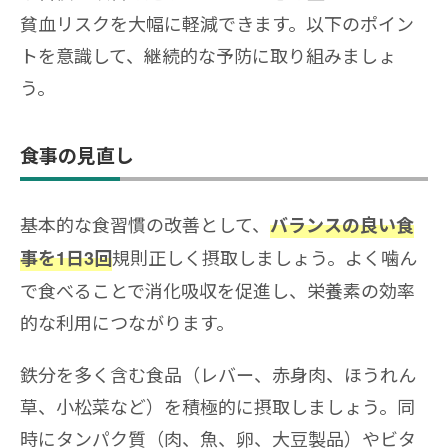
貧血リスクを大幅に軽減できます。以下のポイン
トを意識して、継続的な予防に取り組みましょ
う。
食事の見直し
基本的な食習慣の改善として、
バランスの良い食
規則正しく摂取しましょう。よく噛ん
事を1日3回
で食べることで消化吸収を促進し、栄養素の効率
的な利用につながります。
鉄分を多く含む食品（レバー、赤身肉、ほうれん
草、小松菜など）を積極的に摂取しましょう。同
時にタンパク質（肉、魚、卵、大豆製品）やビタ