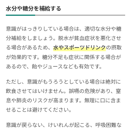
水分や糖分を補給する
意識がはっきりしている場合は、適切な水分や糖
分補給をしましょう。脱水が貧血症状を悪化させ
る場合があるため、
の摂取
水やスポーツドリンク
が効果的です。糖分不足も症状に関係する場合が
あるので、飴やジュースなども有効です。
ただし、意識がもうろうとしている場合は絶対に
飲食させてはいけません。誤嚥の危険があり、窒
息や肺炎のリスクが高まります。無理に口に含ま
せることは避けてください。
意識が戻らない、けいれんが起こる、呼吸困難な