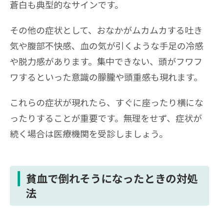
蒼白も典型的なサインです。
その他の症状として、おなかがムカムカする吐き
気や腹部不快感、血の気が引くような手足の冷感
や脱力感があります。集中できない、頭がフワフ
ワするといった意識の朦朧や頭重感も現れます。
これらの症状が現れたら、すぐに座ったり横にな
ったりすることが重要です。無理をせず、症状が
続く場合は医療機関を受診しましょう。
貧血で倒れそうになったときの対処
法