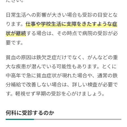
日常生活への影響が大きい場合も受診の目安とな
ります。
仕事や学校生活に支障をきたすような症
する場合は、その時点で病院の受診が必
状が継続
要です。
貧血の原因は鉄欠乏症だけでなく、がんなどの重
大な疾患が潜んでいる可能性もあります。とくに
中高年で急に貧血症状が現れた場合や、通常の鉄
分補給で改善しない場合は、詳しい検査が必要で
す。軽視せず早期の受診を心がけましょう。
何科に受診するのか