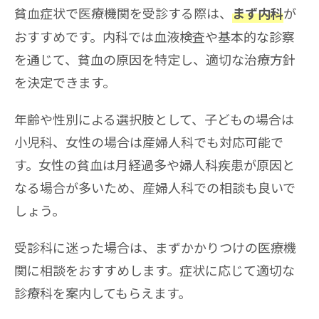
貧血症状で医療機関を受診する際は、
が
まず内科
おすすめです。内科では血液検査や基本的な診察
を通じて、貧血の原因を特定し、適切な治療方針
を決定できます。
年齢や性別による選択肢として、子どもの場合は
小児科、女性の場合は産婦人科でも対応可能で
す。女性の貧血は月経過多や婦人科疾患が原因と
なる場合が多いため、産婦人科での相談も良いで
しょう。
受診科に迷った場合は、まずかかりつけの医療機
関に相談をおすすめします。症状に応じて適切な
診療科を案内してもらえます。