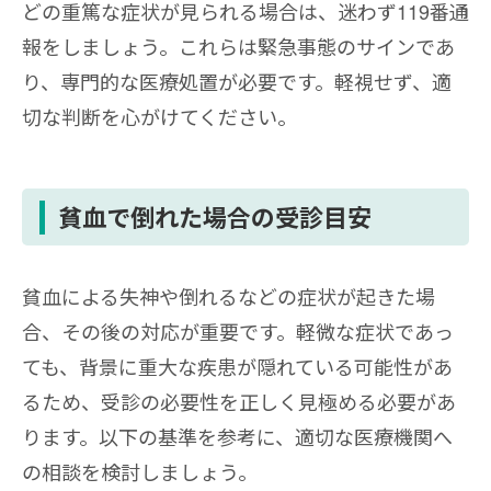
どの重篤な症状が見られる場合は、迷わず119番通
報をしましょう。これらは緊急事態のサインであ
り、専門的な医療処置が必要です。軽視せず、適
切な判断を心がけてください。
貧血で倒れた場合の受診目安
貧血による失神や倒れるなどの症状が起きた場
合、その後の対応が重要です。軽微な症状であっ
ても、背景に重大な疾患が隠れている可能性があ
るため、受診の必要性を正しく見極める必要があ
ります。以下の基準を参考に、適切な医療機関へ
の相談を検討しましょう。