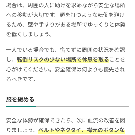
場合は、周囲の人に助けを求めながら安全な場所
への移動が大切です。頭を打つような転倒を避け
るため、壁や手すりがある場所でゆっくりと体勢
を低くしましょう。
一人でいる場合でも、慌てずに周囲の状況を確認
し、
ことを
転倒リスクの少ない場所で休息を取る
心がけてください。安全確保は何よりも優先され
るべきです。
服を緩める
安全な体勢が確保できたら、次に血流の改善を図
りましょう。
ベルトやネクタイ、襟元のボタンな