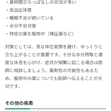
長時間立ちっぱなしの状況が多い
低血圧体質
睡眠不足が続いている
水分不足状態
特定の薬を服用中（降圧薬など）
対策としては、急な体位変換を避け、ゆっくりと
立ち上がることが重要です。十分な水分摂取と適
度な休息を心がけ、症状が頻繁に起こる場合は医
師に相談しましょう。薬剤性の可能性もあるた
め、服用中の薬についても医師へ伝えることが大
切です。
その他の疾患