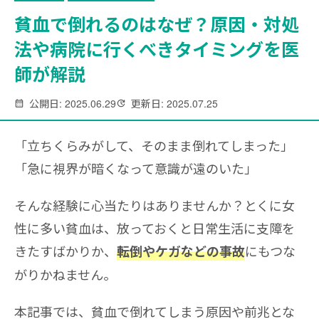
貧血で倒れるのはなぜ？原因・対処
法や病院に行くべきタイミングを医
師が解説
公開日: 2025.06.29
更新日: 2025.07.25
「立ちくらみがして、そのまま倒れてしまった」
「急に視界が暗くなって意識が遠のいた」
そんな経験に心当たりはありませんか？とくに女
性に多い貧血は、放っておくと日常生活に支障を
きたすばかりか、
にもつな
転倒やケガなどの事故
がりかねません。
本記事では、貧血で倒れてしまう原因や前兆とな