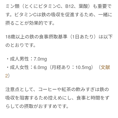
ミン類（とくにビタミンC、B12、葉酸）も重要で
す。ビタミンCは鉄の吸収を促進するため、一緒に
摂ることが効果的です。
18歳以上の鉄の食事摂取基準（1日あたり）は以下
のとおりです。
成人男性：7.0mg
成人女性：6.0mg（月経あり：10.5mg）（
文献
2
）
注意点として、コーヒーや紅茶の飲みすぎは鉄の
吸収を阻害するため控えめにし、食事と時間をず
らしての摂取がおすすめです。