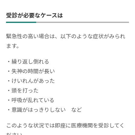
受診が必要なケースは
緊急性の高い場合は、以下のような症状がみられ
ます。
繰り返し倒れる
失神の時間が長い
けいれんがあった
頭を打った
呼吸が乱れている
意識がはっきりしない など
このような状況では即座に医療機関を受診してく
ださい。