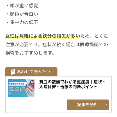
頭が重い感覚
顔色が青白い
集中力の低下
ため、とくに
女性は月経による鉄分の損失が多い
注意が必要です。症状が続く場合は医療機関での
検査をおすすめします。
貧血の数値でわかる重症度｜症状・
入院目安・治療の判断ポイント