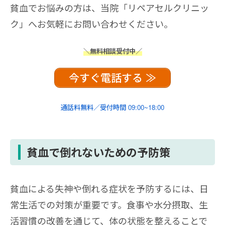
貧血でお悩みの方は、当院「リペアセルクリニッ
ク」へお気軽にお問い合わせください。
＼無料相談受付中／
今すぐ電話する ≫
通話料無料／受付時間 09:00~18:00
貧血で倒れないための予防策
貧血による失神や倒れる症状を予防するには、日
常生活での対策が重要です。食事や水分摂取、生
活習慣の改善を通じて、体の状態を整えることで