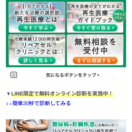
▼
LINE限定で無料オンライン診断を実施中！
>>簡単30秒で診断してみる