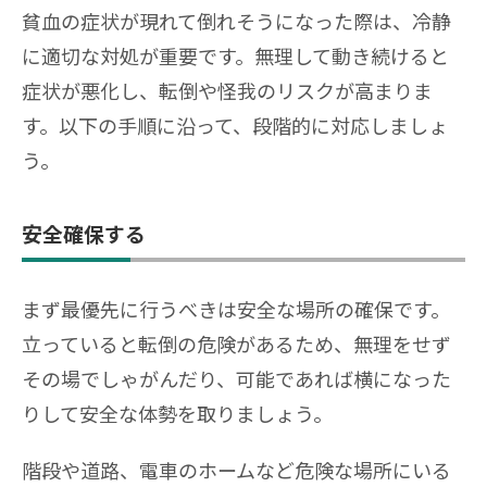
貧血の症状が現れて倒れそうになった際は、冷静
に適切な対処が重要です。無理して動き続けると
症状が悪化し、転倒や怪我のリスクが高まりま
す。以下の手順に沿って、段階的に対応しましょ
う。
安全確保する
まず最優先に行うべきは安全な場所の確保です。
立っていると転倒の危険があるため、無理をせず
その場でしゃがんだり、可能であれば横になった
りして安全な体勢を取りましょう。
階段や道路、電車のホームなど危険な場所にいる