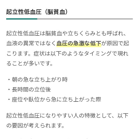
起立性低血圧（脳貧血）
起立性低血圧は脳貧血や立ちくらみとも呼ばれ、
血液の異常ではなく
が原因で起
血圧の急激な低下
こります。症状は以下のようなタイミングで現れ
ることが多いです。
朝の急な立ち上がり時
長時間の立位後
座位や臥位から急に立ち上がった際
起立性低血圧になりやすい人の特徴として、以下
の要因が考えられます。