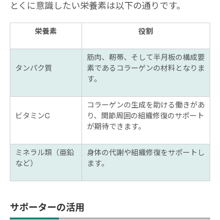
とくに意識したい栄養素は以下の通りです。
栄養素
役割
筋肉、靭帯、そして半月板の構成要
タンパク質
素であるコラーゲンの材料となりま
す。
コラーゲンの生成を助ける働きがあ
ビタミンC
り、関節周囲の組織修復のサポート
が期待できます。
ミネラル類（亜鉛
身体の代謝や組織修復をサポートし
など）
ます。
サポーターの活用