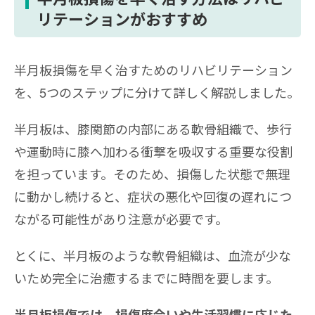
リテーションがおすすめ
半月板損傷を早く治すためのリハビリテーション
を、5つのステップに分けて詳しく解説しました。
半月板は、膝関節の内部にある軟骨組織で、歩行
や運動時に膝へ加わる衝撃を吸収する重要な役割
を担っています。そのため、損傷した状態で無理
に動かし続けると、症状の悪化や回復の遅れにつ
ながる可能性があり注意が必要です。
とくに、半月板のような軟骨組織は、血流が少な
いため完全に治癒するまでに時間を要します。