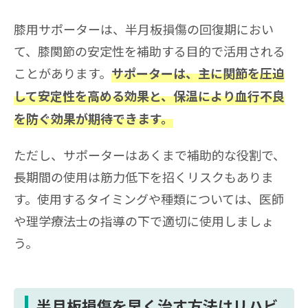
膝用サポーターは、半月板損傷の回復期におい
て、膝関節の安定性を補助する目的で活用される
ことがあります。
サポーターは、主に関節を圧迫
して安定性を高める効果と、保温により血行不良
を防ぐ効果が期待できます。
ただし、サポーターはあくまで補助的な役割で、
長期間の使用は筋力低下を招くリスクもありま
す。使用するタイミングや種類については、医師
や理学療法士の指導の下で適切に使用しましょ
う。
半月板損傷を早く治す方法はリハビ