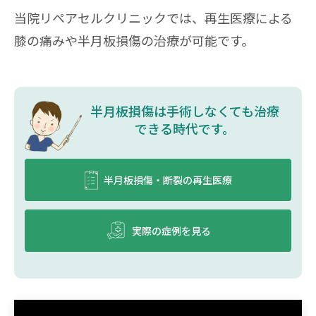
当院リペアセルクリニックでは、再生医療による
膝の痛みや半月板損傷の治療が可能です。
半⽉板損傷は⼿術しなくても治療
できる時代です。
半月板損傷・断裂の再生医療
実際の症例を見る