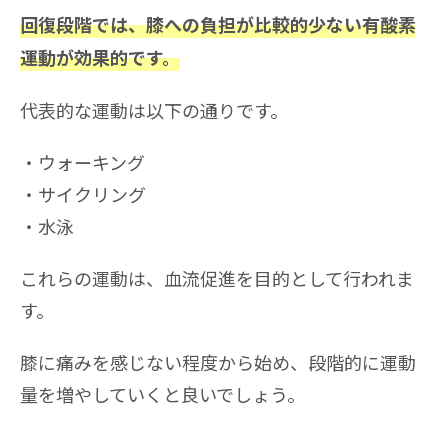
回復段階では、膝への負担が比較的少ない有酸素
運動が効果的です。
代表的な運動は以下の通りです。
ウォーキング
サイクリング
水泳
これらの運動は、血流促進を目的として行われま
す。
膝に痛みを感じない程度から始め、段階的に運動
量を増やしていくと良いでしょう。