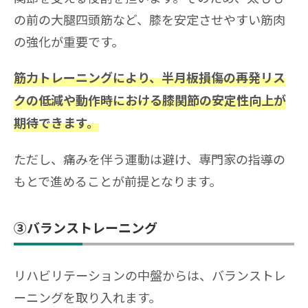
の前の大腿四頭筋など、膝を安定させやすい筋肉
の強化が重要です。
筋力トレーニングにより、半月板損傷の再発リス
クの低減や動作時における膝関節の安定性向上が
期待できます。
ただし、痛みを伴う運動は避け、専門家の指導の
もとで進めることが前提となります。
③バランストレーニング
リハビリテーションの中盤からは、バランストレ
ーニングを取り入れます。