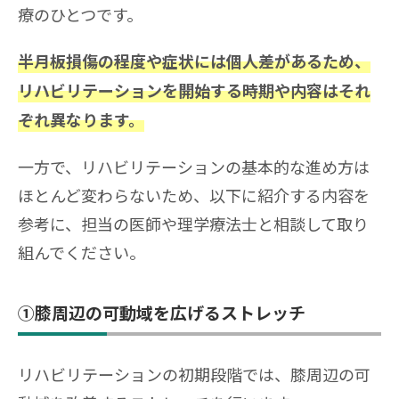
療のひとつです。
半月板損傷の程度や症状には個人差があるため、
リハビリテーションを開始する時期や内容はそれ
ぞれ異なります。
一方で、リハビリテーションの基本的な進め方は
ほとんど変わらないため、以下に紹介する内容を
参考に、担当の医師や理学療法士と相談して取り
組んでください。
①膝周辺の可動域を広げるストレッチ
リハビリテーションの初期段階では、膝周辺の可