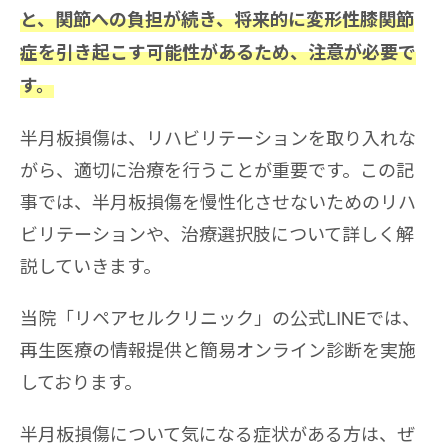
と、関節への負担が続き、将来的に変形性膝関節
症を引き起こす可能性があるため、注意が必要で
す。
半月板損傷は、リハビリテーションを取り入れな
がら、適切に治療を行うことが重要です。この記
事では、半月板損傷を慢性化させないためのリハ
ビリテーションや、治療選択肢について詳しく解
説していきます。
当院「リペアセルクリニック」の公式LINEでは、
再生医療の情報提供と簡易オンライン診断を実施
しております。
半月板損傷について気になる症状がある方は、ぜ