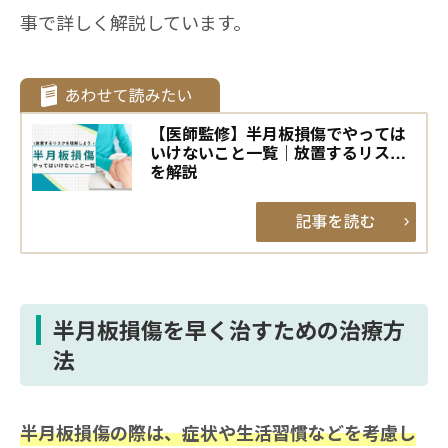
事で詳しく解説しています。
【医師監修】半月板損傷でやっては
いけないこと一覧｜放置するリスク
を解説
半月板損傷を早く治すための治療方
法
半月板損傷の際は、症状や生活習慣などを考慮し