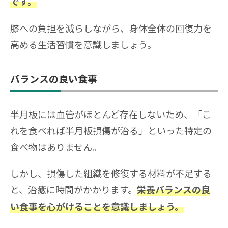
です。
膝への負担を減らしながら、身体全体の回復力を
高める生活習慣を意識しましょう。
バランスの良い食事
半月板には血管がほとんど存在しないため、「こ
れを食べれば半月板損傷が治る」といった特定の
食べ物はありません。
しかし、損傷した組織を修復する材料が不足する
と、治癒に時間がかかります。
栄養バランスの良
い食事を心がけることを意識しましょう。