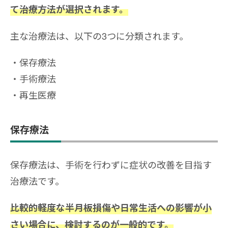
て治療方法が選択されます。
主な治療法は、以下の3つに分類されます。
保存療法
手術療法
再生医療
保存療法
保存療法は、手術を行わずに症状の改善を目指す
治療法です。
比較的軽度な半月板損傷や日常生活への影響が小
さい場合に、検討するのが一般的です。