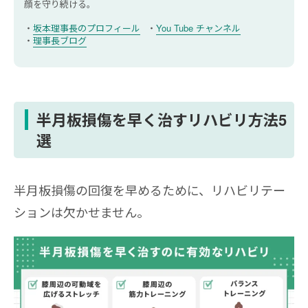
顔を守り続ける。
半月板手術後のリハビリ期間はどれくらいで
すか？
坂本理事長のプロフィール
You Tube チャンネル
理事長ブログ
半月板損傷を早く治すリハビリ方法5
選
半月板損傷の回復を早めるために、リハビリテー
ションは欠かせません。