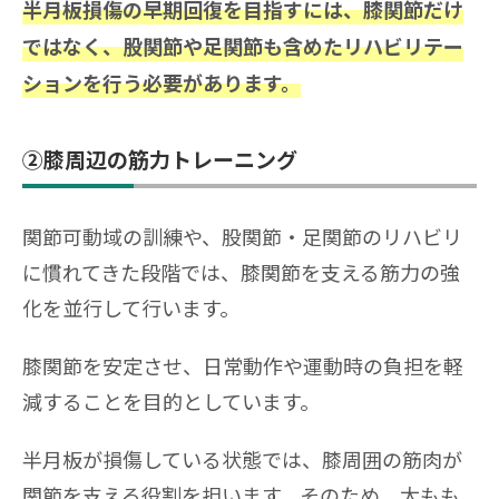
半月板損傷の早期回復を目指すには、膝関節だけ
ではなく、股関節や足関節も含めたリハビリテー
ションを行う必要があります。
②膝周辺の筋力トレーニング
関節可動域の訓練や、股関節・足関節のリハビリ
に慣れてきた段階では、膝関節を支える筋力の強
化を並行して行います。
膝関節を安定させ、日常動作や運動時の負担を軽
減することを目的としています。
半月板が損傷している状態では、膝周囲の筋肉が
関節を支える役割を担います。そのため、太もも