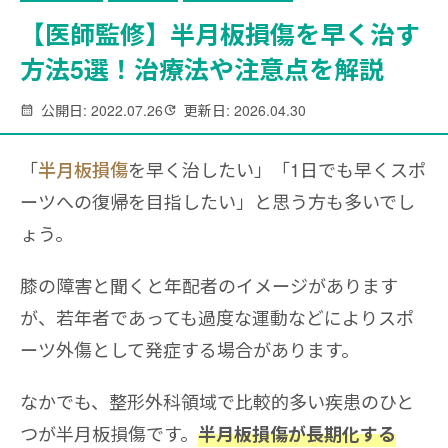
【医師監修】半月板損傷を早く治す
方法5選！治療法や注意点を解説
公開日: 2022.07.26
更新日: 2026.04.30
「
半月板損傷
を早く治したい」「1日でも早くスポ
ーツへの復帰を目指したい」と思う方も多いでし
ょう。
膝の障害と聞くと年配者のイメージがあります
が、若年者であっても過度な運動などによりスポ
ーツ外傷として発症する場合があります。
なかでも、整形外科領域で比較的多い疾患のひと
つが半月板損傷です。
半月板損傷が長期化する