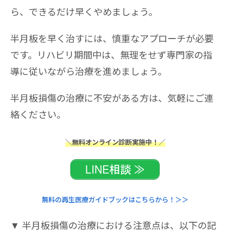
ら、できるだけ早くやめましょう。
半月板を早く治すには、慎重なアプローチが必要
です。リハビリ期間中は、無理をせず専門家の指
導に従いながら治療を進めましょう。
半月板損傷の治療に不安がある方は、気軽にご連
絡ください。
＼無料オンライン診断実施中！／
LINE相談 ≫
無料の再生医療ガイドブックはこちらから！＞＞
▼ 半月板損傷の治療における注意点は、以下の記