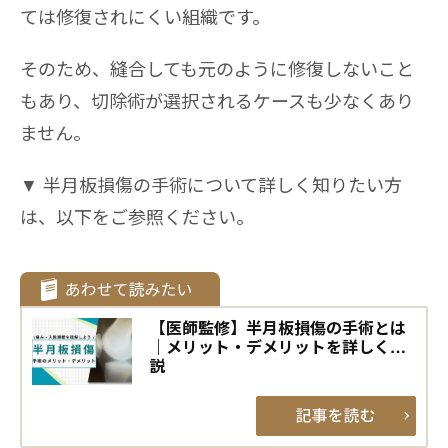
ては修復されにくい組織です。
そのため、縫合しても元のように修復しないこと
もあり、切除術が選択されるケースも少なくあり
ません。
▼ 半月板損傷の手術について詳しく知りたい方
は、以下をご参照ください。
【医師監修】半月板損傷の手術とは
｜メリット・デメリットを詳しく解
説