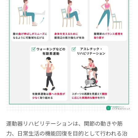
運動器リハビリテーションは、関節の動きや筋
力、日常生活の機能回復を目的として行われる治