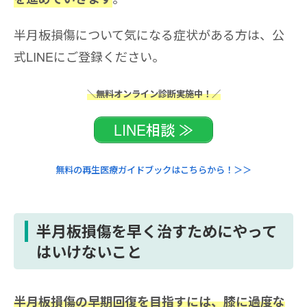
半月板損傷について気になる症状がある方は、公
式LINEにご登録ください。
＼無料オンライン診断実施中！／
LINE相談 ≫
無料の再生医療ガイドブックはこちらから！＞＞
半月板損傷を早く治すためにやって
はいけないこと
半月板損傷の早期回復を目指すには、膝に過度な