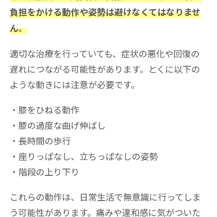
負担をかける動作や姿勢は避けなくてはなりませ
ん。
適切な治療を行っていても、症状の悪化や回復の
遅れにつながる可能性があります。とくに以下の
ような動きには注意が必要です。
膝をひねる動作
膝の過度な曲げ伸ばし
長時間の歩行
座りっぱなし、立ちっぱなしの姿勢
階段の上り下り
これらの動作は、日常生活で無意識に行ってしま
う可能性があります。痛みや違和感に気がついた