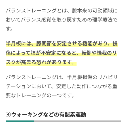
バランストレーニングとは、膝本来の可動領域に
おいてバランス感覚を取り戻すための理学療法で
す。
半月板には、膝関節を安定させる機能があり、損
傷によって膝が不安定になると、転倒や怪我のリ
スクが高まる恐れがあります。
バランストレーニングは、半月板損傷のリハビリ
テーションにおいて、安定した動作につながる重
要なトレーニングの一つです。
④ウォーキングなどの有酸素運動