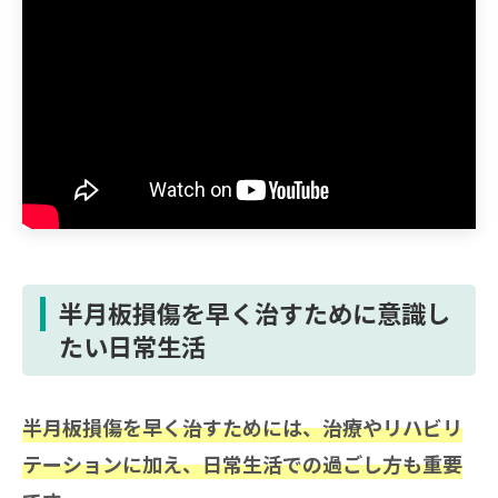
半月板損傷を早く治すために意識し
たい日常生活
半月板損傷を早く治すためには、治療やリハビリ
テーションに加え、日常生活での過ごし方も重要