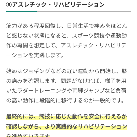
⑤アスレチック・リハビリテーション
筋力がある程度回復し、日常生活で痛みをほとん
ど感じない状態になると、スポーツ競技や運動動
作の再開を想定して、アスレチック・リハビリテ
ーションを実践します。
始めはジョギングなどの軽い運動から開始し、膝
の痛みを確認します。問題がなければ、梯子を用
いたラダートレーニングや両脚ジャンプなど負荷
の高い動作に段階的に移行するのが一般的です。
最終的には、競技に応じた動作を安全に行えるか
確認しながら、より実践的なリハビリテーション
。
を進めていきます