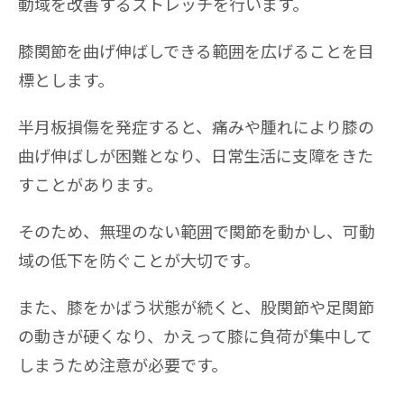
動域を改善するストレッチを行います。
膝関節を曲げ伸ばしできる範囲を広げることを目
標とします。
半月板損傷を発症すると、痛みや腫れにより膝の
曲げ伸ばしが困難となり、日常生活に支障をきた
すことがあります。
そのため、無理のない範囲で関節を動かし、可動
域の低下を防ぐことが大切です。
また、膝をかばう状態が続くと、股関節や足関節
の動きが硬くなり、かえって膝に負荷が集中して
しまうため注意が必要です。