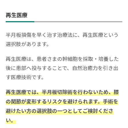
再生医療
半月板損傷を早く治す治療法に、再生医療という
選択肢があります。
再生医療は、患者さまの幹細胞を採取・培養した
後に患部へ投与することで、自然治癒力を引き出
す医療技術です。
再生医療では、半月板切除術を行わないため、膝
の関節が変形するリスクを避けられます。手術を
避けたい方の選択肢の一つとしてご検討くださ
い。