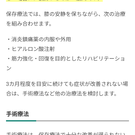
保存療法では、膝の安静を保ちながら、次の治療
を組み合わせます。
消炎鎮痛薬の内服や外用
ヒアルロン酸注射
筋力強化・回復を目的としたリハビリテーショ
ン
3カ月程度を目安に続けても症状が改善されない場
合は、手術療法など他の治療法を検討します。
手術療法
手術療法は、保存療法で十分な改善が得られない