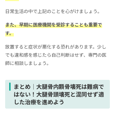
日常生活の中で上記のことを心がけましょう。
また、早期に医療機関を受診することも重要で
す。
放置すると症状が悪化する恐れがあります。少し
でも違和感を感じたら自己判断はせず、専門の医
師に相談しましょう。
まとめ｜大腿骨内顆骨壊死は難病で
はない！大腿骨頭壊死と混同せず適
した治療を進めよう