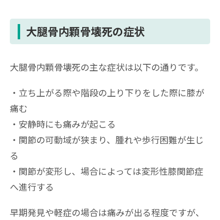
大腿骨内顆骨壊死の症状
大腿骨内顆骨壊死の主な症状は以下の通りです。
立ち上がる際や階段の上り下りをした際に膝が
痛む
安静時にも痛みが起こる
関節の可動域が狭まり、腫れや歩行困難が生じ
る
関節が変形し、場合によっては変形性膝関節症
へ進行する
早期発見や軽症の場合は痛みが出る程度ですが、