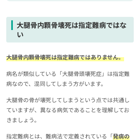
大腿骨内顆骨壊死は指定難病ではな
い
大腿骨内顆骨壊死は指定難病ではありません。
病名が類似している「大腿骨頭壊死症」は指定難
病なので、混同してしまう方がいます。
大腿骨の骨が壊死してしまうという点では共通し
ていますが、異なる病気であることを理解してお
きましょう。
指定難病とは、難病法で定義されている「
発病の