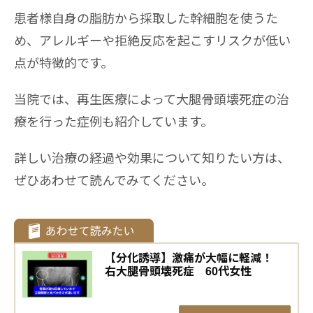
患者様自身の脂肪から採取した幹細胞を使うた
め、アレルギーや拒絶反応を起こすリスクが低い
点が特徴的です。
当院では、再生医療によって大腿骨頭壊死症の治
療を行った症例も紹介しています。
詳しい治療の経過や効果について知りたい方は、
ぜひあわせて読んでみてください。
【分化誘導】激痛が大幅に軽減！
右大腿骨頭壊死症 60代女性