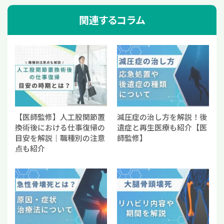
関連するコラム
【医師監修】人工股関節置
減圧症の治し方を解説！後
換術後における仕事復帰の
遺症と再生医療も紹介【医
目安を解説｜職種別の注意
師監修】
点も紹介