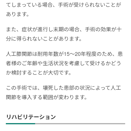
てしまっている場合、手術が受けられないことが
あります。
また、症状が進行し末期の場合、手術の効果が十
分に得られないことがあります。
人工膝関節は耐用年数が15～20年程度のため、患
者様のご年齢や生活状況を考慮して受けるかどう
か検討することが大切です。
この手術では、壊死した患部の状況によって人工
関節を導入する範囲が変わります。
リハビリテーション