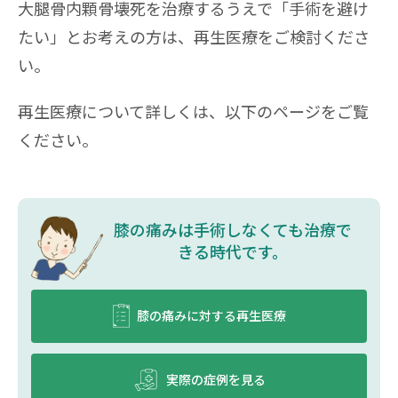
大腿骨内顆骨壊死を治療するうえで「手術を避け
たい」とお考えの方は、再生医療をご検討くださ
い。
再生医療について詳しくは、以下のページをご覧
ください。
膝の痛みは⼿術しなくても治療で
きる時代です。
膝の痛みに対する再生医療
実際の症例を見る