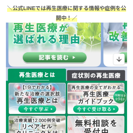
＼公式LINEでは再生医療に関する情報や症例を公
開中！／