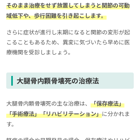
そのまま治療をせず放置してしまうと関節の可動
域低下や、歩行困難を引き起こします。
さらに症状が進行し末期になると関節の変形が起
こることもあるため、異変に気づいたら早めに医
療機関を受診しましょう。
大腿骨内顆骨壊死の治療法
大腿骨内顆骨壊死の主な治療は、
「保存療法」
に分かれま
「手術療法」「リハビリテーション」
す。