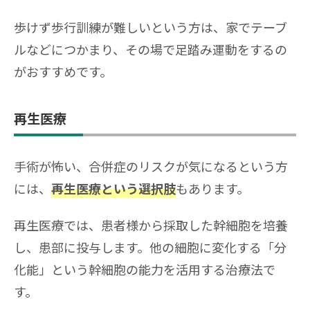
歩けず歩行訓練が難しいという方は、家でテーブ
ルなどにつかまり、その場で足踏み運動をするの
がおすすめです。
再生医療
手術が怖い、合併症のリスクが気になるという方
には、
もあります。
再生医療という選択肢
再生医療では、患者様から採取した幹細胞を培養
し、患部に投与します。他の細胞に変化する「分
化能」という幹細胞の能力を活用する治療法で
す。