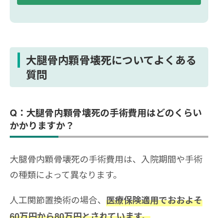
大腿骨内顆骨壊死についてよくある
質問
Q：大腿骨内顆骨壊死の手術費用はどのくらい
かかりますか？
大腿骨内顆骨壊死の手術費用は、入院期間や手術
の種類によって異なります。
人工関節置換術の場合、
医療保険適用でおおよそ
60万円から80万円とされています。