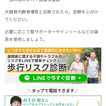
大腿骨内顆骨壊死と診断されたら、安静を心がけ
てください。
必要に応じて膝サポーターやインソールなどの装
具を使用しましょう。
＼タップ
で電話できます／