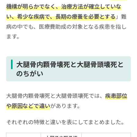
機構が明らかでなく、治療方法が確立していな
」難
い、希少な疾病で、長期の療養を必要とする
病の中でも、医療費助成の対象となる疾患を指し
ます。
大腿骨内顆骨壊死と大腿骨頭壊死と
のちがい
大腿骨内顆骨壊死と大腿骨頭壊死では、
疾患部位
があります。
や原因などで違い
それぞれの特徴と違いを表にしてまとめました。