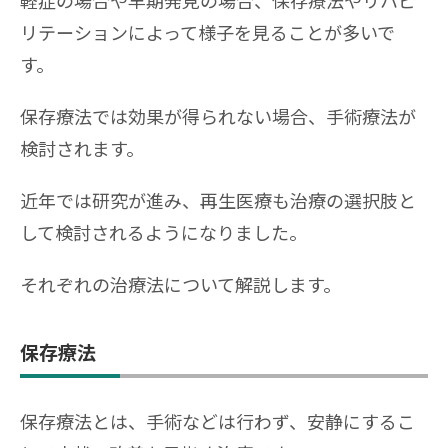
軽症の場合や早期発見の場合、保存療法やリハビ
リテーションによって様子を見ることが多いで
す。
保存療法では効果が得られない場合、手術療法が
検討されます。
近年では研究が進み、再生医療も治療の選択肢と
して検討されるようになりました。
それぞれの治療法について解説します。
保存療法
保存療法とは、手術などは行わず、安静にするこ