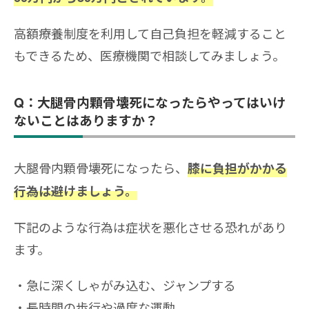
高額療養制度を利用して自己負担を軽減すること
もできるため、医療機関で相談してみましょう。
Q：大腿骨内顆骨壊死になったらやってはいけ
ないことはありますか？
大腿骨内顆骨壊死になったら、
膝に負担がかかる
行為は避けましょう。
下記のような行為は症状を悪化させる恐れがあり
ます。
急に深くしゃがみ込む、ジャンプする
長時間の歩行や過度な運動