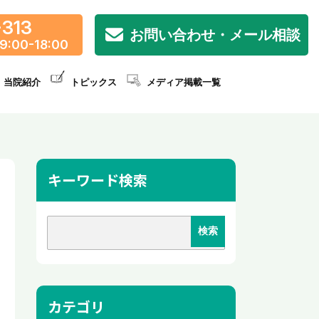
-313
お問い合わせ・メール相談
9:00-18:00
当院紹介
トピックス
メディア掲載一覧
キーワード検索
カテゴリ