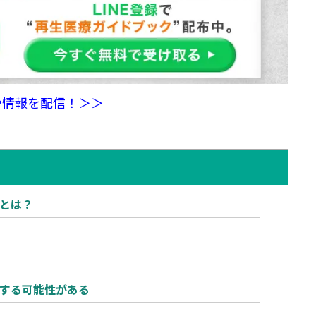
や情報を配信！＞＞
とは？
する可能性がある