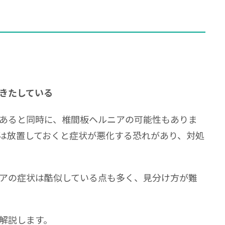
きたしている
あると同時に、椎間板ヘルニアの可能性もありま
は放置しておくと症状が悪化する恐れがあり、対処
アの症状は酷似している点も多く、見分け方が難
解説します。