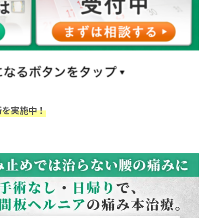
断を実施中！