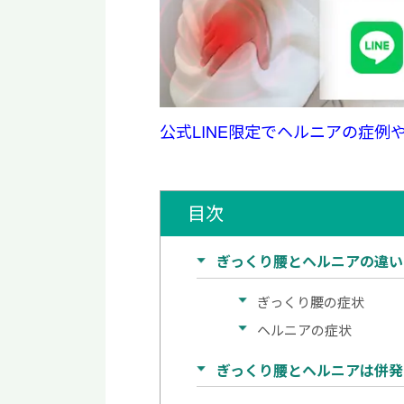
公式LINE限定でヘルニアの症例
目次
ぎっくり腰とヘルニアの違い
ぎっくり腰の症状
ヘルニアの症状
ぎっくり腰とヘルニアは併発