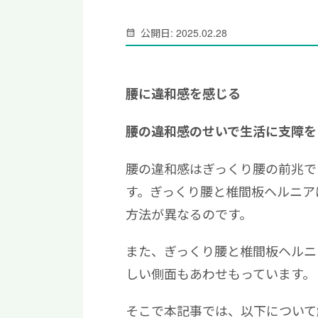
公開日: 2025.02.28
腰に違和感を感じる
腰の違和感のせいで生活に支障を
腰の違和感はぎっくり腰の前兆で
す。ぎっくり腰と椎間板ヘルニア
方法が異なるのです。
また、ぎっくり腰と椎間板ヘルニ
しい側面もあわせもっています。
そこで本記事では、以下について