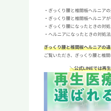
ぎっくり腰と椎間板ヘルニアの
ぎっくり腰と椎間板ヘルニアが
ぎっくり腰になったときの対処
ヘルニアになったときの対処法
ぎっくり腰と椎間板ヘルニアの違
ご覧いただき、ぎっくり腰と椎間
＼公式LINEでは