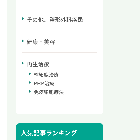
その他、整形外科疾患
健康・美容
再生治療
幹細胞治療
PRP治療
免疫細胞療法
人気記事ランキング